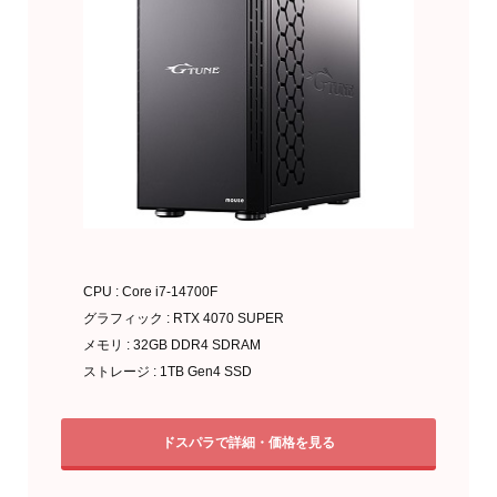
CPU : Core i7-14700F
グラフィック : RTX 4070 SUPER
メモリ : 32GB DDR4 SDRAM
ストレージ : 1TB Gen4 SSD
ドスパラで詳細・価格を見る