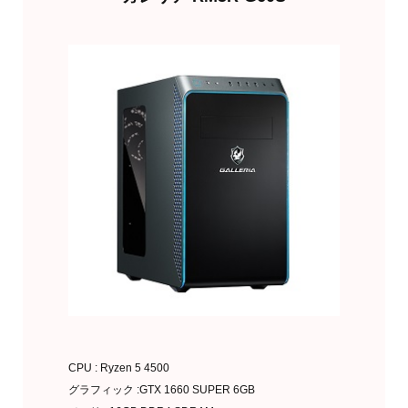
欲しくなったら買う
CPU : Ryzen 5 4500
グラフィック :GTX 1660 SUPER 6GB