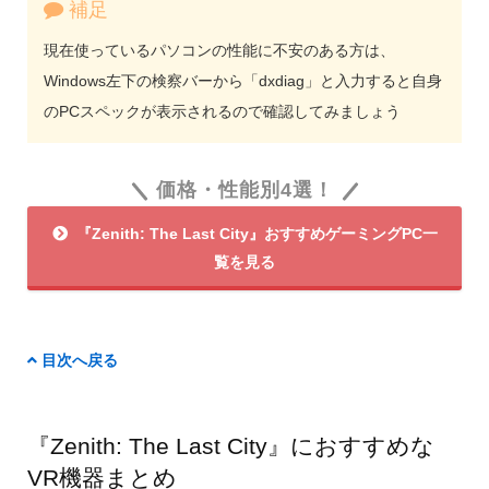
補足
現在使っているパソコンの性能に不安のある方は、
Windows左下の検察バーから「dxdiag」と入力すると自身
のPCスペックが表示されるので確認してみましょう
価格・性能別4選！
『Zenith: The Last City』おすすめゲーミングPC一
覧を見る
目次へ戻る
『Zenith: The Last City』におすすめな
VR機器まとめ