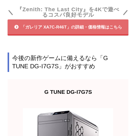
『Zenith: The Last City』を4Kで遊べ
るコスパ良好モデル
「ガレリア XA7C-R46T」の詳細・価格情報はこちら
今後の新作ゲームに備えるなら「G
TUNE DG-I7G7S」がおすすめ
G TUNE DG-I7G7S