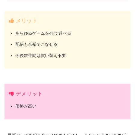
メリット
あらゆるゲームを4Kで遊べる
配信も余裕でこなせる
今後数年間は買い替え不要
デメリット
価格が高い