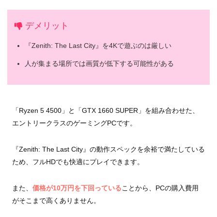
デメリット
『Zenith: The Last City』を4Kで遊ぶのは厳しい
人が集まる場所では画質が低下する可能性がある
「Ryzen 5 4500」と「GTX 1660 SUPER」を組み合わせた、
エントリークラスのゲーミングPCです。
『Zenith: The Last City』の動作スペックを余裕で満たしている
ため、フルHDでも快適にプレイできます。
また、
価格が10万円を下回っている
ことから、PCの購入費用
がそこまで高くありません。