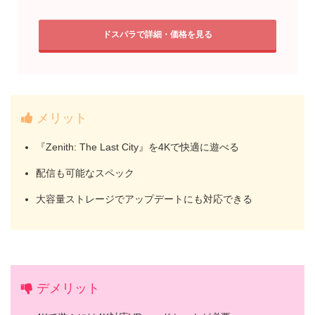
ドスパラで詳細・価格を見る
メリット
『Zenith: The Last City』を4Kで快適に遊べる
配信も可能なスペック
大容量ストレージでアップデートにも対応できる
デメリット