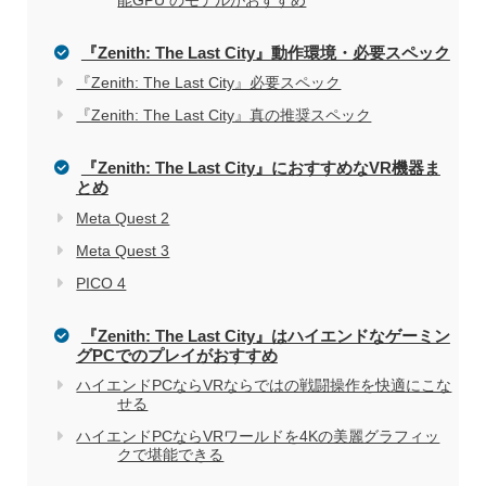
おすすめしない理由
『Zenith: The Last City』動作環境・必要スペック
『Zenith: The Last City』必要スペック
『Zenith: The Last City』真の推奨スペック
『Zenith: The Last City』におすすめなVR機器ま
とめ
Meta Quest 2
Meta Quest 3
PICO 4
『Zenith: The Last City』はハイエンドなゲーミン
グPCでのプレイがおすすめ
ハイエンドPCならVRならではの戦闘操作を快適にこな
せる
ハイエンドPCならVRワールドを4Kの美麗グラフィッ
クで堪能できる