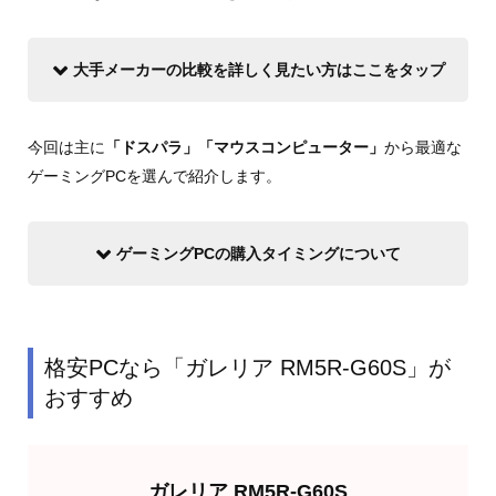
大手メーカーの比較を詳しく見たい方はここをタップ
今回は主に
「ドスパラ」「マウスコンピューター」
から最適な
ゲーミングPCを選んで紹介します。
ゲーミングPCの購入タイミングについて
格安PCなら「ガレリア RM5R-G60S」が
おすすめ
ガレリア RM5R-G60S