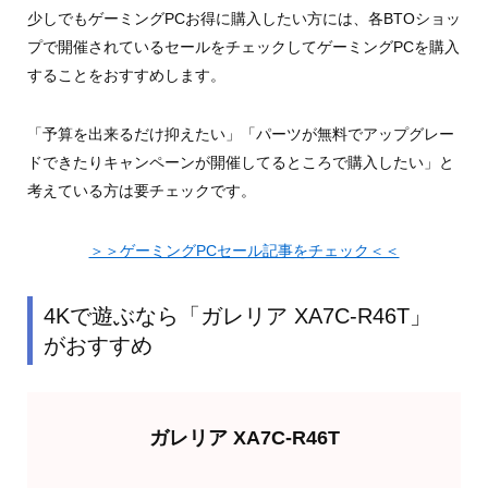
少しでもゲーミングPCお得に購入したい方には、各BTOショッ
プで開催されているセールをチェックしてゲーミングPCを購入
することをおすすめします。
「予算を出来るだけ抑えたい」「パーツが無料でアップグレー
ドできたりキャンペーンが開催してるところで購入したい」と
考えている方は要チェックです。
＞＞ゲーミングPCセール記事をチェック＜＜
4Kで遊ぶなら「ガレリア XA7C-R46T」
がおすすめ
ガレリア XA7C-R46T