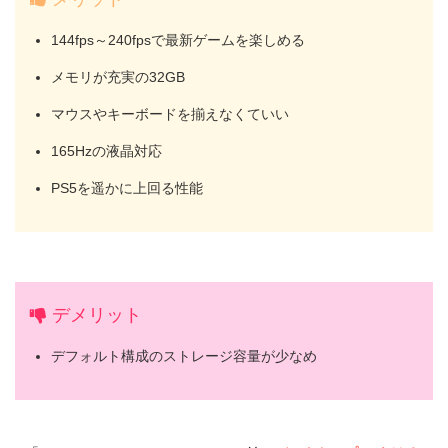
144fps～240fpsで最新ゲームを楽しめる
メモリが充実の32GB
マウスやキーボードを揃えなくていい
165Hzの液晶対応
PS5を遥かに上回る性能
デメリット
デフォルト構成のストレージ容量が少なめ