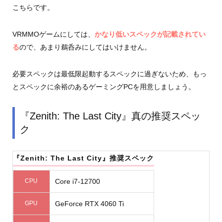
こちらです。
VRMMOゲームにしては、
かなり低いスペックが記載されてい
る
ので、あまり鵜呑みにしてはいけません。
必要スペックは最低限起動するスペックに過ぎないため、もっ
とスペックに余裕のあるゲーミングPCを用意しましょう。
『Zenith: The Last City』真の推奨スペッ
ク
『Zenith: The Last City』推奨スペック
CPU
Core i7-12700
GPU
GeForce RTX 4060 Ti