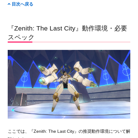
目次へ戻る
『Zenith: The Last City』動作環境・必要
スペック
ここでは、『Zenith: The Last City』の推奨動作環境について解