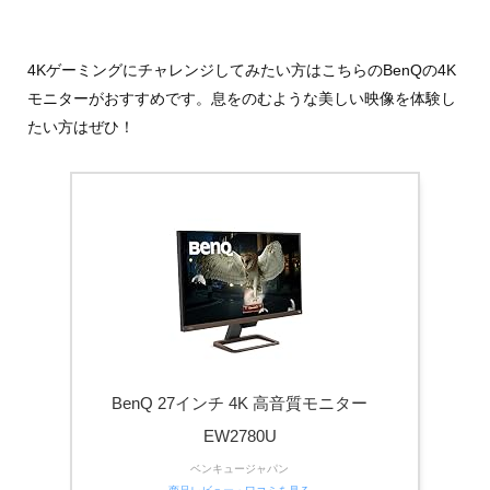
4Kゲーミングにチャレンジしてみたい方はこちらのBenQの4K
モニターがおすすめです。息をのむような美しい映像を体験し
たい方はぜひ！
BenQ 27インチ 4K 高音質モニター
EW2780U
ベンキュージャパン