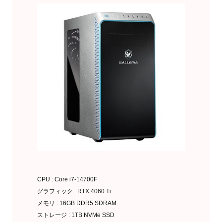
CPU : Core i7-14700F
グラフィック : RTX 4060 Ti
メモリ : 16GB DDR5 SDRAM
ストレージ : 1TB NVMe SSD