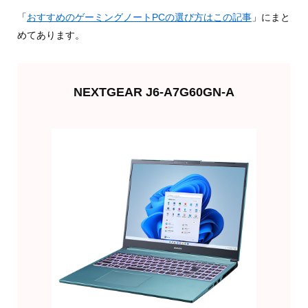
「
おすすめのゲーミングノートPCの選び方はこの記事
」にまと
めてあります。
NEXTGEAR J6-A7G60GN-A