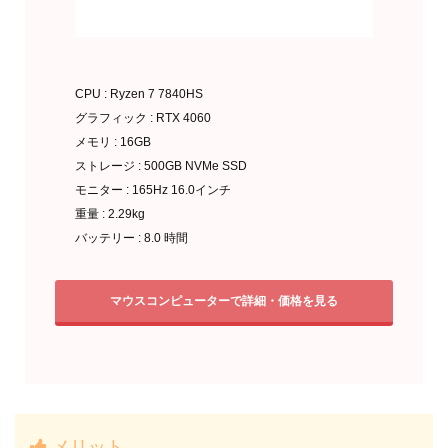
CPU : Ryzen 7 7840HS
グラフィック : RTX 4060
メモリ : 16GB
ストレージ : 500GB NVMe SSD
モニター : 165Hz 16.0インチ
重量 : 2.29kg
バッテリー : 8.0 時間
マウスコンピューターで詳細・価格を見る
メリット