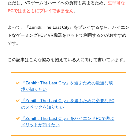
ただし、VRゲームはハードへの負荷も高まるため、
生半可な
PCではまともにプレイできません
。
よって、『Zenith: The Last City』をプレイするなら、ハイエン
ドなゲーミングPCとVR機器をセットで利用するのがおすすめ
です。
この記事はこんな悩みを抱えている人に向けて書いています。
『Zenith: The Last City』を遊ぶための最適な環
境が知りたい
『Zenith: The Last City』を遊ぶために必要なPC
のスペックを知りたい
『Zenith: The Last City』をハイエンドPCで遊ぶ
メリットが知りたい