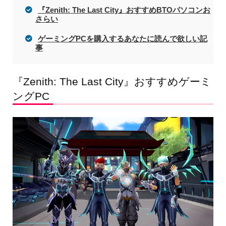
『Zenith: The Last City』おすすめBTOパソコンお
さらい
ゲーミングPCを購入するあなたに読んで欲しい記
事
『Zenith: The Last City』おすすめゲーミ
ングPC