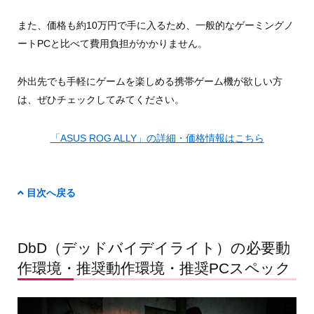
また、価格も約10万円で手に入るため、一般的なゲーミングノ
ートPCと比べて費用負担がかかりません。
外出先でも手軽にゲームを楽しめる携帯ゲーム機が欲しい方
は、ぜひチェックしてみてください。
「ASUS ROG ALLY」の詳細・価格情報はこちら
目次へ戻る
DbD（デッドバイデイライト）の必要動
作環境・推奨動作環境・推奨PCスペック