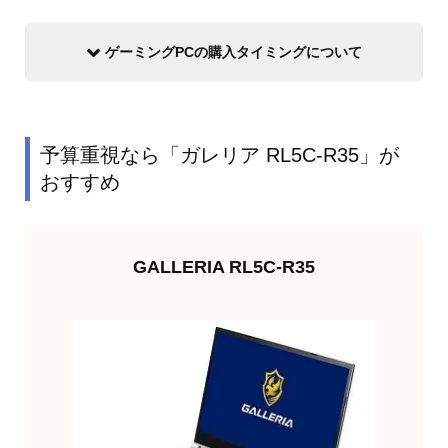
ゲーミングPCの購入タイミングについて
予算重視なら「ガレリア RL5C-R35」が
おすすめ
GALLERIA RL5C-R35
欲しくなったら買う