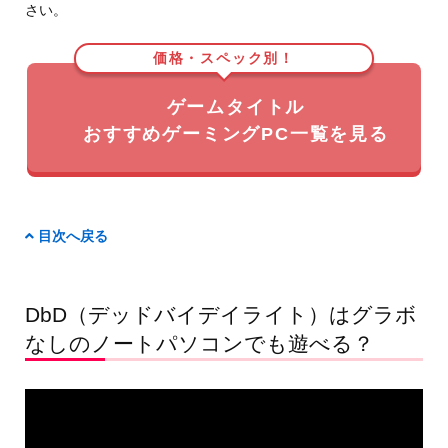
さい。
価格・スペック別！
ゲームタイトル
おすすめゲーミングPC一覧を見る
目次へ戻る
DbD（デッドバイデイライト）はグラボ
なしのノートパソコンでも遊べる？