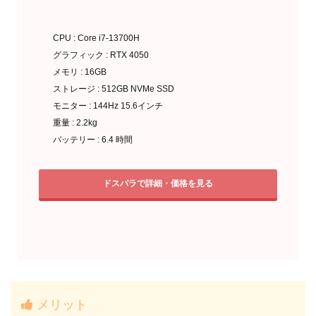
CPU : Core i7-13700H
グラフィック : RTX 4050
メモリ : 16GB
ストレージ : 512GB NVMe SSD
モニター : 144Hz 15.6インチ
重量 : 2.2kg
バッテリー : 6.4 時間
ドスパラで詳細・価格を見る
メリット