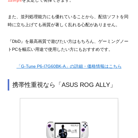
120fps
を安定して発揮できます。
また、並列処理能力にも優れていることから、配信ソフトを同
時に立ち上げても画質が著しく乱れる心配がありません。
『DbD』を最高画質で遊びたい方はもちろん、ゲーミングノー
トPCを幅広い用途で使用したい方にもおすすめです。
「G-Tune P6-I7G60BK-A」の詳細・価格情報はこちら
携帯性重視なら「ASUS ROG ALLY」