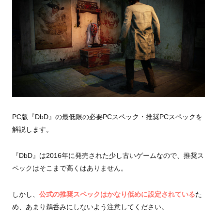
PC版『DbD』の最低限の必要PCスペック・推奨PCスペックを
解説します。
『DbD』は2016年に発売された少し古いゲームなので、推奨ス
ペックはそこまで高くはありません。
しかし、
公式の推奨スペックはかなり低めに設定されている
た
め、あまり鵜呑みにしないよう注意してください。