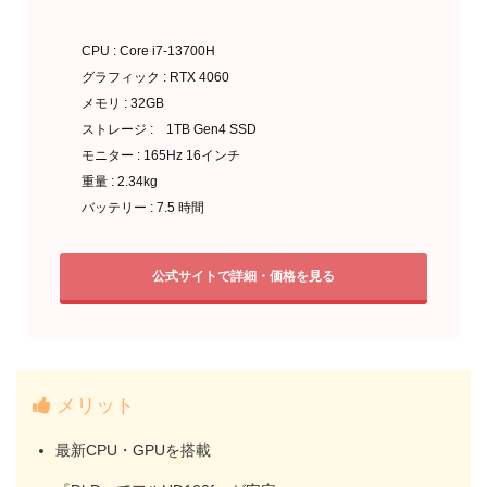
CPU : Core i7-13700H
グラフィック : RTX 4060
メモリ : 32GB
ストレージ : 1TB Gen4 SSD
モニター : 165Hz 16インチ
重量 : 2.34kg
バッテリー : 7.5 時間
公式サイトで詳細・価格を見る
メリット
最新CPU・GPUを搭載