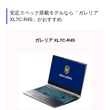
安定スペック搭載モデルなら「ガレリア
XL7C-R45」がおすすめ
ガレリア XL7C-R45