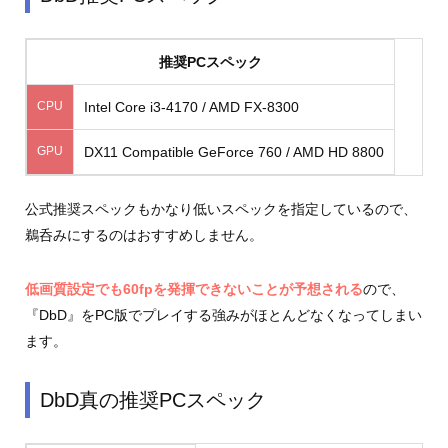
推奨PCスペック
CPU
Intel Core i3-4170 / AMD FX-8300
GPU
DX11 Compatible GeForce 760 / AMD HD 8800
公式推奨スペックもかなり低いスペックを指定しているので、
鵜呑みにするのはおすすめしません。
低画質設定でも60fpを発揮できないことが予想される
ので、
『DbD』をPC版でプレイする強みがほとんどなくなってしまい
ます。
DbD真の推奨PCスペック