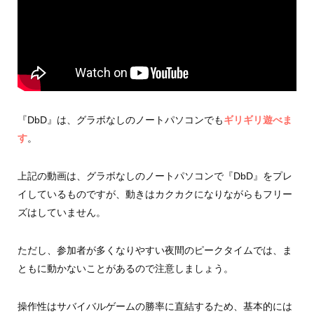
『DbD』は、グラボなしのノートパソコンでも
ギリギリ遊べま
す
。
上記の動画は、グラボなしのノートパソコンで『DbD』をプレ
イしているものですが、動きはカクカクになりながらもフリー
ズはしていません。
ただし、参加者が多くなりやすい夜間のピークタイムでは、ま
ともに動かないことがあるので注意しましょう。
操作性はサバイバルゲームの勝率に直結するため、基本的には