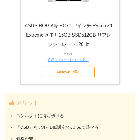
ASUS ROG Ally RC71L 7インチ Ryzen Z1
Extreme メモリ16GB SSD512GB リフレ
ッシュレート120Hz
ASUS
商品レビュー・口コミを見る
Amazonで見る
メリット
コンパクトに持ち歩ける
『DbD』をフルHD低設定で60fpsで遊べる
価格が安い