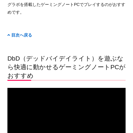
グラボを搭載したゲーミングノートPCでプレイするのがおすす
めです。
目次へ戻る
DbD（デッドバイデイライト）を遊ぶな
ら快適に動かせるゲーミングノートPCが
おすすめ