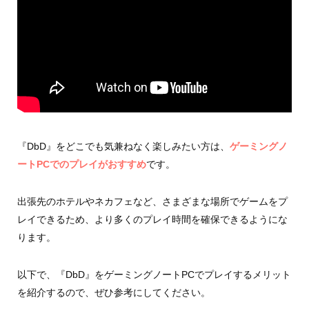
『DbD』をどこでも気兼ねなく楽しみたい方は、
ゲーミングノ
ートPCでのプレイがおすすめ
です。
出張先のホテルやネカフェなど、さまざまな場所でゲームをプ
レイできるため、より多くのプレイ時間を確保できるようにな
ります。
以下で、『DbD』をゲーミングノートPCでプレイするメリット
を紹介するので、ぜひ参考にしてください。