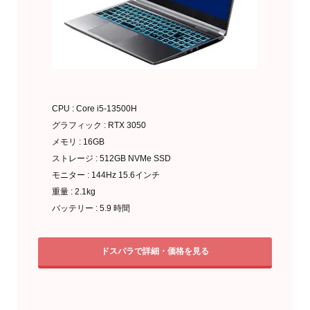
CPU : Core i5-13500H
グラフィック : RTX 3050
メモリ : 16GB
ストレージ : 512GB NVMe SSD
モニター : 144Hz 15.6インチ
重量 : 2.1kg
バッテリー : 5.9 時間
ドスパラで詳細・価格を見る