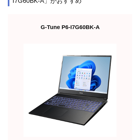
I7G60BK-A」がおすすめ
G-Tune P6-I7G60BK-A