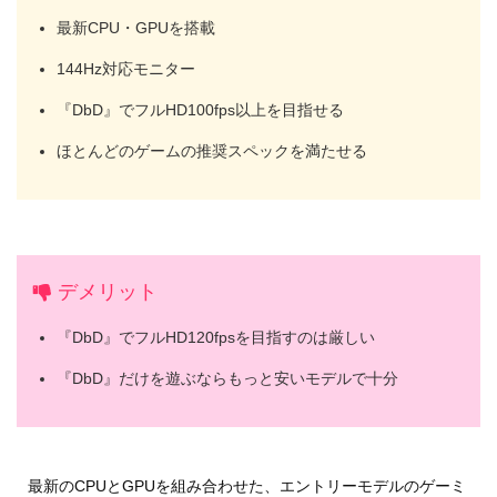
最新CPU・GPUを搭載
144Hz対応モニター
『DbD』でフルHD100fps以上を目指せる
ほとんどのゲームの推奨スペックを満たせる
デメリット
『DbD』でフルHD120fpsを目指すのは厳しい
『DbD』だけを遊ぶならもっと安いモデルで十分
最新のCPUとGPUを組み合わせた、エントリーモデルのゲーミ