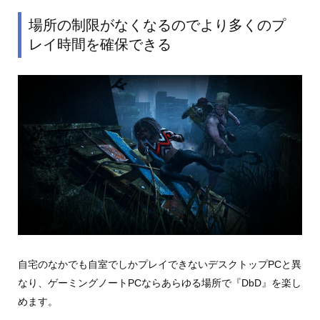
場所の制限がなくなるのでより多くのプ
レイ時間を確保できる
自宅のなかでも自室でしかプレイできないデスクトップPCと異
なり、ゲーミングノートPCならあらゆる場所で『DbD』を楽し
めます。