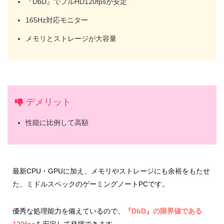
『DbD』でフルHD120fpsが安定
165Hz対応モニター
メモリとストレージが大容量
デメリット
性能に比例して高額
最新CPU・GPUに加え、メモリやストレージにも余裕をもたせ
た、ミドルスペックのゲーミングノートPCです。
優秀な処理能力を備えているので、
『DbD』の限界値である