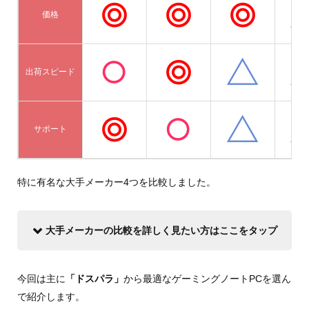
価格
出荷スピード
サポート
特に有名な大手メーカー4つを比較しました。
大手メーカーの比較を詳しく見たい方はここをタップ
今回は主に
「ドスパラ」
から最適なゲーミングノートPCを選ん
で紹介します。