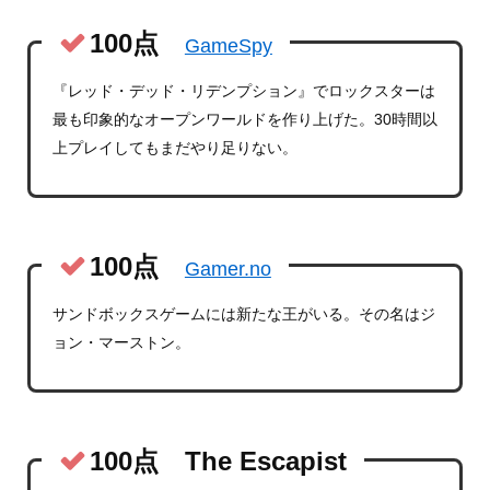
100点
GameSpy
『レッド・デッド・リデンプション』でロックスターは
最も印象的なオープンワールドを作り上げた。30時間以
上プレイしてもまだやり足りない。
100点
Gamer.no
サンドボックスゲームには新たな王がいる。その名はジ
ョン・マーストン。
100点 The Escapist