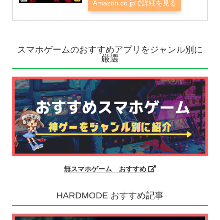
Amazon.co.jpで詳細を見る
スマホゲームのおすすめアプリをジャンル別に
厳選
無スマホゲーム おすすめ
HARDMODE おすすめ記事