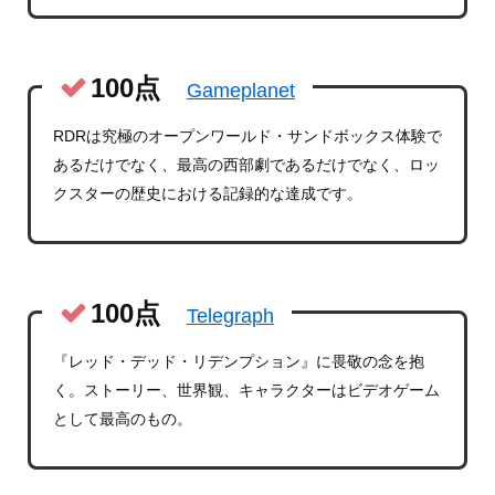
100点
Gameplanet
RDRは究極のオープンワールド・サンドボックス体験で
あるだけでなく、最高の西部劇であるだけでなく、ロッ
クスターの歴史における記録的な達成です。
100点
Telegraph
『レッド・デッド・リデンプション』に畏敬の念を抱
く。ストーリー、世界観、キャラクターはビデオゲーム
として最高のもの。