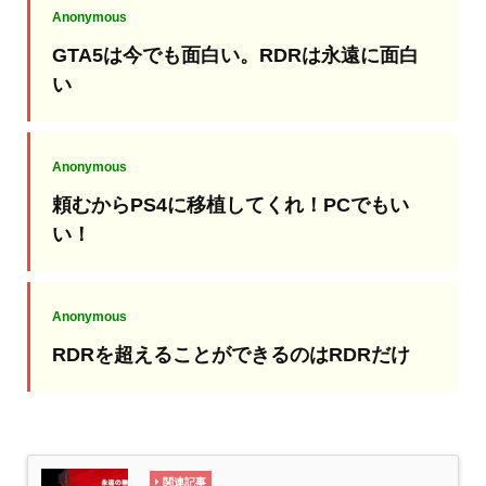
Anonymous
GTA5は今でも面白い。RDRは永遠に面白
い
Anonymous
頼むからPS4に移植してくれ！PCでもい
い！
Anonymous
RDRを超えることができるのはRDRだけ
関連記事