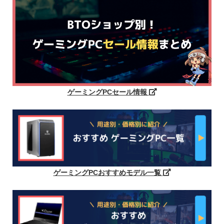
ゲーミングPCセール情報
ゲーミングPCおすすめモデル一覧