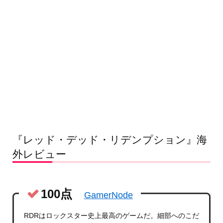
『レッド・デッド・リデンプション』海
外レビュー
100点
GamerNode
RDRはロックスター史上最高のゲームだ。細部へのこだ