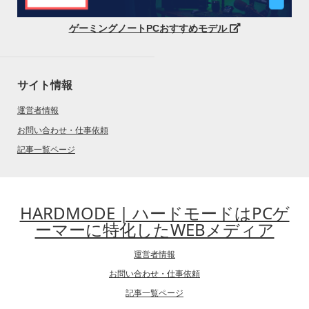
ゲーミングノートPCおすすめモデル
サイト情報
運営者情報
お問い合わせ・仕事依頼
記事一覧ページ
HARDMODE | ハードモードはPCゲ
ーマーに特化したWEBメディア
運営者情報
お問い合わせ・仕事依頼
記事一覧ページ