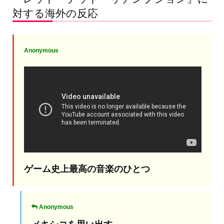
対する海外の反応
Anonymous
ゲーム史上最高の音楽のひとつ
Anonymous