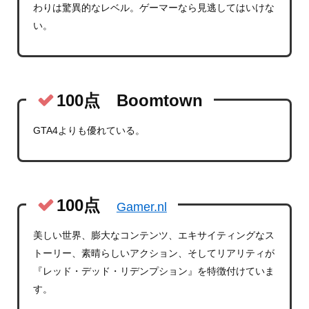
わりは驚異的なレベル。ゲーマーなら見逃してはいけな
い。
100点 Boomtown
GTA4よりも優れている。
100点
Gamer.nl
美しい世界、膨大なコンテンツ、エキサイティングなス
トーリー、素晴らしいアクション、そしてリアリティが
『レッド・デッド・リデンプション』を特徴付けていま
す。