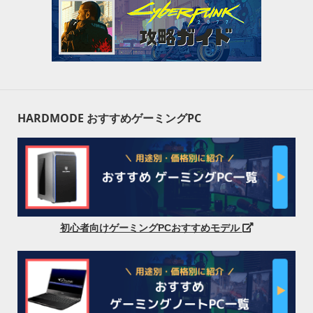
HARDMODE おすすめゲーミングPC
初心者向けゲーミングPCおすすめモデル