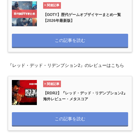
関連記事
【GOTY】歴代ゲームオブザイヤーまとめ一覧
【2026年最新版】
この記事を読む
『レッド・デッド・リデンプション2』のレビューはこちら
関連記事
【RDR2】『レッド・デッド・リデンプション2』
海外レビュー・メタスコア
この記事を読む