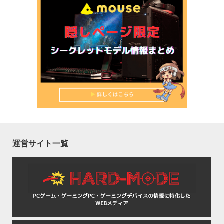
運営サイト一覧