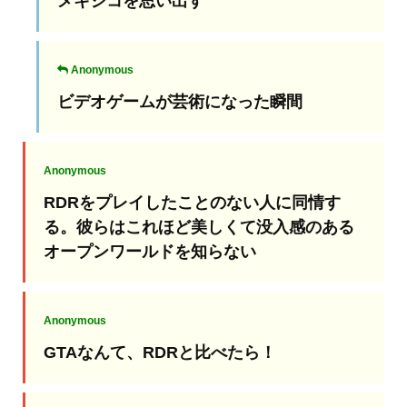
メキシコを思い出す
Anonymous
ビデオゲームが芸術になった瞬間
Anonymous
RDRをプレイしたことのない人に同情す
る。彼らはこれほど美しくて没入感のある
オープンワールドを知らない
Anonymous
GTAなんて、RDRと比べたら！