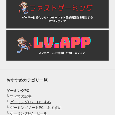
おすすめカテゴリ一覧
ゲーミングPC
└
すべての記事
└
ゲーミングPC おすすめ
└
ゲーミングノートPC おすすめ
└
ゲーミングPC セール