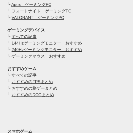
└
Apex ゲーミングPC
└
フォートナイト ゲーミングPC
└
VALORANT ゲーミングPC
ゲーミングデバイス
└
すべての記事
└
144Hzゲーミングモニター おすすめ
└
240Hzゲーミングモニター おすすめ
└
ゲーミングマウス おすすめ
おすすめゲーム
└
すべての記事
└
おすすめのFPSまとめ
└
おすすめの格ゲーまとめ
└
おすすめのDCGまとめ
スマホゲーム