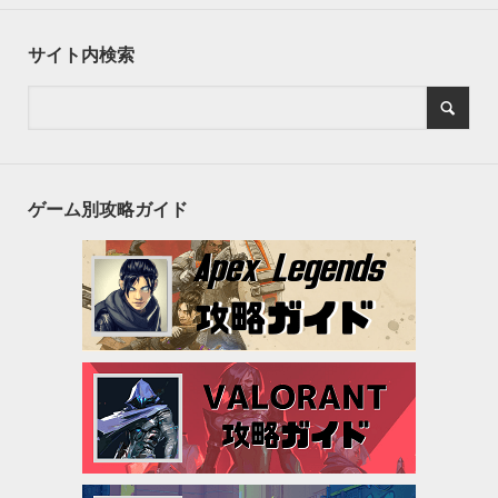
サイト内検索
ゲーム別攻略ガイド