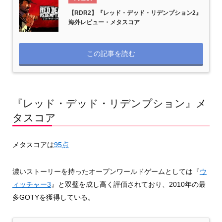
【RDR2】『レッド・デッド・リデンプション2』
海外レビュー・メタスコア
この記事を読む
『レッド・デッド・リデンプション』メ
タスコア
メタスコアは
95点
濃いストーリーを持ったオープンワールドゲームとしては『
ウ
ィッチャー3
』と双璧を成し高く評価されており、2010年の最
多GOTYを獲得している。