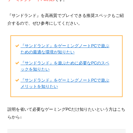
『サンドランド』を高画質でプレイできる推奨スペックもご紹
介するので、ぜひ参考にしてください。
『サンドランド』をゲーミングノートPCで遊ぶ
ための最適な環境が知りたい
『サンドランド』を遊ぶために必要なPCのスペ
ックを知りたい
『サンドランド』をゲーミングノートPCで遊ぶ
メリットを知りたい
説明を省いて必要なゲーミングPCだけ知りたいという方はこち
らから↓