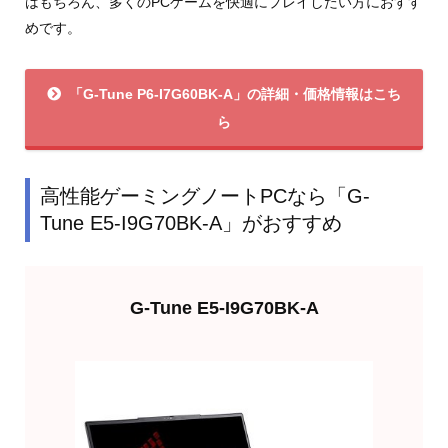
はもちろん、多くのPCゲームを快適にプレイしたい方におすす
めです。
「G-Tune P6-I7G60BK-A」の詳細・価格情報はこち
ら
高性能ゲーミングノートPCなら「G-
Tune E5-I9G70BK-A」がおすすめ
G-Tune E5-I9G70BK-A