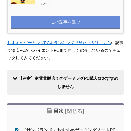
もう！
この記事を読む
おすすめゲーミングPCをランキングで見たい人はこちら
の記事
で激安PCからハイエンドPCまで詳しく紹介しているのでチェ
ックしてみてください。
【注意】家電量販店でのゲーミングPC購入はおすすめ
しません
目次
[
閉じる
]
『サンドランド』おすすめゲーミングノートPC