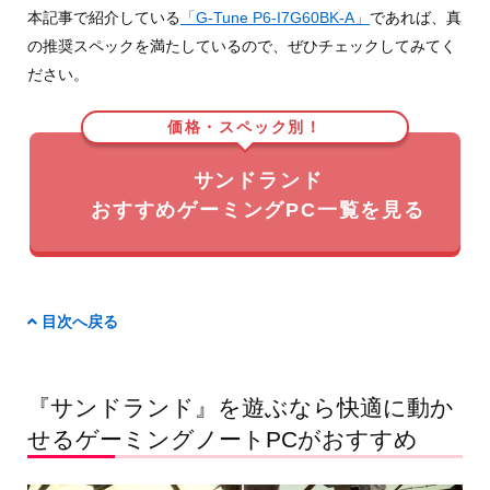
本記事で紹介している
「G-Tune P6-I7G60BK-A」
であれば、真
の推奨スペックを満たしているので、ぜひチェックしてみてく
ださい。
価格・スペック別！
サンドランド
おすすめゲーミングPC一覧を見る
目次へ戻る
『サンドランド』を遊ぶなら快適に動か
せるゲーミングノートPCがおすすめ