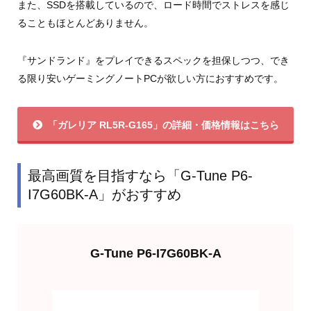
また、SSDを搭載しているので、ロード時間でストレスを感じ
ることもほとんどありません。
『サンドランド』をプレイできるスペックを担保しつつ、でき
る限り安いゲーミングノートPCが欲しい方におすすめです。
「ガレリア RL5R-G165」の詳細・価格情報はこちら
最高画質を目指すなら「G-Tune P6-
I7G60BK-A」がおすすめ
G-Tune P6-I7G60BK-A