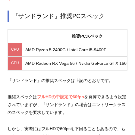
『サンドランド』推奨PCスペック
推奨PCスペック
CPU
AMD Ryzen 5 2400G / Intel Core i5-9400F
GPU
AMD Radeon RX Vega 56 / Nvidia GeForce GTX 1660 Ti / 
『サンドランド』の推奨スペックは上記のとおりです。
推奨スペックは
フルHDの中設定で60fps
を発揮できるよう設定
されていますが、『サンドランド』の場合はエントリークラス
のスペックを要求しています。
しかし、実際にはフルHDで60fpsを下回ることもあるので、も