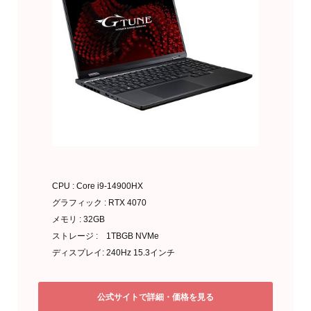
CPU : Core i9-14900HX
グラフィック : RTX 4070
メモリ : 32GB
ストレージ : 1TBGB NVMe
ディスプレイ: 240Hz 15.3インチ
公式サイトで詳細・価格を見る