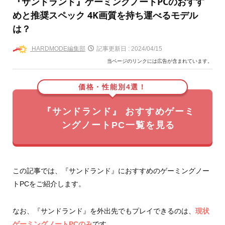
『サンドランド』ゲーミングノートPCのおすす
めと推奨スペック 4K画質を持ち運べるモデル
は？
HARDMODE編集部
記事更新日 :
2024/04/15
当ページのリンクには広告が含まれています。
価格・性能別4選！
『サンドランド』 おすすめゲーミ
ングノートPC一覧を見る
この記事では、『サンドランド』におすすめのゲーミングノー
トPCをご紹介します。
なお、『サンドランド』を外出先でもプレイできるのは、
現状
ゲーミングノートPCのみ
です。