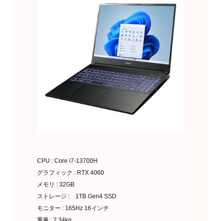
CPU : Core i7-13700H
グラフィック : RTX 4060
メモリ : 32GB
ストレージ : 1TB Gen4 SSD
モニター : 165Hz 16インチ
重量 : 2.34kg