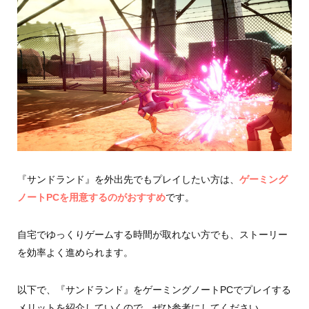
『サンドランド』を外出先でもプレイしたい方は、
ゲーミング
ノートPCを用意するのがおすすめ
です。
自宅でゆっくりゲームする時間が取れない方でも、ストーリー
を効率よく進められます。
以下で、『サンドランド』をゲーミングノートPCでプレイする
メリットを紹介していくので、ぜひ参考にしてください。