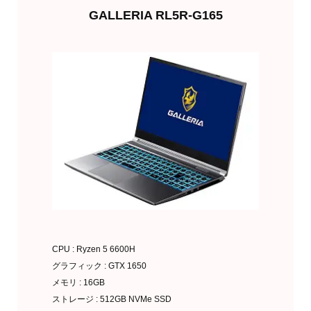
GALLERIA RL5R-G165
欲しくなったら買う
CPU : Ryzen 5 6600H
グラフィック : GTX 1650
メモリ : 16GB
ストレージ : 512GB NVMe SSD