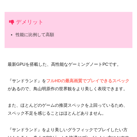
デメリット
性能に比例して高額
最新GPUを搭載した、高性能なゲーミングノートPCです。
『サンドランド』を
フルHDの最高画質でプレイできるスペック
があるので、鳥山明原作の世界観をより美しく表現できます。
また、ほとんどのゲームの推奨スペックを上回っているため、
スペック不足を感じることはほとんどありません。
『サンドランド』をより美しいグラフィックでプレイしたい方