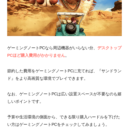
ゲーミングノートPCなら周辺機器がいらない分、
デスクトップ
PCほど購入費用がかかりません
。
節約した費用をゲーミングノートPCに充てれば、『サンドラン
ド』をより高画質な環境でプレイできます。
なお、ゲーミングノートPCは広い設置スペースが不要なのも嬉
しいポイントです。
予算や生活環境の側面から、できる限り購入ハードルを下げた
い方はゲーミングノートPCをチェックしてみましょう。