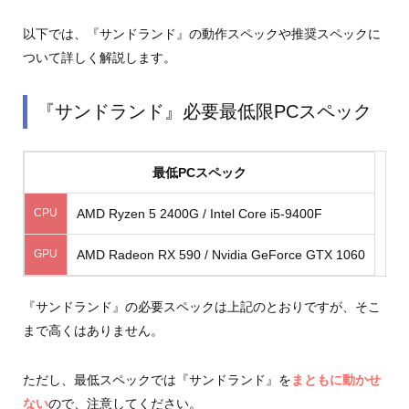
以下では、『サンドランド』の動作スペックや推奨スペックに
ついて詳しく解説します。
『サンドランド』必要最低限PCスペック
最低PCスペック
CPU
AMD Ryzen 5 2400G / Intel Core i5-9400F
GPU
AMD Radeon RX 590 / Nvidia GeForce GTX 1060
『サンドランド』の必要スペックは上記のとおりですが、そこ
まで高くはありません。
ただし、最低スペックでは『サンドランド』を
まともに動かせ
ない
ので、注意してください。