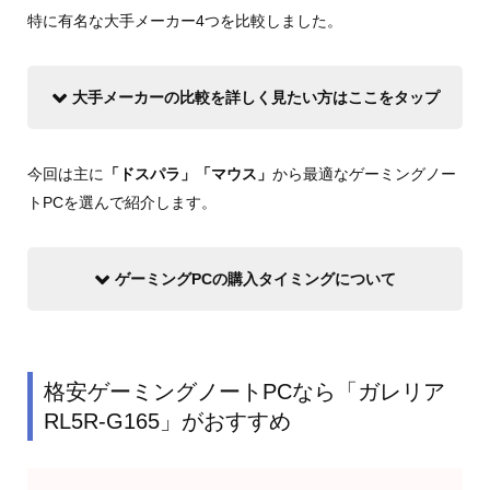
特に有名な大手メーカー4つを比較しました。
大手メーカーの比較を詳しく見たい方はここをタップ
今回は主に
「ドスパラ」「マウス」
から最適なゲーミングノー
トPCを選んで紹介します。
ゲーミングPCの購入タイミングについて
格安ゲーミングノートPCなら「ガレリア
RL5R-G165」がおすすめ