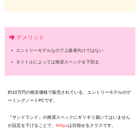
デメリット
エントリーモデルなので上級者向けではない
タイトルによっては推奨スペックを下回る
約10万円の格安価格で販売されている、エントリーモデルのゲ
ーミングノートPCです。
『サンドランド』の推奨スペックにギリギリ届いてはいません
が設定を下げることで、
60fps
は目指せるクラスです。