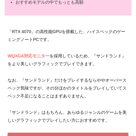
おすすめモデルの中でもっとも高額
「RTX 4070」の高性能GPUを搭載した、ハイスペックのゲー
ミングノートPCです。
WQXGA対応モニター
を採用しているため、『サンドランド』
をより美しいグラフィックでプレイできます。
なお、『サンドランド』だけをプレイするならややオーバース
ペック気味ですが、その分ほかのタイトルをプレイしていてス
ペック不足になることはまずありません。
『サンドランド』はもちろん、あらゆるジャンルのゲームを美
しいグラフィックでプレイしたい方におすすめです。