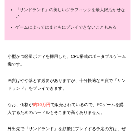
『サンドランド』の美しいグラフィックを最大限活かせな
い
ゲームによってはまともにプレイできないこともある
小型かつ軽量ボディを採用した、CPU搭載のポータブルゲーム
機です。
画質はやや落とす必要がありますが、十分快適な画質で『サン
ドランド』をプレイできます。
なお、価格が
約10万円
で販売されているので、PCゲームを購
入するためのハードルもそこまで高くありません。
外出先で『サンドランド』を頻繁にプレイする予定の方は、ぜ