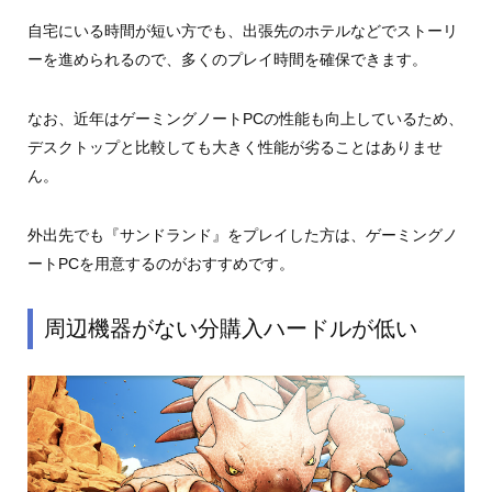
自宅にいる時間が短い方でも、出張先のホテルなどでストーリ
ーを進められるので、多くのプレイ時間を確保できます。
なお、近年はゲーミングノートPCの性能も向上しているため、
デスクトップと比較しても大きく性能が劣ることはありませ
ん。
外出先でも『サンドランド』をプレイした方は、ゲーミングノ
ートPCを用意するのがおすすめです。
周辺機器がない分購入ハードルが低い