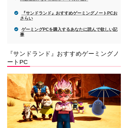
『サンドランド』おすすめゲーミングノートPCお
さらい
ゲーミングPCを購入するあなたに読んで欲しい記
事
『サンドランド』おすすめゲーミングノ
ートPC