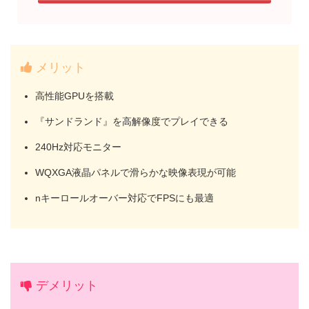
メリット
高性能GPUを搭載
『サンドランド』を高解像度でプレイできる
240Hz対応モニター
WQXGA液晶パネルで滑らかな映像表現が可能
nキーロールオーバー対応でFPSにも最適
デメリット