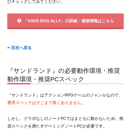
ひチェックしてみてください。
「ASUS ROG ALLY」の詳細・価格情報はこちら
目次へ戻る
『サンドランド』の必要動作環境・推奨
動作環境・推奨PCスペック
『サンドランド』はアクションRPGゲームのジャンルなので、
要求スペックはそこまで高くありません
。
しかし、グラボなしのノートPCではまともに動かないため、推
奨スペックを満たすゲーミングノートPCが必要です。