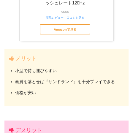
ッシュレート120Hz
ASUS
商品レビュー・口コミを見る
Amazonで見る
メリット
小型で持ち運びやすい
画質を落とせば『サンドランド』を十分プレイできる
価格が安い
デメリット