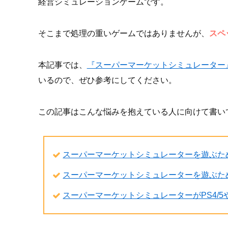
経営シミュレーションゲームです。
そこまで処理の重いゲームではありませんが、
スペ
本記事では、
『スーパーマーケットシミュレーター
いるので、ぜひ参考にしてください。
この記事はこんな悩みを抱えている人に向けて書い
スーパーマーケットシミュレーターを遊ぶた
スーパーマーケットシミュレーターを遊ぶた
スーパーマーケットシミュレーターがPS4/5や