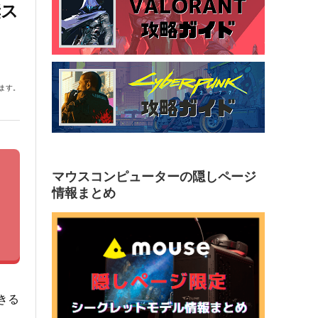
奨ス
ます。
マウスコンピューターの隠しページ
情報まとめ
きる