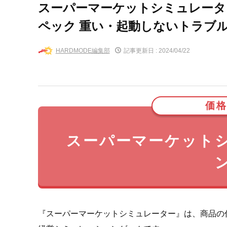
スーパーマーケットシミュレータ
ペック 重い・起動しないトラブ
HARDMODE編集部
記事更新日 :
2024/04/22
価格
スーパーマーケット
『スーパーマーケットシミュレーター』は、商品の