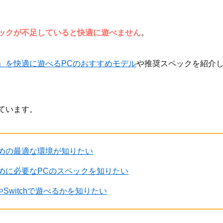
ックが不足していると快適に遊べません
。
』を快適に遊べるPCのおすすめモデル
や推奨スペックを紹介
ています。
めの最適な環境が知りたい
めに必要なPCのスペックを知りたい
Switchで遊べるかを知りたい