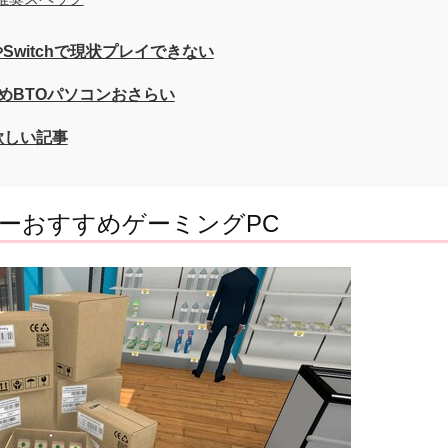
witchで現状プレイできない
めBTOパソコンおさらい
欲しい記事
ーおすすめゲーミングPC