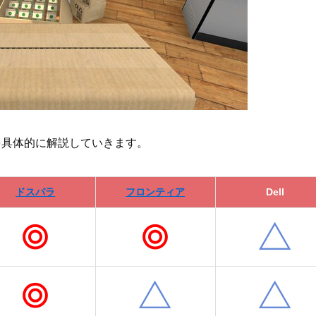
を具体的に解説していきます。
ドスパラ
フロンティア
Dell