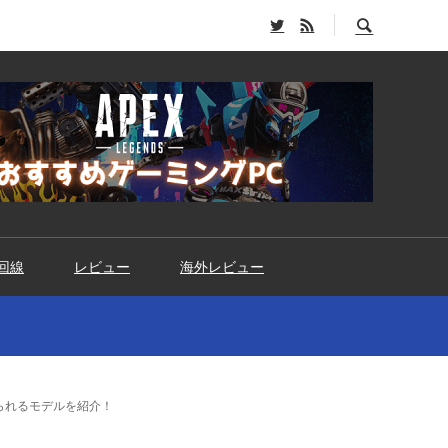
回線
レビュー
海外レビュー
られるモデルを紹介！