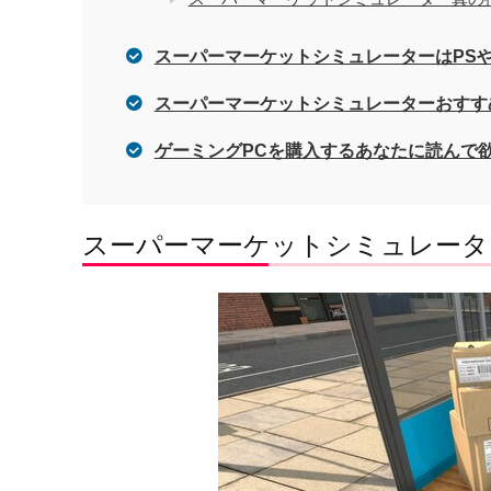
スーパーマーケットシミュレーターはPSやS
スーパーマーケットシミュレーターおすす
ゲーミングPCを購入するあなたに読んで
スーパーマーケットシミュレータ