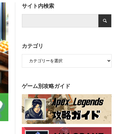
サイト内検索
カテゴリ
ゲーム別攻略ガイド