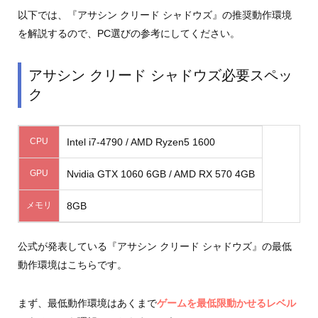
以下では、『アサシン クリード シャドウズ』の推奨動作環境
を解説するので、PC選びの参考にしてください。
アサシン クリード シャドウズ必要スペッ
ク
CPU
Intel i7-4790 / AMD Ryzen5 1600
GPU
Nvidia GTX 1060 6GB / AMD RX 570 4GB
メモリ
8GB
公式が発表している『アサシン クリード シャドウズ』の最低
動作環境はこちらです。
まず、最低動作環境はあくまで
ゲームを最低限動かせるレベル