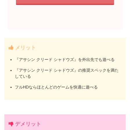
メリット
『アサシン クリード シャドウズ』を外出先でも遊べる
『アサシン クリード シャドウズ』の推奨スペックを満た
している
フルHDならほとんどのゲームを快適に遊べる
デメリット