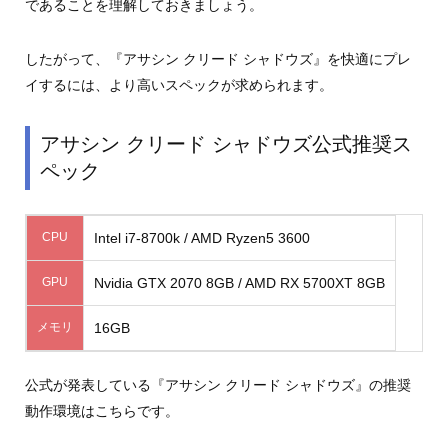
であることを理解しておきましょう。
したがって、『アサシン クリード シャドウズ』を快適にプレ
イするには、より高いスペックが求められます。
アサシン クリード シャドウズ公式推奨ス
ペック
CPU
Intel i7-8700k / AMD Ryzen5 3600
GPU
Nvidia GTX 2070 8GB / AMD RX 5700XT 8GB
メモリ
16GB
公式が発表している『アサシン クリード シャドウズ』の推奨
動作環境はこちらです。