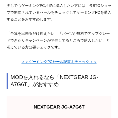
少しでもゲーミングPCお得に購入したい方には、各BTOショッ
プで開催されているセールをチェックしてゲーミングPCを購入
することをおすすめします。
「予算を出来るだけ抑えたい」「パーツが無料でアップグレー
ドできたりキャンペーンが開催してるところで購入したい」と
考えている方は要チェックです。
＞＞ゲーミングPCセール記事をチェック＜＜
MODを入れるなら「NEXTGEAR JG-
A7G6T」がおすすめ
NEXTGEAR JG-A7G6T