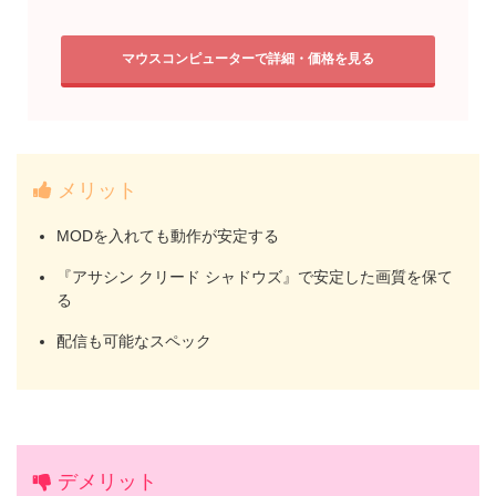
マウスコンピューターで詳細・価格を見る
メリット
MODを入れても動作が安定する
『アサシン クリード シャドウズ』で安定した画質を保て
る
配信も可能なスペック
デメリット