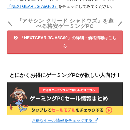
「NEXTGEAR JG-A5G60」
をチェックしてみてください。
『アサシン クリード シャドウズ』を遊
べる格安ゲーミングPC
「NEXTGEAR JG-A5G60」の詳細・価格情報はこち
ら
とにかくお得にゲーミングPCが欲しい人向け！
お得なセール情報をチェックする