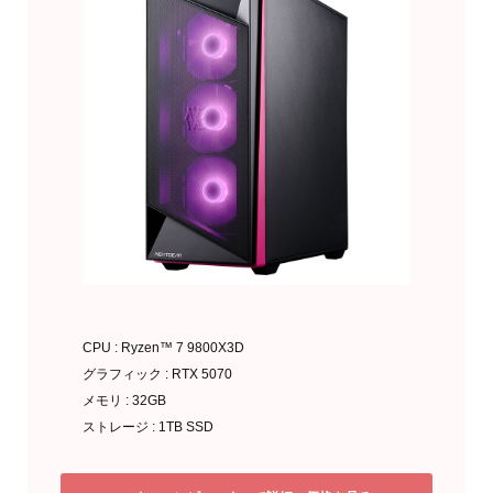
CPU : Ryzen™ 7 9800X3D
グラフィック : RTX 5070
メモリ : 32GB
ストレージ : 1TB SSD