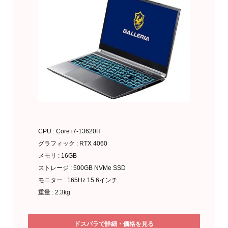
CPU : Core i7-13620H
グラフィック : RTX 4060
メモリ : 16GB
ストレージ : 500GB NVMe SSD
モニター : 165Hz 15.6インチ
重量 : 2.3kg
ドスパラで詳細・価格を見る