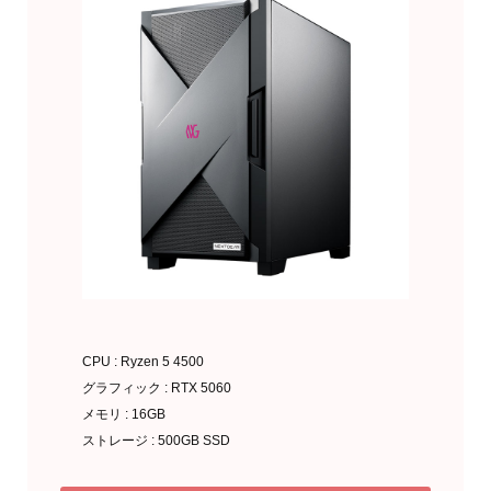
CPU : Ryzen 5 4500
グラフィック : RTX 5060
メモリ : 16GB
ストレージ : 500GB SSD