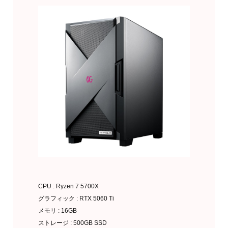
CPU : Ryzen 7 5700X
グラフィック : RTX 5060 Ti
メモリ : 16GB
ストレージ : 500GB SSD