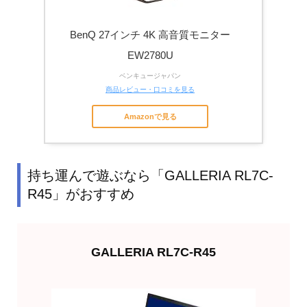
BenQ 27インチ 4K 高音質モニター
EW2780U
ベンキュージャパン
商品レビュー・口コミを見る
Amazonで見る
持ち運んで遊ぶなら「GALLERIA RL7C-
R45」がおすすめ
GALLERIA RL7C-R45