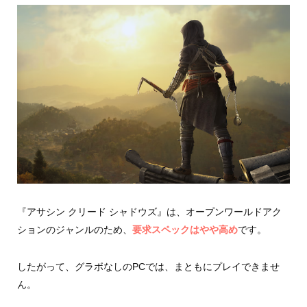
『アサシン クリード シャドウズ』は、オープンワールドアク
ションのジャンルのため、
要求スペックはやや高め
です。
したがって、グラボなしのPCでは、まともにプレイできませ
ん。