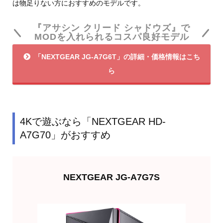
は物足りない方におすすめのモデルです。
『アサシン クリード シャドウズ』で
MODを入れられるコスパ良好モデル
「NEXTGEAR JG-A7G6T」の詳細・価格情報はこち
ら
4Kで遊ぶなら「NEXTGEAR HD-
A7G70」がおすすめ
NEXTGEAR JG-A7G7S