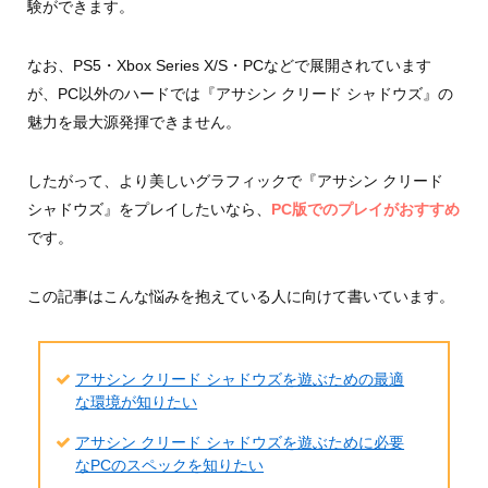
験ができます。
なお、PS5・Xbox Series X/S・PCなどで展開されています
が、PC以外のハードでは『アサシン クリード シャドウズ』の
魅力を最大源発揮できません。
したがって、より美しいグラフィックで『アサシン クリード
シャドウズ』をプレイしたいなら、
PC版でのプレイがおすすめ
です。
この記事はこんな悩みを抱えている人に向けて書いています。
アサシン クリード シャドウズを遊ぶための最適
な環境が知りたい
アサシン クリード シャドウズを遊ぶために必要
なPCのスペックを知りたい