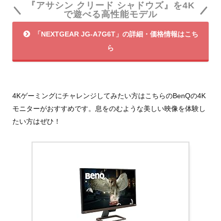
『アサシン クリード シャドウズ』を4K
で遊べる高性能モデル
「NEXTGEAR JG-A7G6T」の詳細・価格情報はこち
ら
4Kゲーミングにチャレンジしてみたい方はこちらのBenQの4K
モニターがおすすめです。息をのむような美しい映像を体験し
たい方はぜひ！