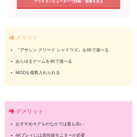
マウスコンピューターで詳細・価格を見る
メリット
『アサシン クリード シャドウズ』を4Kで遊べる
あらゆるゲームを4Kで遊べる
MODを複数入れられる
デメリット
おすすめモデルのなかでは最も高い
4Kプレイには高性能モニターが必要