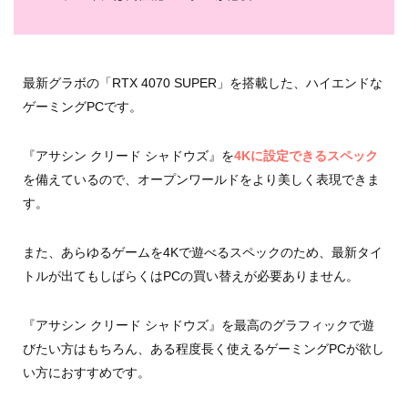
最新グラボの「RTX 4070 SUPER」を搭載した、ハイエンドな
ゲーミングPCです。
『アサシン クリード シャドウズ』を
4Kに設定できるスペック
を備えているので、オープンワールドをより美しく表現できま
す。
また、あらゆるゲームを4Kで遊べるスペックのため、最新タイ
トルが出てもしばらくはPCの買い替えが必要ありません。
『アサシン クリード シャドウズ』を最高のグラフィックで遊
びたい方はもちろん、ある程度長く使えるゲーミングPCが欲し
い方におすすめです。