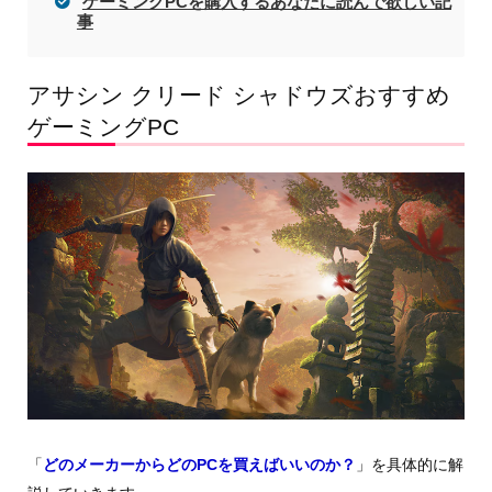
ゲーミングPCを購入するあなたに読んで欲しい記
事
アサシン クリード シャドウズおすすめ
ゲーミングPC
「
どのメーカーからどのPCを買えばいいのか？
」を具体的に解