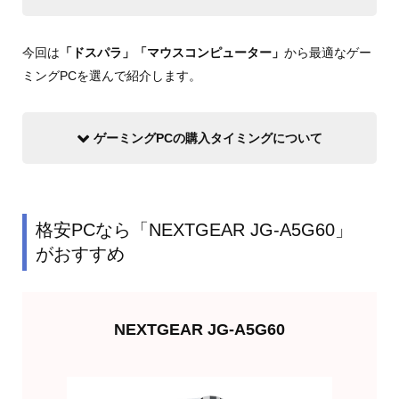
今回は
「ドスパラ」「マウスコンピューター」
から最適なゲー
ミングPCを選んで紹介します。
ゲーミングPCの購入タイミングについて
格安PCなら「NEXTGEAR JG-A5G60」
がおすすめ
NEXTGEAR JG-A5G60
欲しくなったら買う