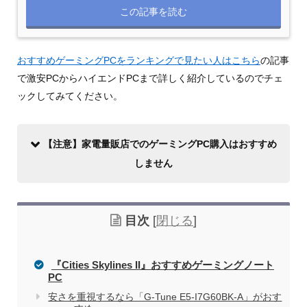
この記事を読む
おすすめゲーミングPCをランキングで見たい人はこちら
の記事
で激安PCからハイエンドPCまで詳しく紹介しているのでチェ
ックしてみてください。
【注意】家電量販店でのゲーミングPC購入はおすすめ
しません
目次
[
閉じる
]
『Cities Skylines II』おすすめゲーミングノート
PC
安さを重視するなら「G-Tune E5-I7G60BK-A」がおす