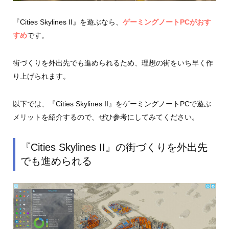
『Cities Skylines II』を遊ぶなら、
ゲーミングノートPCがおす
すめ
です。
街づくりを外出先でも進められるため、理想の街をいち早く作
り上げられます。
以下では、『Cities Skylines II』をゲーミングノートPCで遊ぶ
メリットを紹介するので、ぜひ参考にしてみてください。
『Cities Skylines II』の街づくりを外出先
でも進められる