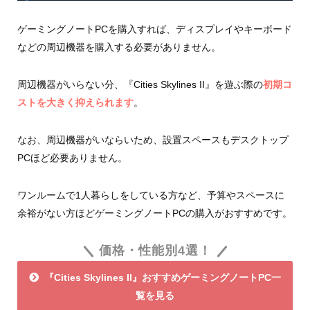
ゲーミングノートPCを購入すれば、ディスプレイやキーボード
などの周辺機器を購入する必要がありません。
周辺機器がいらない分、『Cities Skylines II』を遊ぶ際の
初期コ
ストを大きく抑えられます
。
なお、周辺機器がいならいため、設置スペースもデスクトップ
PCほど必要ありません。
ワンルームで1人暮らしをしている方など、予算やスペースに
余裕がない方ほどゲーミングノートPCの購入がおすすめです。
価格・性能別4選！
『Cities Skylines II』おすすめゲーミングノートPC一
覧を見る