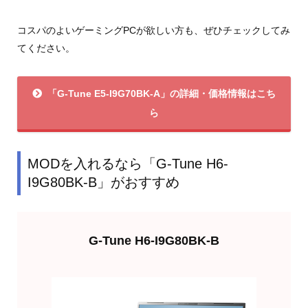
コスパのよいゲーミングPCが欲しい方も、ぜひチェックしてみ
てください。
「G-Tune E5-I9G70BK-A」の詳細・価格情報はこち
ら
MODを入れるなら「G-Tune H6-
I9G80BK-B」がおすすめ
G-Tune H6-I9G80BK-B