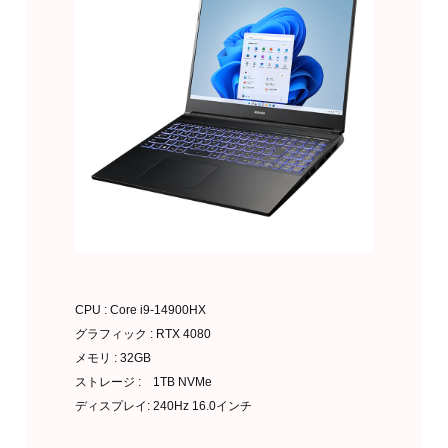
CPU : Core i9-14900HX
グラフィック : RTX 4080
メモリ : 32GB
ストレージ : 1TB NVMe
ディスプレイ: 240Hz 16.0インチ