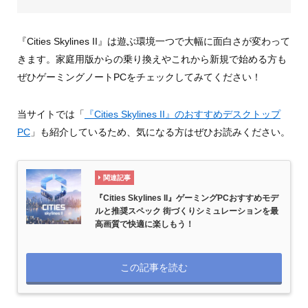
『Cities Skylines II』は遊ぶ環境一つで大幅に面白さが変わって
きます。家庭用版からの乗り換えやこれから新規で始める方も
ぜひゲーミングノートPCをチェックしてみてください！
当サイトでは「
『Cities Skylines II』のおすすめデスクトップ
PC
」も紹介しているため、気になる方はぜひお読みください。
関連記事
『Cities Skylines II』ゲーミングPCおすすめモデ
ルと推奨スペック 街づくりシミュレーションを最
高画質で快適に楽しもう！
この記事を読む