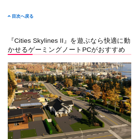
目次へ戻る
『Cities Skylines II』を遊ぶなら快適に動
かせるゲーミングノートPCがおすすめ