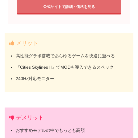
公式サイトで詳細・価格を見る
メリット
高性能グラボ搭載であらゆるゲームを快適に遊べる
『Cities Skylines II』でMODも導入できるスペック
240Hz対応モニター
デメリット
おすすめモデルの中でもっとも高額