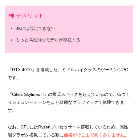
デメリット
4Kには設定できない
もっと高性能なモデルが存在する
「RTX 4070」を搭載した、ミドルハイクラスのゲーミングPC
です。
『Cities Skylines II』の推奨スペックを超えているので、街づく
りシミュレーションをより綺麗なグラフィックで体験できま
す。
なお、CPUにはRyzenプロセッサーを搭載しているため、高性
能グラボを搭載している割に
価格がそこまで高くありません
。