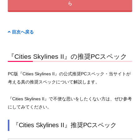
ら
目次へ戻る
『Cities Skylines II』の推奨PCスペック
PC版『Cities Skylines II』の公式推奨PCスペック・当サイトが
考える真の推奨スペックについて解説します。
『Cities Skylines II』で不便な思いをしたくない方は、ぜひ参考
にしてみてください。
『Cities Skylines II』推奨PCスペック