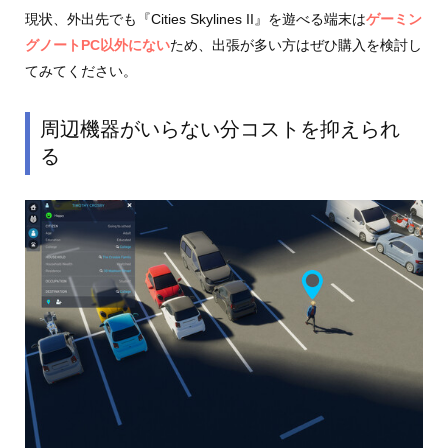
現状、外出先でも『Cities Skylines II』を遊べる端末は
ゲーミン
グノートPC以外にない
ため、出張が多い方はぜひ購入を検討し
てみてください。
周辺機器がいらない分コストを抑えられ
る