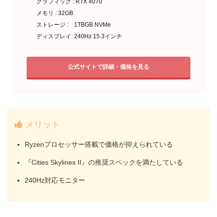
グラフィック : RTX 4070
メモリ : 32GB
ストレージ : 1TBGB NVMe
ディスプレイ: 240Hz 15.3インチ
公式サイトで詳細・価格を見る
メリット
Ryzenプロセッサー搭載で価格が抑えられている
『Cities Skylines II』の推奨スペックを満たしている
240Hz対応モニター