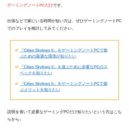
ゲーミングノートPCだけ
です。
出張などで家にいる時間が短い方は、ぜひゲーミングノートPC
でのプレイを検討してみてください。
『Cities Skylines II』をゲーミングノートPCで遊
ぶための最適な環境が知りたい
『Cities Skylines II』を遊ぶために必要なPCのス
ペックを知りたい
『Cities Skylines II』をゲーミングノートPCで遊
ぶメリットを知りたい
説明を省いて必要なゲーミングPCだけ知りたいという方はこち
らから↓