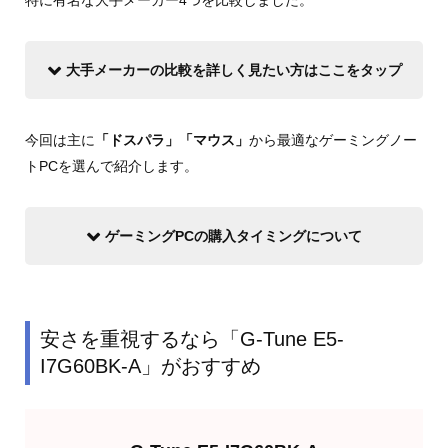
特に有名な大手メーカー4つを比較しました。
大手メーカーの比較を詳しく見たい方はここをタップ
今回は主に
「ドスパラ」「マウス」
から最適なゲーミングノー
トPCを選んで紹介します。
ゲーミングPCの購入タイミングについて
安さを重視するなら「G-Tune E5-
I7G60BK-A」がおすすめ