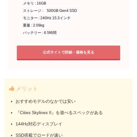
メモリ : 16GB
ストレージ : 500GB Gen4 SSD
モニター : 240Hz 15.3インチ
重量 : 2.09kg
バッテリー : 6.5時間
公式サイトで詳細・価格を見る
メリット
おすすめモデルのなかでは安い
『Cities Skylines II』を遊べるスペックがある
144Hz対応ディスプレイ
SSD搭載でロードが速い