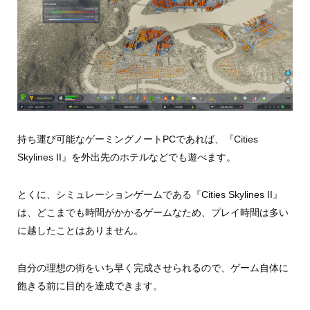
持ち運び可能なゲーミングノートPCであれば、『Cities
Skylines II』を外出先のホテルなどでも遊べます。
とくに、シミュレーションゲームである『Cities Skylines II』
は、どこまでも時間がかかるゲームなため、プレイ時間は多い
に越したことはありません。
自分の理想の街をいち早く完成させられるので、ゲーム自体に
飽きる前に目的を達成できます。