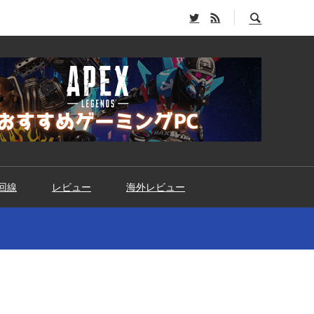
回線
レビュー
海外レビュー