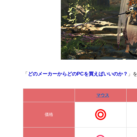
「
どのメーカーからどのPCを買えばいいのか？
」
マウス
価格