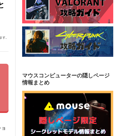
と
ます。
マウスコンピューターの隠しページ
情報まとめ
ショ