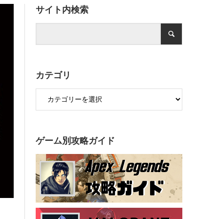
サイト内検索
カテゴリ
ゲーム別攻略ガイド