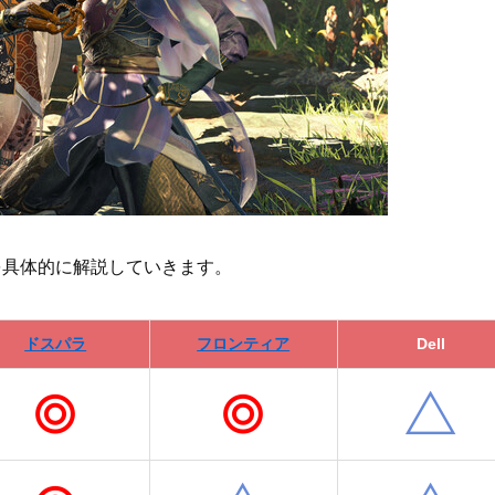
を具体的に解説していきます。
ドスパラ
フロンティア
Dell