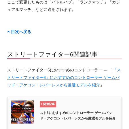
ここで変更したものは「バトルハブ」「ランクマッチ」「カジ
ュアルマッチ」などに適用されます。
目次へ戻る
ストリートファイター6関連記事
ストリートファイター6におすすめのコントローラー → 「
『ス
トリートファイター6』におすすめのコントローラー ゲームパ
ッド・アケコン・レバーレスから厳選モデルを紹介
」
関連記事
スト6におすすめのコントローラー ゲームパッ
ド・アケコン・レバーレスから厳選モデルを紹介