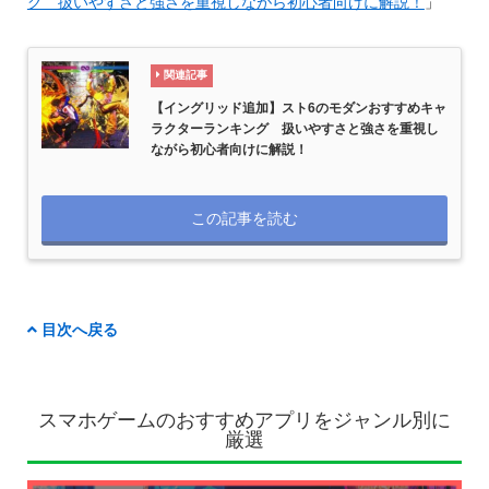
グ 扱いやすさと強さを重視しながら初心者向けに解説！
」
関連記事
【イングリッド追加】スト6のモダンおすすめキャ
ラクターランキング 扱いやすさと強さを重視し
ながら初心者向けに解説！
この記事を読む
目次へ戻る
スマホゲームのおすすめアプリをジャンル別に
厳選