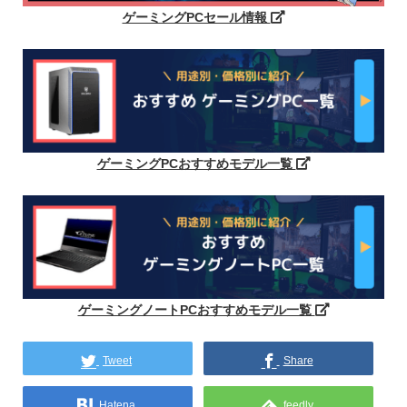
ゲーミングPCセール情報
ゲーミングPCおすすめモデル一覧
ゲーミングノートPCおすすめモデル一覧
Tweet
Share
Hatena
feedly