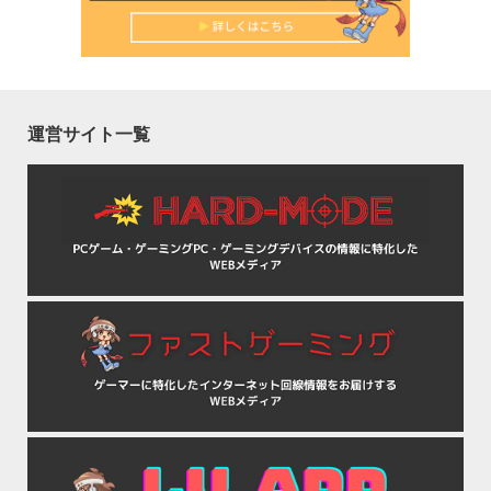
運営サイト一覧