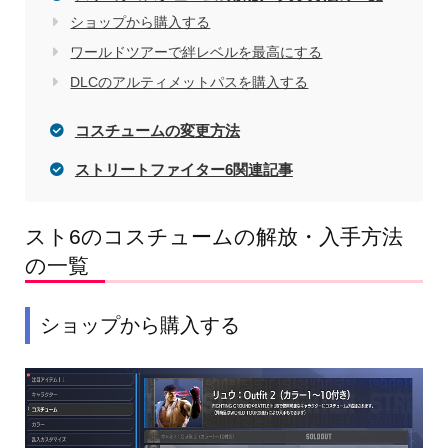
ショップから購入する
ワールドツアーで絆レベルを最高にする
DLCのアルティメットパスを購入する
コスチュームの変更方法
ストリートファイター6関連記事
スト6のコスチュームの解放・入手方法
の一覧
ショップから購入する