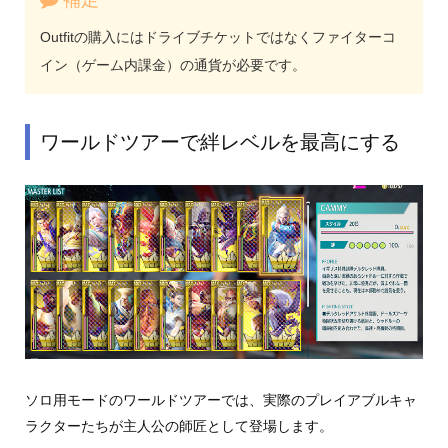
Outfitの購入にはドライブチケットではなくファイターコ
イン（ゲーム内課金）の通貨が必要です。
ワールドツアーで絆レベルを最高にする
ソロ用モードのワールドツアーでは、実際のプレイアブルキャ
ラクターたちが主人公の師匠として登場します。