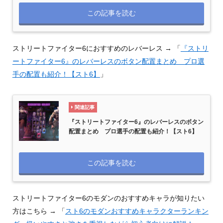
この記事を読む
ストリートファイター6におすすめのレバーレス → 「
『ストリ
ートファイター6』のレバーレスのボタン配置まとめ プロ選
手の配置も紹介！【スト6】
」
関連記事
『ストリートファイター6』のレバーレスのボタン
配置まとめ プロ選手の配置も紹介！【スト6】
この記事を読む
ストリートファイター6のモダンのおすすめキャラが知りたい
方はこちら → 「
スト6のモダンおすすめキャラクターランキン