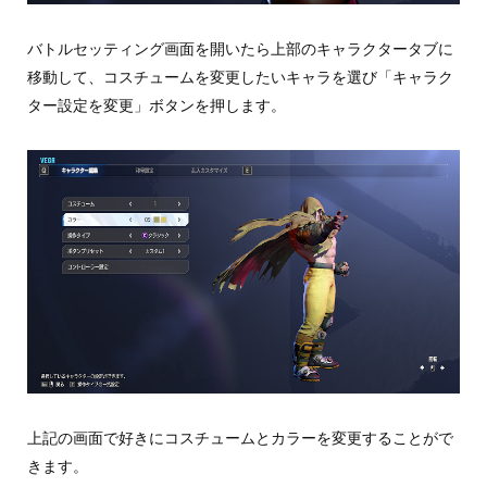
バトルセッティング画面を開いたら上部のキャラクタータブに
移動して、コスチュームを変更したいキャラを選び「キャラク
ター設定を変更」ボタンを押します。
上記の画面で好きにコスチュームとカラーを変更することがで
きます。