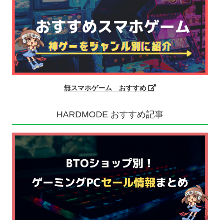
無スマホゲーム おすすめ
HARDMODE おすすめ記事