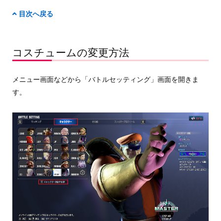
目次へ戻る
コスチュームの変更方法
メニュー画面などから「バトルセッティング」画面を開きま
す。