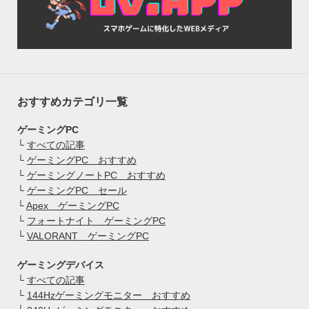
おすすめカテゴリ一覧
ゲーミングPC
└
すべての記事
└
ゲーミングPC おすすめ
└
ゲーミングノートPC おすすめ
└
ゲーミングPC セール
└
Apex ゲーミングPC
└
フォートナイト ゲーミングPC
└
VALORANT ゲーミングPC
ゲーミングデバイス
└
すべての記事
└
144Hzゲーミングモニター おすすめ