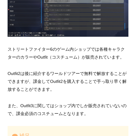
ストリートファイター6のゲーム内ショップでは各種キャラク
ターのカラーやOutfit（コスチューム）が販売されています。
Outfit2は後に紹介するワールドツアーで無料で解放することが
できますが、課金してOutfit2を購入することで手っ取り早く解
放することができます。
また、Outfit3に関してはショップ内でしか販売されていないの
で、課金必須のコスチュームとなります。
補足