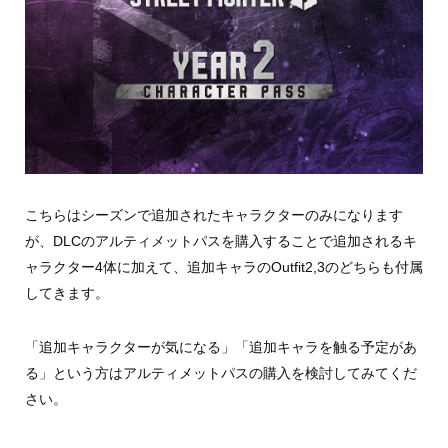
こちらはシーズンで追加されたキャラクターのみになります
が、DLCのアルティメットパスを購入することで追加されるキ
ャラクター4体に加えて、追加キャラのOutfit2,3のどちらも付属
してきます。
「追加キャラクターが気になる」「追加キャラを触る予定があ
る」という方はアルティメットパスの購入を検討してみてくだ
さい。