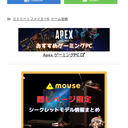
ストリートファイター6
,
ゲーム攻略
Apex ゲーミングPC