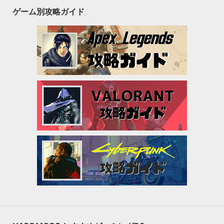
ゲーム別攻略ガイド