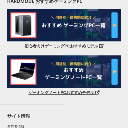
HARDMODE おすすめゲーミングPC
初心者向けゲーミングPCおすすめモデル
ゲーミングノートPCおすすめモデル
サイト情報
運営者情報