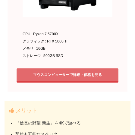
CPU : Ryzen 7 5700X
グラフィック : RTX 5060 Ti
メモリ : 16GB
ストレージ : 500GB SSD
マウスコンピューターで詳細・価格を見る
メリット
『信長の野望 新生』を4Kで遊べる
配信も可能なスペック