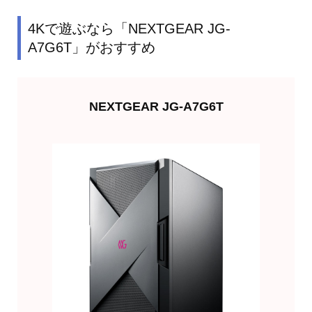
4Kで遊ぶなら「NEXTGEAR JG-
A7G6T」がおすすめ
NEXTGEAR JG-A7G6T