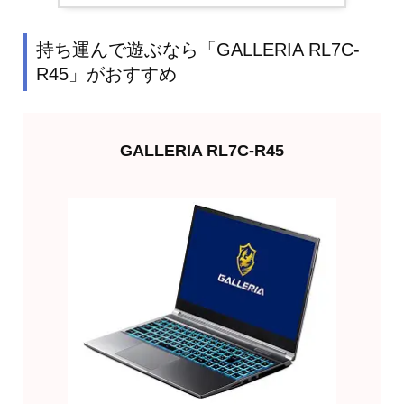
持ち運んで遊ぶなら「GALLERIA RL7C-
R45」がおすすめ
GALLERIA RL7C-R45