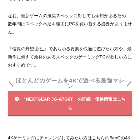
なお、最新ゲームの推奨スペックに対しても余裕があるため、
数年間はスペック不足を理由にPCを買い替える必要がありませ
ん。
『信長の野望 新生』であらゆる要素を快適に遊びたい方や、最
新作に備えて余裕のあるスペックのゲーミングPCが欲しい方に
おすすめです。
ほとんどのゲームを4Kで遊べる最強マシ
ン
「NEXTGEAR JG-A7G6T」の詳細・価格情報はこち
ら
4Kゲーミングにチャレンジしてみたい方はこちらのBenQの4K