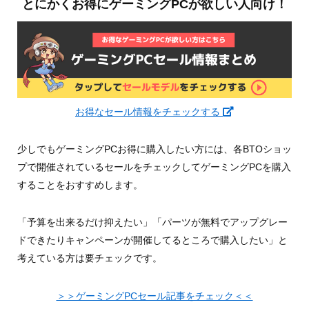
とにかくお得にゲーミングPCが欲しい人向け！
お得なセール情報をチェックする
少しでもゲーミングPCお得に購入したい方には、各BTOショッ
プで開催されているセールをチェックしてゲーミングPCを購入
することをおすすめします。
「予算を出来るだけ抑えたい」「パーツが無料でアップグレー
ドできたりキャンペーンが開催してるところで購入したい」と
考えている方は要チェックです。
＞＞ゲーミングPCセール記事をチェック＜＜