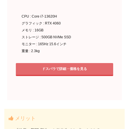
CPU : Core i7-13620H
グラフィック : RTX 4060
メモリ : 16GB
ストレージ : 500GB NVMe SSD
モニター : 165Hz 15.6インチ
重量 : 2.3kg
ドスパラで詳細・価格を見る
メリット