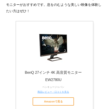
モニターがおすすめです。息をのむような美しい映像を体験し
たい方はぜひ！
BenQ 27インチ 4K 高音質モニター
EW2780U
ベンキュージャパン
商品レビュー・口コミを見る
Amazonで見る