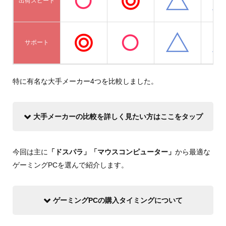
出荷スピード
サポート
特に有名な大手メーカー4つを比較しました。
大手メーカーの比較を詳しく見たい方はここをタップ
今回は主に
「ドスパラ」「マウスコンピューター」
から最適な
ゲーミングPCを選んで紹介します。
ゲーミングPCの購入タイミングについて