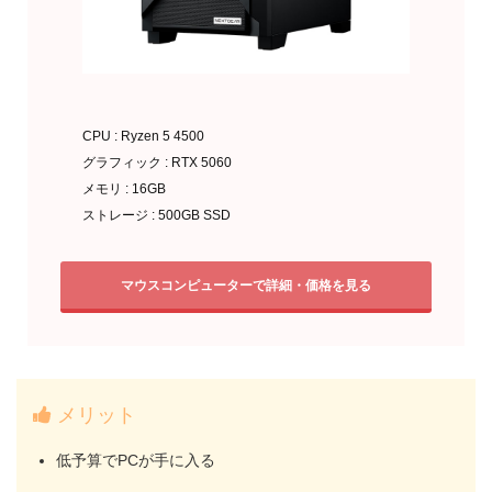
CPU : Ryzen 5 4500
グラフィック : RTX 5060
メモリ : 16GB
ストレージ : 500GB SSD
マウスコンピューターで詳細・価格を見る
メリット
低予算でPCが手に入る