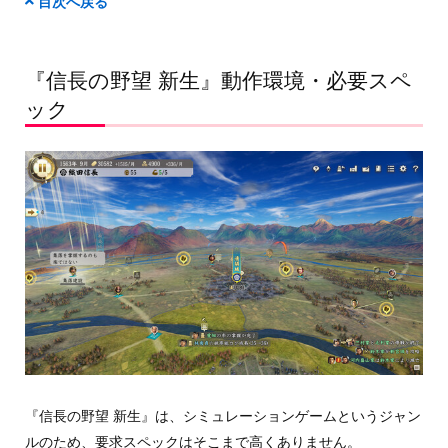
目次へ戻る
『信長の野望 新生』動作環境・必要スペ
ック
『信長の野望 新生』は、シミュレーションゲームというジャン
ルのため、要求スペックはそこまで高くありません。