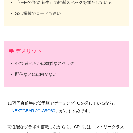
『信長の野望 新生』の推奨スペックを満たしている
SSD搭載でロードも速い
デメリット
4Kで遊べるかは微妙なスペック
配信などには向かない
10万円台前半の低予算でゲーミングPCを探しているなら、
「
NEXTGEAR JG-A5G60
」がおすすめです。
高性能なグラボを搭載しながらも、CPUにはエントリークラス