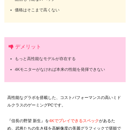
価格はそこまで高くない
デメリット
もっと高性能なモデルが存在する
4Kモニターがなければ本来の性能を発揮できない
高性能なグラボを搭載した、コストパフォーマンスの高いミド
ルクラスのゲーミングPCです。
『信長の野望 新生』を
4Kでプレイできるスペック
があるた
め、武将たちの生き様を高解像度の美麗グラフィックで堪能で