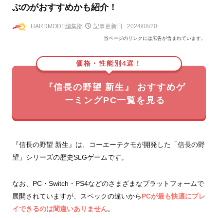
ぶのがおすすめかも紹介！
HARDMODE編集部
記事更新日 :
2024/08/20
当ページのリンクには広告が含まれています。
価格・性能別4選！
『信長の野望 新生』 おすすめゲ
ーミングPC一覧を見る
『信長の野望 新生』は、コーエーテクモが開発した「信長の野
望」シリーズの歴史SLGゲームです。
なお、PC・Switch・PS4などのさまざまなプラットフォームで
展開されていますが、スペックの違いから
PCが最も快適にプレ
イできるのは間違いありません
。