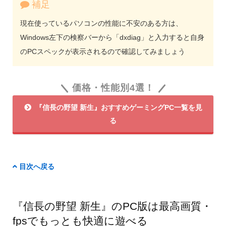
補足
現在使っているパソコンの性能に不安のある方は、
Windows左下の検察バーから「dxdiag」と入力すると自身
のPCスペックが表示されるので確認してみましょう
価格・性能別4選！
『信長の野望 新生』おすすめゲーミングPC一覧を見
る
目次へ戻る
『信長の野望 新生』のPC版は最高画質・
fpsでもっとも快適に遊べる