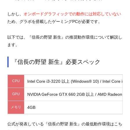
しかし、
オンボードグラフィックでの動作には対応していない
ため、グラボを搭載したゲーミングPCが必要です。
以下では、『信長の野望 新生』の推奨動作環境について解説し
ます。
『信長の野望 新生』必要スペック
CPU
Intel Core i3-3220 以上 (Windows® 10) / Intel Core i
GPU
NVIDIA GeForce GTX 660 2GB 以上 / AMD Radeon R
メモリ
4GB
公式が発表している『信長の野望 新生』の最低動作環境はこち