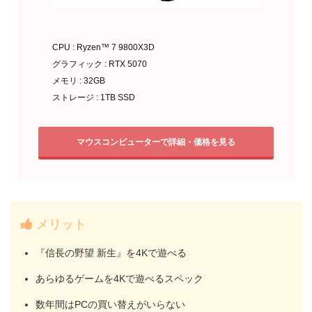
CPU : Ryzen™ 7 9800X3D
グラフィック : RTX 5070
メモリ : 32GB
ストレージ : 1TB SSD
マウスコンピューターで詳細・価格を見る
メリット
『信長の野望 新生』を4Kで遊べる
あらゆるゲームを4Kで遊べるスペック
数年間はPCの買い替えがいらない