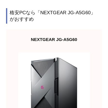
格安PCなら「NEXTGEAR JG-A5G60」
がおすすめ
NEXTGEAR JG-A5G60
欲しくなったら買う