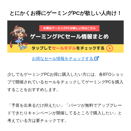
とにかくお得にゲーミングPCが欲しい人向け！
お得なセール情報をチェックする
少しでもゲーミングPCお得に購入したい方には、各BTOショッ
プで開催されているセールをチェックしてゲーミングPCを購入
することをおすすめします。
「予算を出来るだけ抑えたい」「パーツが無料でアップグレー
ドできたりキャンペーンが開催してるところで購入したい」と
考えている方は要チェックです。