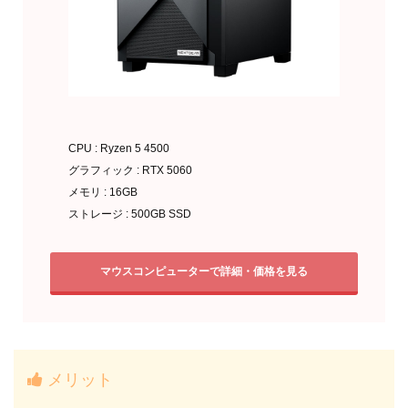
CPU : Ryzen 5 4500
グラフィック : RTX 5060
メモリ : 16GB
ストレージ : 500GB SSD
マウスコンピューターで詳細・価格を見る
メリット