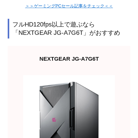
＞＞ゲーミングPCセール記事をチェック＜＜
フルHD120fps以上で遊ぶなら
「NEXTGEAR JG-A7G6T」がおすすめ
NEXTGEAR JG-A7G6T