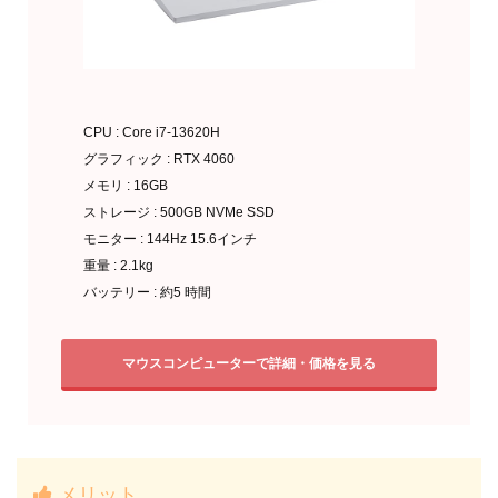
CPU : Core i7-13620H
グラフィック : RTX 4060
メモリ : 16GB
ストレージ : 500GB NVMe SSD
モニター : 144Hz 15.6インチ
重量 : 2.1kg
バッテリー : 約5 時間
マウスコンピューターで詳細・価格を見る
メリット