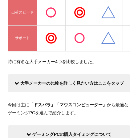
出荷スピード
サポート
特に有名な大手メーカー4つを比較しました。
大手メーカーの比較を詳しく見たい方はここをタップ
今回は主に
「ドスパラ」「マウスコンピューター」
から最適な
ゲーミングPCを選んで紹介します。
ゲーミングPCの購入タイミングについて