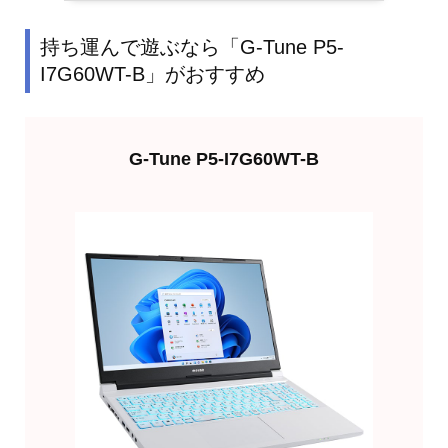
持ち運んで遊ぶなら「G-Tune P5-
I7G60WT-B」がおすすめ
G-Tune P5-I7G60WT-B