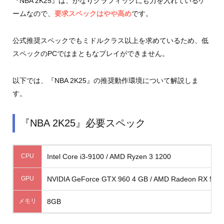
『NBA 2K25』は、かなりグラフィックにも力を入れているゲ
ームなので、
要求スペックはやや高め
です。
公式推奨スペックでもミドルクラス以上を求めているため、低
スペックのPCではまともなプレイができません。
以下では、『NBA 2K25』の推奨動作環境について解説しま
す。
『NBA 2K25』必要スペック
CPU
Intel Core i3-9100 / AMD Ryzen 3 1200
GPU
NVIDIA GeForce GTX 960 4 GB / AMD Radeon RX 570 4 
メモリ
8GB