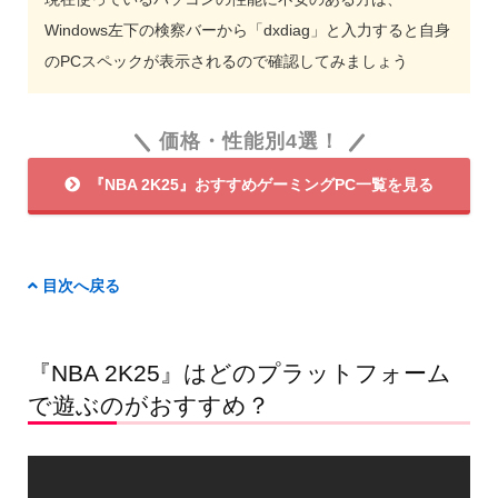
Windows左下の検察バーから「dxdiag」と入力すると自身
のPCスペックが表示されるので確認してみましょう
価格・性能別4選！
『NBA 2K25』おすすめゲーミングPC一覧を見る
目次へ戻る
『NBA 2K25』はどのプラットフォーム
で遊ぶのがおすすめ？