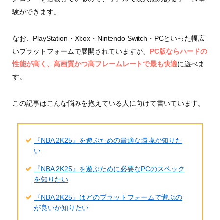
験ができます。
なお、PlayStation・Xbox・Nintendo Switch・PCといった幅広
いプラットフォームで展開されていますが、
PC版ならハードの
性能が高く、高画質かつ高フレームレートで最も快適
に遊べま
す。
この記事はこんな悩みを抱えている人に向けて書いています。
『NBA 2K25』を遊ぶための最適な環境が知りた
い
『NBA 2K25』を遊ぶために必要なPCのスペック
を知りたい
『NBA 2K25』はどのプラットフォームで遊ぶの
が良いか知りたい