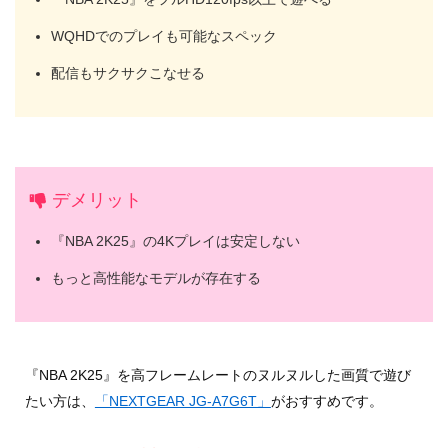
WQHDでのプレイも可能なスペック
配信もサクサクこなせる
デメリット
『NBA 2K25』の4Kプレイは安定しない
もっと高性能なモデルが存在する
『NBA 2K25』を高フレームレートのヌルヌルした画質で遊び
たい方は、
「NEXTGEAR JG-A7G6T」
がおすすめです。