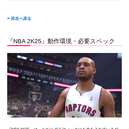
目次へ戻る
『NBA 2K25』動作環境・必要スペック