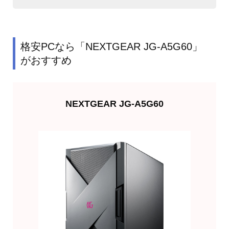
格安PCなら「NEXTGEAR JG-A5G60」
がおすすめ
NEXTGEAR JG-A5G60
欲しくなったら買う