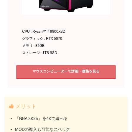
CPU : Ryzen™ 7 9800X3D
グラフィック : RTX 5070
メモリ : 32GB
ストレージ : 1TB SSD
マウスコンピューターで詳細・価格を見る
メリット
『NBA 2K25』を4Kで遊べる
MODの導入も可能なスペック