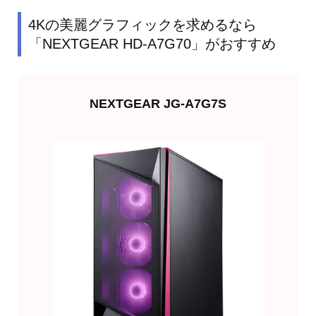
4Kの美麗グラフィックを求めるなら
「NEXTGEAR HD-A7G70」がおすすめ
NEXTGEAR JG-A7G7S