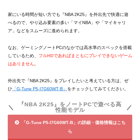
家にいる時間が短い方でも『NBA 2K25』を外出先で快適に遊
べるので、やり込み要素の多い「マイNBA」や「マイキャリ
ア」などをスムーズに進められます。
なお、ゲーミングノートPCのなかでは高水準のスペックを搭載
しているため、
フルHDであればまともにプレイできないゲーム
はありません
。
外出先で『NBA 2K25』をプレイしたいと考えている方は、ぜ
ひ
「G-Tune P5-I7G60WT-B」
をチェックしてみてください。
『NBA 2K25』をノートPCで遊べる高
性能モデル
「G-Tune P5-I7G60WT-B」の詳細・価格情報はこち
ら