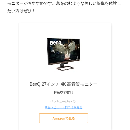
モニターがおすすめです。息をのむような美しい映像を体験し
たい方はぜひ！
BenQ 27インチ 4K 高音質モニター
EW2780U
ベンキュージャパン
商品レビュー・口コミを見る
Amazonで見る