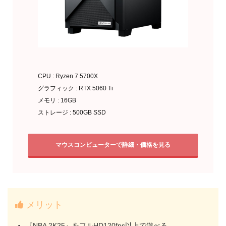
CPU : Ryzen 7 5700X
グラフィック : RTX 5060 Ti
メモリ : 16GB
ストレージ : 500GB SSD
マウスコンピューターで詳細・価格を見る
メリット
『NBA 2K25』をフルHD120fps以上で遊べる