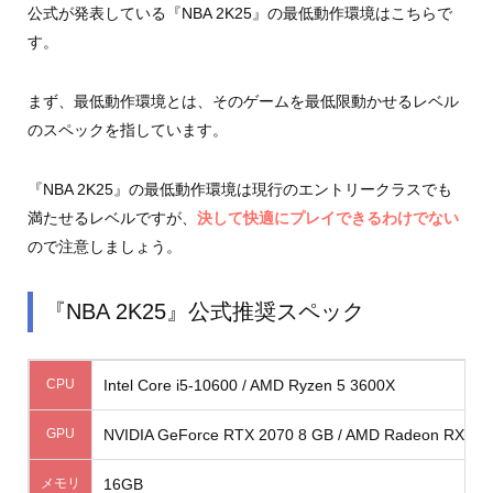
公式が発表している『NBA 2K25』の最低動作環境はこちらで
す。
まず、最低動作環境とは、そのゲームを最低限動かせるレベル
のスペックを指しています。
『NBA 2K25』の最低動作環境は現行のエントリークラスでも
満たせるレベルですが、
決して快適にプレイできるわけでない
ので注意しましょう。
『NBA 2K25』公式推奨スペック
CPU
Intel Core i5-10600 / AMD Ryzen 5 3600X
GPU
NVIDIA GeForce RTX 2070 8 GB / AMD Radeon RX 5700 
メモリ
16GB