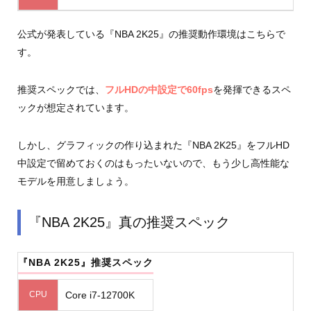
公式が発表している『NBA 2K25』の推奨動作環境はこちらで
す。
推奨スペックでは、
フルHDの中設定で60fps
を発揮できるスペ
ックが想定されています。
しかし、グラフィックの作り込まれた『NBA 2K25』をフルHD
中設定で留めておくのはもったいないので、もう少し高性能な
モデルを用意しましょう。
『NBA 2K25』真の推奨スペック
『NBA 2K25』推奨スペック
CPU
Core i7-12700K