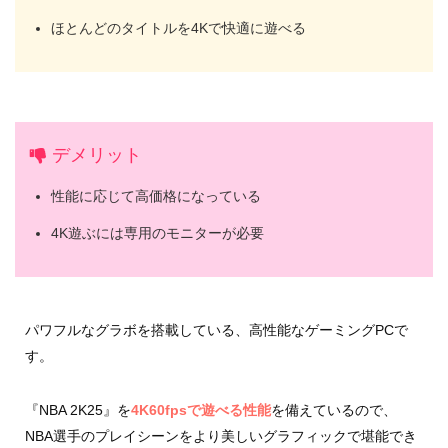
ほとんどのタイトルを4Kで快適に遊べる
デメリット
性能に応じて高価格になっている
4K遊ぶには専用のモニターが必要
パワフルなグラボを搭載している、高性能なゲーミングPCで
す。
『NBA 2K25』を
4K60fpsで遊べる性能
を備えているので、
NBA選手のプレイシーンをより美しいグラフィックで堪能でき