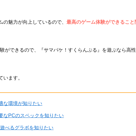
ムの魅力が向上しているので、
最高のゲーム体験ができること
体験ができるので、『サマバケ！すくらんぶる』を遊ぶなら高性
ています。
適な環境が知りたい
要なPCのスペックを知りたい
に遊べるグラボを知りたい