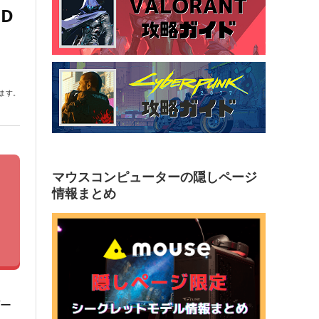
D
ます。
マウスコンピューターの隠しページ
情報まとめ
ゲー