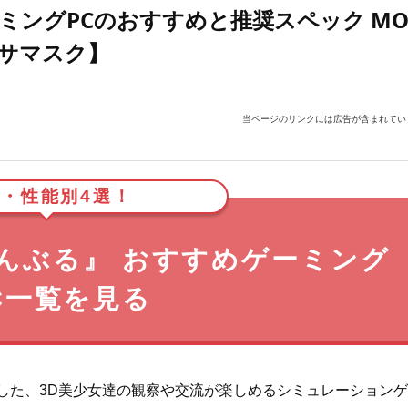
ミングPCのおすすめと推奨スペック MO
サマスク】
当ページのリンクには広告が含まれてい
・性能別4選！
んぶる』 おすすめゲーミング
C一覧を見る
開発した、3D美少女達の観察や交流が楽しめるシミュレーション