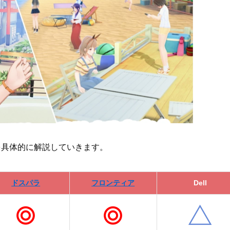
を具体的に解説していきます。
ドスパラ
フロンティア
Dell