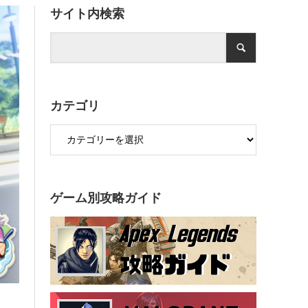
サイト内検索
カテゴリ
ゲーム別攻略ガイド