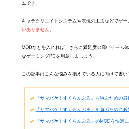
ムです。
キャラクリエイトシステムや表現の工夫などでゲー
いありません
。
MODなどを入れれば、さらに満足度の高いゲーム
なゲーミングPCを用意しましょう。
この記事はこんな悩みを抱えている人に向けて書い
『サマバケ！すくらんぶる』を遊ぶための最
『サマバケ！すくらんぶる』を遊ぶために必
『サマバケ！すくらんぶる』のMODを快適