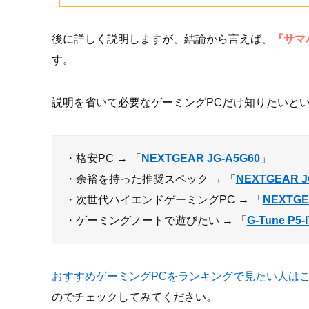
後に詳しく説明しますが、結論から言えば、
『サマ
す。
説明を省いて必要なゲーミングPCだけ知りたいとい
・格安PC → 「
NEXTGEAR JG-A5G60
」
・余裕を持った推奨スペック → 「
NEXTGEAR J
・次世代ハイエンドゲーミングPC → 「
NEXTGE
・ゲーミングノートで遊びたい → 「
G-Tune P5-
おすすめゲーミングPCをランキングで見たい人は
のでチェックしてみてください。