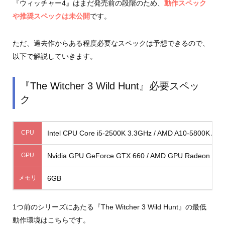
『ウィッチャー4』はまだ発売前の段階のため、
動作スペック
や推奨スペックは未公開
です。
ただ、過去作からある程度必要なスペックは予想できるので、
以下で解説していきます。
『The Witcher 3 Wild Hunt』必要スペッ
ク
CPU
Intel CPU Core i5-2500K 3.3GHz / AMD A10-5800K APU
GPU
Nvidia GPU GeForce GTX 660 / AMD GPU Radeon HD 
メモリ
6GB
1つ前のシリーズにあたる『The Witcher 3 Wild Hunt』の最低
動作環境はこちらです。