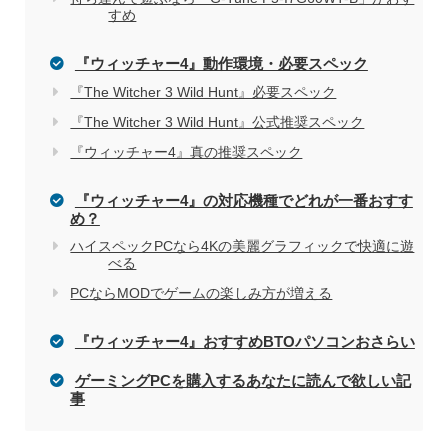
すめ
おすすめしない理由
『ウィッチャー4』動作環境・必要スペック
『The Witcher 3 Wild Hunt』必要スペック
『The Witcher 3 Wild Hunt』公式推奨スペック
『ウィッチャー4』真の推奨スペック
『ウィッチャー4』の対応機種でどれが一番おすす
め？
ハイスペックPCなら4Kの美麗グラフィックで快適に遊
べる
PCならMODでゲームの楽しみ方が増える
『ウィッチャー4』おすすめBTOパソコンおさらい
ゲーミングPCを購入するあなたに読んで欲しい記
事