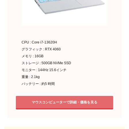
CPU : Core i7-13620H
グラフィック : RTX 4060
メモリ : 16GB
ストレージ : 500GB NVMe SSD
モニター : 144Hz 15.6インチ
重量 : 2.1kg
バッテリー : 約5 時間
マウスコンピューターで詳細・価格を見る