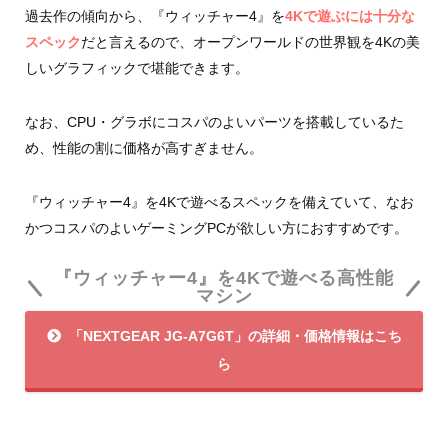
過去作の傾向から、『ウィッチャー4』を
4Kで遊ぶには十分な
スペック
だと言えるので、オープンワールドの世界観を4Kの美
しいグラフィックで堪能できます。
なお、CPU・グラボにコスパのよいパーツを搭載しているた
め、性能の割に価格が高すぎません。
『ウィッチャー4』を4Kで遊べるスペックを備えていて、なお
かつコスパのよいゲーミングPCが欲しい方におすすめです。
『ウィッチャー4』を4Kで遊べる高性能
マシン
「NEXTGEAR JG-A7G6T」の詳細・価格情報はこち
ら