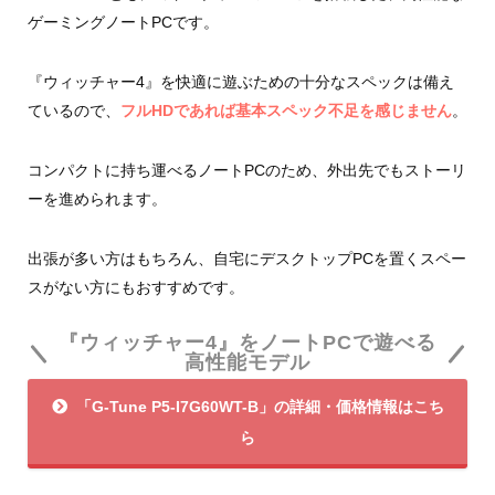
ゲーミングノートPCです。
『ウィッチャー4』を快適に遊ぶための十分なスペックは備え
ているので、
フルHDであれば基本スペック不足を感じません
。
コンパクトに持ち運べるノートPCのため、外出先でもストーリ
ーを進められます。
出張が多い方はもちろん、自宅にデスクトップPCを置くスペー
スがない方にもおすすめです。
『ウィッチャー4』をノートPCで遊べる
高性能モデル
「G-Tune P5-I7G60WT-B」の詳細・価格情報はこち
ら