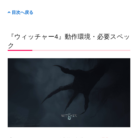
目次へ戻る
『ウィッチャー4』動作環境・必要スペッ
ク