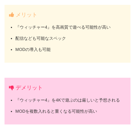
メリット
『ウィッチャー4』を高画質で遊べる可能性が高い
配信なども可能なスペック
MODの導入も可能
デメリット
『ウィッチャー4』を4Kで遊ぶのは厳しいと予想される
MODを複数入れると重くなる可能性が高い