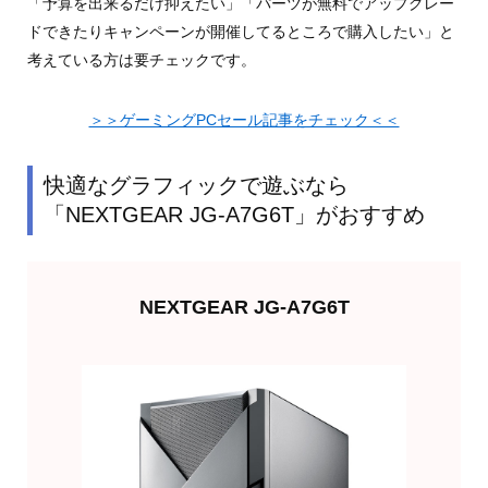
「予算を出来るだけ抑えたい」「パーツが無料でアップグレー
ドできたりキャンペーンが開催してるところで購入したい」と
考えている方は要チェックです。
＞＞ゲーミングPCセール記事をチェック＜＜
快適なグラフィックで遊ぶなら
「NEXTGEAR JG-A7G6T」がおすすめ
NEXTGEAR JG-A7G6T