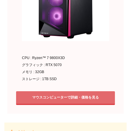
CPU : Ryzen™ 7 9800X3D
グラフィック : RTX 5070
メモリ : 32GB
ストレージ : 1TB SSD
マウスコンピューターで詳細・価格を見る