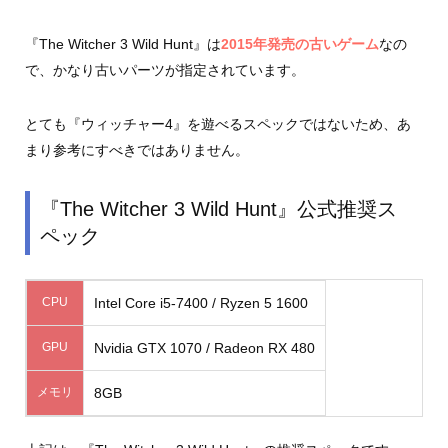
『The Witcher 3 Wild Hunt』は
2015年発売の古いゲーム
なの
で、かなり古いパーツが指定されています。
とても『ウィッチャー4』を遊べるスペックではないため、あ
まり参考にすべきではありません。
『The Witcher 3 Wild Hunt』公式推奨ス
ペック
CPU
Intel Core i5-7400 / Ryzen 5 1600
GPU
Nvidia GTX 1070 / Radeon RX 480
メモリ
8GB