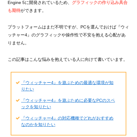
Engine 5に開発されているため、
グラフィックの作り込み具合
も期待
ができます。
プラットフォームはまだ不明ですが、PCを選んでおけば『ウィ
ッチャー4』のグラフィックや操作性で不安を抱える心配があ
りません。
この記事はこんな悩みを抱えている人に向けて書いています。
『ウィッチャー4』を遊ぶための最適な環境が知
りたい
『ウィッチャー4』を遊ぶために必要なPCのスペ
ックを知りたい
『ウィッチャー4』の対応機種でどれがおすすめ
なのかを知りたい