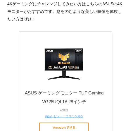
4Kゲーミングにチャレンジしてみたい方はこちらのASUSの4K
モニターがおすすめです。息をのむような美しい映像を体験し
たい方はぜひ！
ASUS ゲーミングモニター TUF Gaming
VG28UQL1A 28インチ
ASUS
商品レビュー・口コミを見る
Amazonで見る