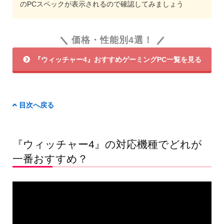
のPCスペックが表示されるので確認してみましょう
価格・性能別4選！
『ウィッチャー4』おすすめゲーミングPC一覧を見る
目次へ戻る
『ウィッチャー4』の対応機種でどれが
一番おすすめ？