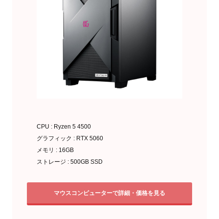
CPU : Ryzen 5 4500
グラフィック : RTX 5060
メモリ : 16GB
ストレージ : 500GB SSD
マウスコンピューターで詳細・価格を見る