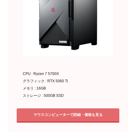
CPU : Ryzen 7 5700X
グラフィック : RTX 5060 Ti
メモリ : 16GB
ストレージ : 500GB SSD
マウスコンピューターで詳細・価格を見る