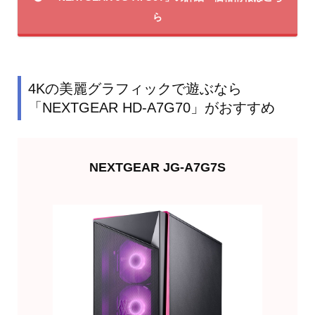
ら
4Kの美麗グラフィックで遊ぶなら
「NEXTGEAR HD-A7G70」がおすすめ
NEXTGEAR JG-A7G7S