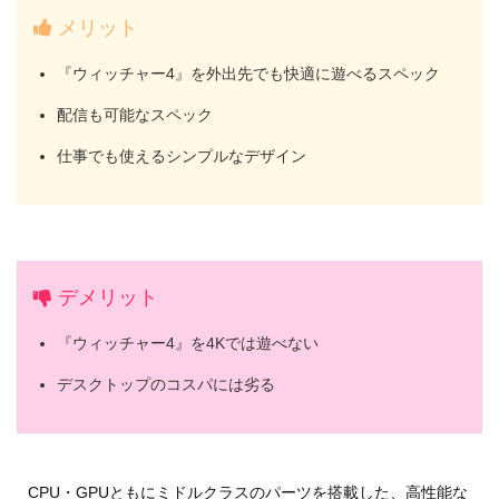
メリット
『ウィッチャー4』を外出先でも快適に遊べるスペック
配信も可能なスペック
仕事でも使えるシンプルなデザイン
デメリット
『ウィッチャー4』を4Kでは遊べない
デスクトップのコスパには劣る
CPU・GPUともにミドルクラスのパーツを搭載した、高性能な