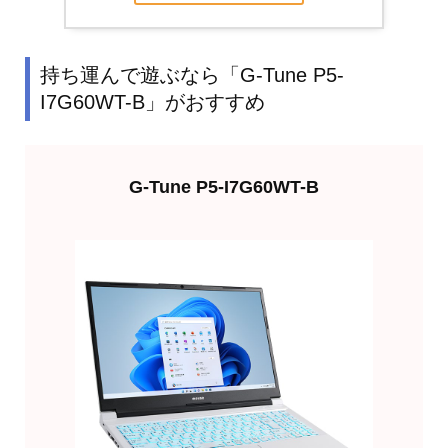
持ち運んで遊ぶなら「G-Tune P5-
I7G60WT-B」がおすすめ
G-Tune P5-I7G60WT-B