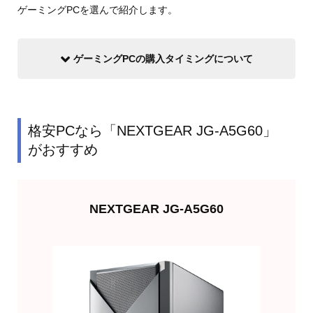
ゲーミングPCを選んで紹介します。
ゲーミングPCの購入タイミングについて
格安PCなら「NEXTGEAR JG-A5G60」
がおすすめ
NEXTGEAR JG-A5G60
欲しくなったら買う