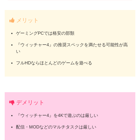
メリット
ゲーミングPCでは格安の部類
『ウィッチャー4』の推奨スペックを満たせる可能性が高
い
フルHDならほとんどのゲームを遊べる
デメリット
『ウィッチャー4』を4Kで遊ぶのは厳しい
配信・MODなどのマルチタスクは厳しい