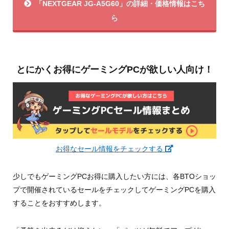
「NEXTGEAR JG-A5G60」の詳細・価格情報はこち
ら
とにかくお得にゲーミングPCが欲しい人向け！
お得なセール情報をチェックする
少しでもゲーミングPCお得に購入したい方には、各BTOショッ
プで開催されているセールをチェックしてゲーミングPCを購入
することをおすすめします。