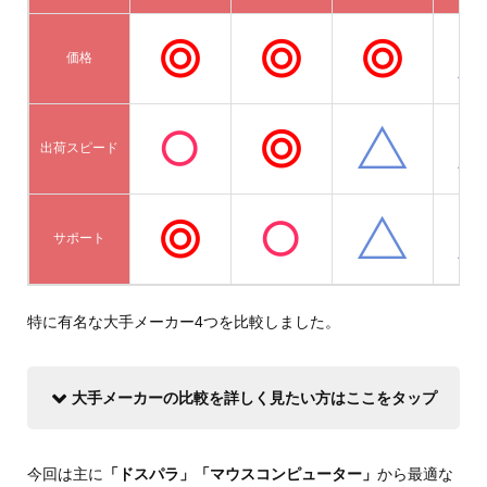
価格
出荷スピード
サポート
特に有名な大手メーカー4つを比較しました。
大手メーカーの比較を詳しく見たい方はここをタップ
今回は主に
「ドスパラ」「マウスコンピューター」
から最適な