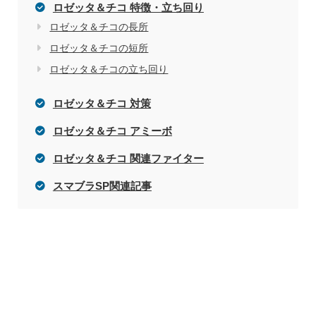
ロゼッタ＆チコ 特徴・立ち回り
ロゼッタ＆チコの長所
ロゼッタ＆チコの短所
ロゼッタ＆チコの立ち回り
ロゼッタ＆チコ 対策
ロゼッタ＆チコ アミーボ
ロゼッタ＆チコ 関連ファイター
スマブラSP関連記事