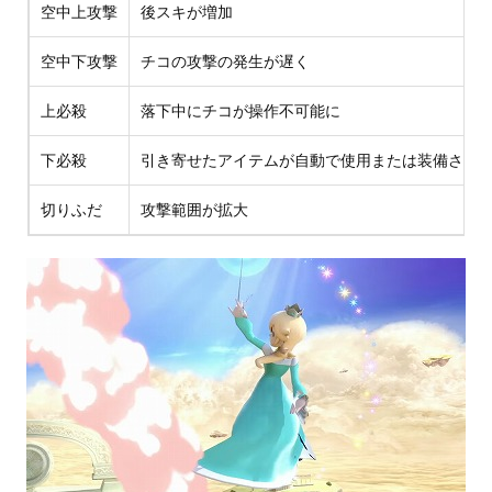
空中上攻撃
後スキが増加
空中下攻撃
チコの攻撃の発生が遅く
上必殺
落下中にチコが操作不可能に
下必殺
引き寄せたアイテムが自動で使用または装備され
切りふだ
攻撃範囲が拡大