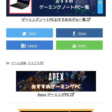
ゲーミングノートPCおすすめモデル一覧
Tweet
Share
Hatena
feedly
ゲーム攻略
,
スマブラSP
Apex ゲーミングPC