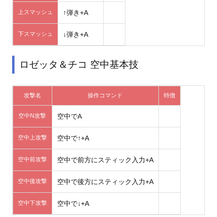
上スマッシュ
↑弾き+A
下スマッシュ
↓弾き+A
ロゼッタ＆チコ 空中基本技
攻撃名
操作コマンド
特徴
空中N攻撃
空中でA
空中上攻撃
空中で↑+A
空中前攻撃
空中で前方にスティック入力+A
空中後攻撃
空中で後方にスティック入力+A
空中下攻撃
空中で↓+A