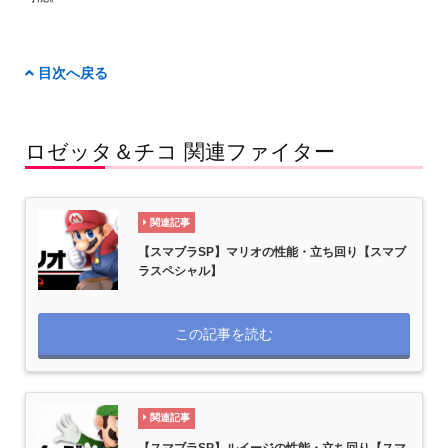
目次へ戻る
ロゼッタ＆チコ 関連ファイター
関連記事
【スマブラSP】マリオの性能・立ち回り【スマブ
ラスペシャル】
この記事を読む
関連記事
【スマブラSP】ルイージの性能・立ち回り【スマ