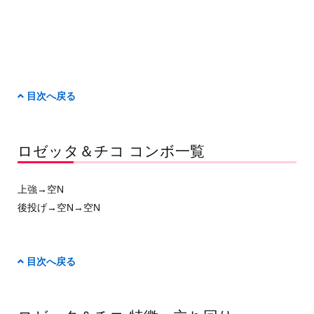
目次へ戻る
ロゼッタ＆チコ コンボ一覧
上強→空N
後投げ→空N→空N
目次へ戻る