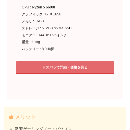
CPU : Ryzen 5 6600H
グラフィック : GTX 1650
メモリ : 16GB
ストレージ : 512GB NVMe SSD
モニター : 144Hz 15.6インチ
重量 : 2.1kg
バッテリー : 8.9 時間
ドスパラで詳細・価格を見る
メリット
激安ゲーミングノートパソコン