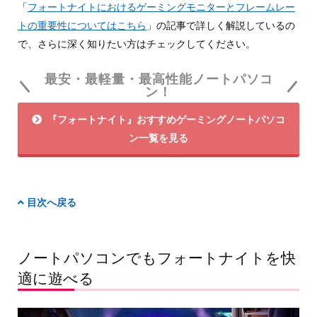
「
フォートナイトにおけるゲーミングモニターとフレームレー
トの重要性についてはこちら
」の記事で詳しく解説しているの
で、さらに深く知りたい方はチェックしてください。
最安・最軽量・最高性能ノートパソコ
ン！
『フォートナイト』おすすめゲーミングノートパソコ
ン一覧を見る
目次へ戻る
ノートパソコンでもフォートナイトを快
適に遊べる