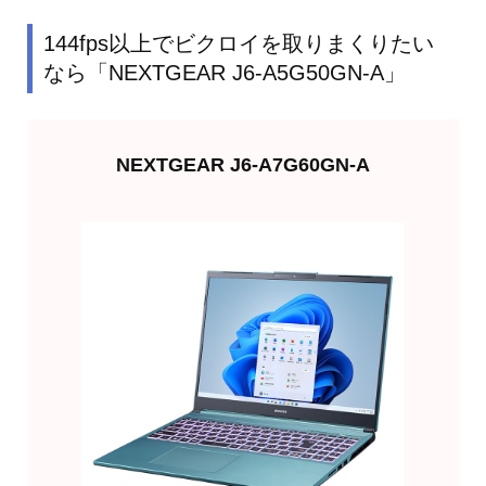
144fps以上でビクロイを取りまくりたい
なら「NEXTGEAR J6-A5G50GN-A」
NEXTGEAR J6-A7G60GN-A