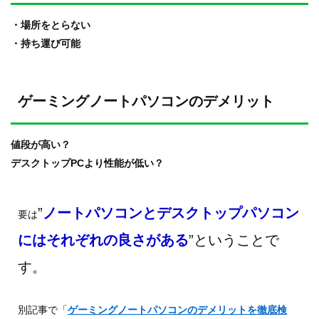
・場所をとらない
・持ち運び可能
ゲーミングノートパソコンのデメリット
値段が高い？
デスクトップPCより性能が低い？
”
ノートパソコンとデスクトップパソコン
要は
にはそれぞれの良さがある
”ということで
す。
別記事で「
ゲーミングノートパソコンのデメリットを徹底検