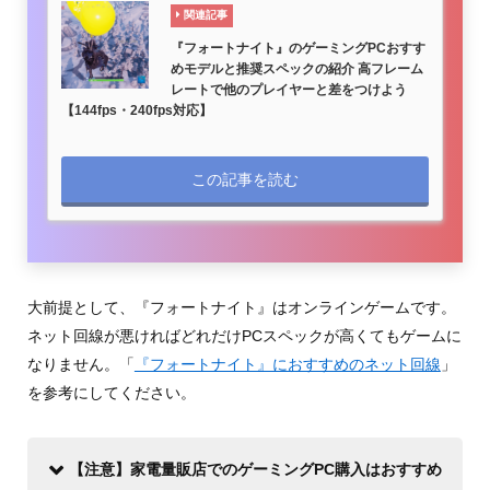
関連記事
『フォートナイト』のゲーミングPCおすす
めモデルと推奨スペックの紹介 高フレーム
レートで他のプレイヤーと差をつけよう
【144fps・240fps対応】
この記事を読む
大前提として、『フォートナイト』はオンラインゲームです。
ネット回線が悪ければどれだけPCスペックが高くてもゲームに
なりません。「
『フォートナイト』におすすめのネット回線
」
を参考にしてください。
【注意】家電量販店でのゲーミングPC購入はおすすめ