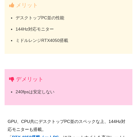
メリット
デスクトップPC並の性能
144Hz対応モニター
ミドルレンジRTX4050搭載
デメリット
240fpsは安定しない
GPU、CPU共にデスクトップPC並のスペックな上、144Hz対
応モニターも搭載。