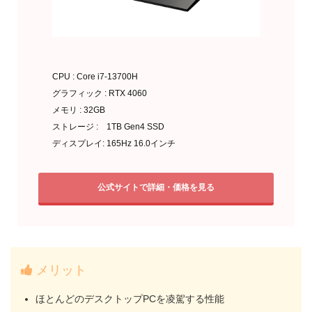
CPU : Core i7-13700H
グラフィック : RTX 4060
メモリ : 32GB
ストレージ : 1TB Gen4 SSD
ディスプレイ: 165Hz 16.0インチ
公式サイトで詳細・価格を見る
メリット
ほとんどのデスクトップPCを凌駕する性能