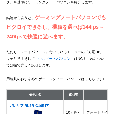
ク」を基準にゲーミングノートパソコンを紹介します。
ゲーミングノートパソコンでも
結論から言うと、
ビクロイできるし、機種を選べば144fps～
240fpsで快適に遊べます。
ただし、ノートパソコンに付いているモニターの「対応Hz」に
は要注意！そして「
中古ノートパソコン
」はNG！これについ
ては後で詳しく説明します。
用途別のおすすめのゲーミングノートパソコンはこちらです↓
モデル名
価格帯
ガレリア RL5R-G165
10万円～
フォートナイト