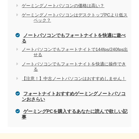
ゲーミングノートパソコンの価格は高い？
ゲーミングノートパソコンはデスクトップPCより低ス
ペック？
ノートパソコンでもフォートナイトを快適に遊べ
る
ノートパソコンでもフォートナイトで144fps/240fps出
せる
ノートパソコンでもフォートナイトを快適に操作でき
る
【注意！】中古ノートパソコンはおすすめしません！
フォートナイトおすすめゲーミングノートパソコ
ンおさらい
ゲーミングPCを購入するあなたに読んで欲しい記
事