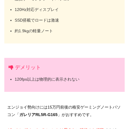
120Hz対応ディスプレイ
SSD搭載でロードは激速
約1.9kgの軽量ノート
デメリット
120fps以上は物理的に表示されない
エンジョイ勢向けには15万円前後の格安ゲーミングノートパソ
コン「
ガレリアRL5R-G165
」がおすすめです。