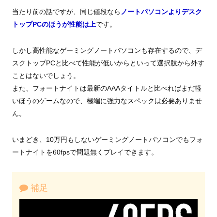
当たり前の話ですが、同じ値段なら
ノートパソコンよりデスク
トップPCのほうが性能は上
です。
しかし高性能なゲーミングノートパソコンも存在するので、デ
スクトップPCと比べて性能が低いからといって選択肢から外す
ことはないでしょう。
また、フォートナイトは最新のAAAタイトルと比べればまだ軽
いほうのゲームなので、極端に強力なスペックは必要ありませ
ん。
いまどき、10万円もしないゲーミングノートパソコンでもフォ
ートナイトを60fpsで問題無くプレイできます。
補足