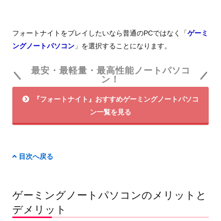
フォートナイトをプレイしたいなら普通のPCではなく「
ゲーミ
ングノートパソコン
」を選択することになります。
最安・最軽量・最高性能ノートパソコ
ン！
『フォートナイト』おすすめゲーミングノートパソコ
ン一覧を見る
目次へ戻る
ゲーミングノートパソコンのメリットと
デメリット