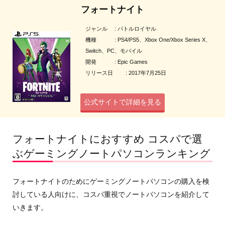
フォートナイト
ジャンル : バトルロイヤル
機種 : PS4/PS5、Xbox One/Xbox Series X、
Switch、PC、モバイル
開発 : Epic Games
リリース日 : 2017年7月25日
公式サイトで詳細を見る
フォートナイトにおすすめ コスパで選
ぶゲーミングノートパソコンランキング
フォートナイトのためにゲーミングノートパソコンの購入を検
討している人向けに、コスパ重視でノートパソコンを紹介して
いきます。