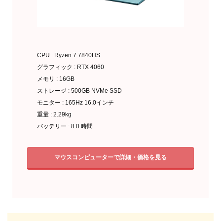
CPU : Ryzen 7 7840HS
グラフィック : RTX 4060
メモリ : 16GB
ストレージ : 500GB NVMe SSD
モニター : 165Hz 16.0インチ
重量 : 2.29kg
バッテリー : 8.0 時間
マウスコンピューターで詳細・価格を見る