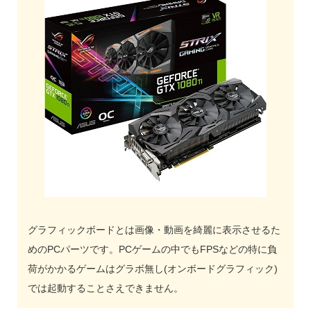
グラフィックボードとは画像・動画を綺麗に表示させるた
めのPCパーツです。PCゲームの中でもFPSなどの特に負
荷がかかるゲームはグラボ無し(オンボードグラフィック)
では起動することさえできません。