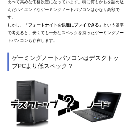
比べて高めな価格設定になっています。特に何もかもを詰め込
んだハイエンドなゲーミングノートパソコンはかなり高額で
す。
しかし、「
フォートナイトを快適にプレイできる
」という基準
で考えると、安くても十分なスペックを持ったゲーミングノー
トパソコンも存在します。
ゲーミングノートパソコンはデスクトッ
プPCより低スペック？