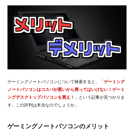
ゲーミングノートパソコンについて検索すると、「
ゲーミング
ノートパソコンはコスパが悪いから買ってはいけない！ゲーミ
ングデスクトップパソコンを買え！
」という記事が見つかりま
す。この評判は本当なのでしょうか。
ゲーミングノートパソコンのメリット