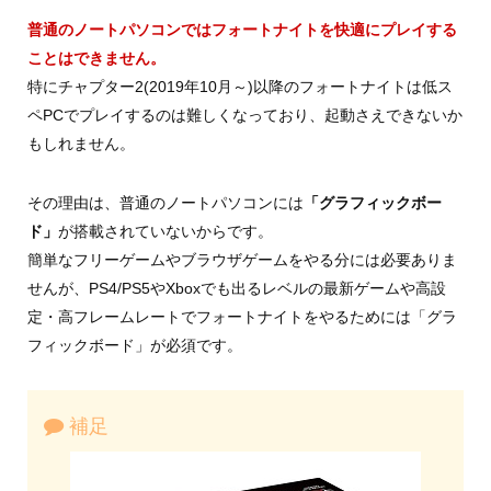
普通のノートパソコンではフォートナイトを快適にプレイする
ことはできません。
特にチャプター2(2019年10月～)以降のフォートナイトは低ス
ペPCでプレイするのは難しくなっており、起動さえできないか
もしれません。
その理由は、普通のノートパソコンには
「グラフィックボー
ド」
が搭載されていないからです。
簡単なフリーゲームやブラウザゲームをやる分には必要ありま
せんが、PS4/PS5やXboxでも出るレベルの最新ゲームや高設
定・高フレームレートでフォートナイトをやるためには「グラ
フィックボード」が必須です。
補足