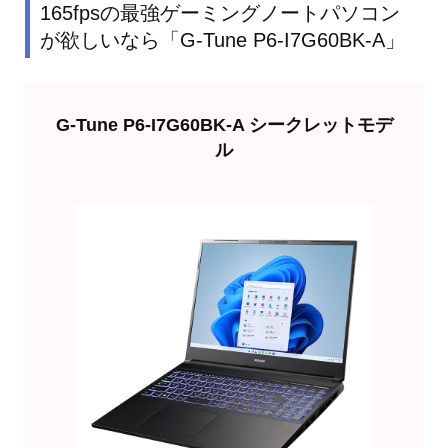
165fpsの最強ゲーミングノートパソコン
が欲しいなら「G-Tune P6-I7G60BK-A」
G-Tune P6-I7G60BK-A シークレットモデ
ル