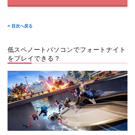
目次へ戻る
低スペノートパソコンでフォートナイト
をプレイできる？