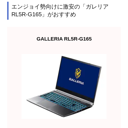
エンジョイ勢向けに激安の「ガレリア
RL5R-G165」がおすすめ
GALLERIA RL5R-G165