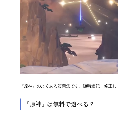
『原神』のよくある質問集です。随時追記・修正し
『原神』は無料で遊べる？