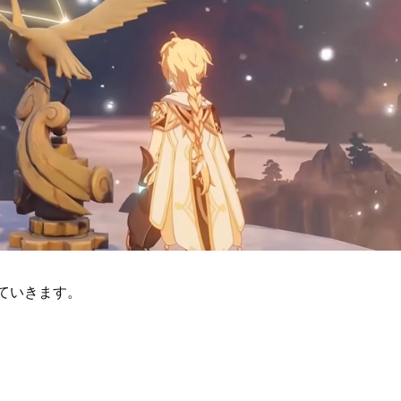
ていきます。