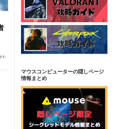
者
ます。
マウスコンピューターの隠しページ
情報まとめ