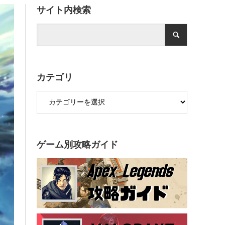
サイト内検索
カテゴリ
ゲーム別攻略ガイド