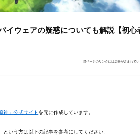
パイウェアの疑惑についても解説【初心
当ページのリンクには広告が含まれてい
原神』公式サイト
を元に作成しています。
、という方は以下の記事を参考にしてください。