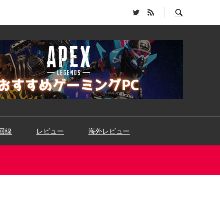
回線
レビュー
海外レビュー