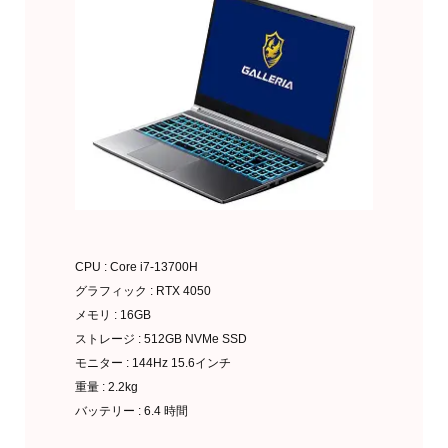
CPU : Core i7-13700H
グラフィック : RTX 4050
メモリ : 16GB
ストレージ : 512GB NVMe SSD
モニター : 144Hz 15.6インチ
重量 : 2.2kg
バッテリー : 6.4 時間