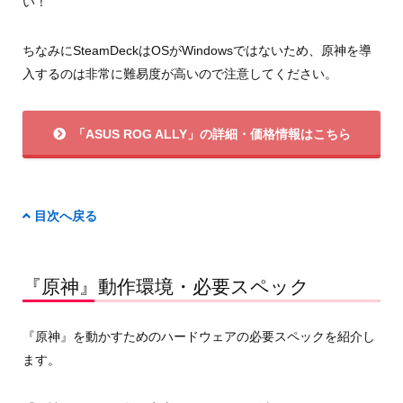
い！
ちなみにSteamDeckはOSがWindowsではないため、原神を導
入するのは非常に難易度が高いので注意してください。
「ASUS ROG ALLY」の詳細・価格情報はこちら
目次へ戻る
『原神』動作環境・必要スペック
『原神』を動かすためのハードウェアの必要スペックを紹介し
ます。