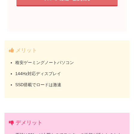
メリット
格安ゲーミングノートパソコン
144Hz対応ディスプレイ
SSD搭載でロードは激速
デメリット