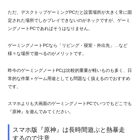
ただ、デスクトップゲーミングPCだと設置場所が大きく常に固
定された場所でしかプレイできないのがネックですが、ゲーミ
ングノートPCであればそうはなりません。
ゲーミングノートPCなら「リビング・寝室・外出先」…など
様々な場所で遊べるのがメリットです。
昨今のゲーミングノートPCは比較的重量が軽いものも多く、日
常的な作業＋ゲーム用途としても問題なく扱えるのでおすすめ
です。
スマホよりも大画面のゲーミングノートPCでいつでもどこでも
『原神』を遊んでみてください。
スマホ版『原神』は長時間遊ぶと熱暴走
するので注意