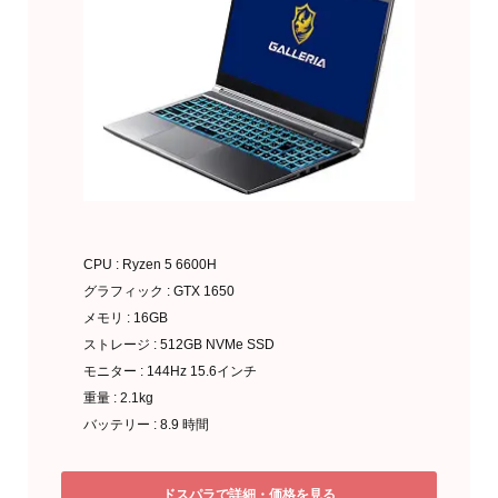
CPU : Ryzen 5 6600H
グラフィック : GTX 1650
メモリ : 16GB
ストレージ : 512GB NVMe SSD
モニター : 144Hz 15.6インチ
重量 : 2.1kg
バッテリー : 8.9 時間
ドスパラで詳細・価格を見る