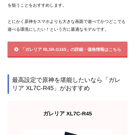
を狙うことをおすすめします。
とにかく原神をスマホよりも大きな画面で遊べてかつどこでも
遊べる環境にしたい！という方に最適なモデルです。
「ガレリア RL5R-G165」の詳細・価格情報はこちら
最高設定で原神を堪能したいなら「ガレ
リア XL7C-R45」がおすすめ
ガレリア XL7C-R45