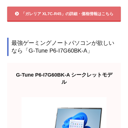
「ガレリア XL7C-R45」の詳細・価格情報はこちら
最強ゲーミングノートパソコンが欲しい
なら「G-Tune P6-I7G60BK-A」
G-Tune P6-I7G60BK-A シークレットモデ
ル