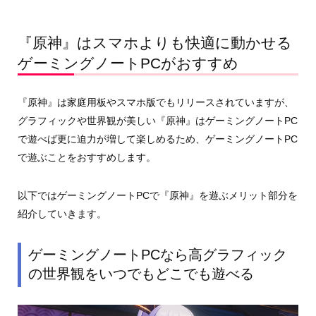
『原神』はスマホよりも快適に動かせる
ゲーミングノートPCがおすすめ
『原神』は家庭用板やスマホ版でもリリースされていますが、
グラフィックや世界観が美しい『原神』はゲーミングノートPC
で遊べば更に迫力が増して楽しめるため、ゲーミングノートPC
で遊ぶことをおすすめします。
以下ではゲーミングノートPCで『原神』を遊ぶメリット部分を
紹介していきます。
ゲーミングノートPCなら高グラフィック
の世界観をいつでもどこでも遊べる