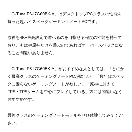
「G-Tune P6-I7G60BK-A」はデスクトップPCクラスの性能を
持った超ハイスペックゲーミングノートPCです。
原神を4K+最高設定で遊べるのを目指せる程度の性能を持って
おり、もはや原神だけを遊ぶのであればオーバースペックにな
ること間違いありません。
「G-Tune P6-I7G60BK-A」がおすすめな人としては、「とにか
く最高クラスのゲーミングノートPCが欲しい」「数年はスペッ
クに困らないゲーミングノートが欲しい」「原神に加えて
FPS・TPSゲームを中心にプレイしている」方には間違いなく
おすすめです。
最強クラスのゲーミングノートモデルをぜひ体験してみてくだ
さい。