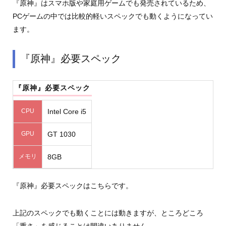
『原神』はスマホ版や家庭用ゲームでも発売されているため、
PCゲームの中では比較的軽いスペックでも動くようになってい
ます。
『原神』必要スペック
『原神』必要スペック
CPU
Intel Core i5
GPU
GT 1030
メモリ
8GB
『原神』必要スペックはこちらです。
上記のスペックでも動くことには動きますが、ところどころ