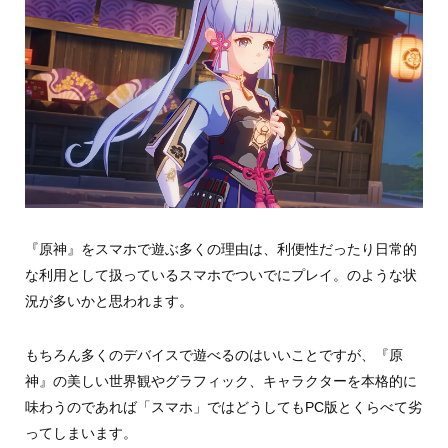
『原神』をスマホで遊ぶ多くの理由は、利便性だったり日常的
な利用として扱っているスマホでついでにプレイ。のような状
況が多いかと思われます。
もちろん多くのデバイスで遊べるのはいいことですが、『原
神』の美しい世界観やグラフィック、キャラクターを本格的に
味わうのであれば「スマホ」ではどうしてもPC版とくらべて劣
ってしまいます。