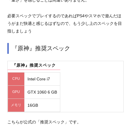
「重さ」を感じることは間違いありません。
必要スペックでプレイするのであればPS4やスマホで遊んだほ
うがまだ快適と感じるはずなので、もう少し上のスペックを目
指しましょう
『原神』推奨スペック
『原神』推奨スペック
CPU
Intel Core i7
GPU
GTX 1060 6 GB
メモリ
16GB
こちらが公式の「推奨スペック」です。