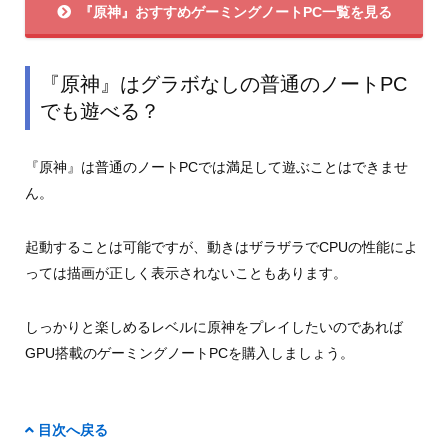
『原神』おすすめゲーミングノートPC一覧を見る
『原神』はグラボなしの普通のノートPC
でも遊べる？
『原神』は普通のノートPCでは満足して遊ぶことはできませ
ん。
起動することは可能ですが、動きはザラザラでCPUの性能によ
っては描画が正しく表示されないこともあります。
しっかりと楽しめるレベルに原神をプレイしたいのであれば
GPU搭載のゲーミングノートPCを購入しましょう。
目次へ戻る