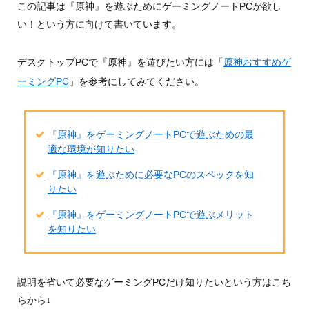
この記事は『原神』を遊ぶためにゲーミングノートPCが欲し
い！という方に向けて書いています。
デスクトップPCで『原神』を遊びたい方には「
原神おすすめゲ
ーミングPC
」を参考にしてみてください。
『原神』をゲーミングノートPCで遊ぶための最
適な環境が知りたい
『原神』を遊ぶために必要なPCのスペックを知
りたい
『原神』をゲーミングノートPCで遊ぶメリット
を知りたい
説明を省いて必要なゲーミングPCだけ知りたいという方はこち
らから↓