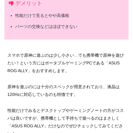
デメリット
性能だけで見るとやや高価格
パーツの交換などはほぼできない
スマホで原神に遊ぶのは少し小さい…でも携帯機で原神を遊び
たい！という方にはポータブルゲーミングPCである「ASUS
ROG ALLY」をおすすめします。
原神を遊ぶのには十分のスペックが用意されており、液晶は
120Hzに対応しているのも特徴です。
性能だけでみるとデスクトップやゲーミングノートの方がコス
パは良いですが、携帯機として手持ちで遊べるのはまさしく
「ASUS ROG ALLY」だけなのでぜひチェックしてみてくださ