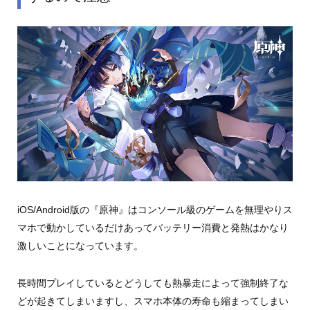
iOS/Android版の『原神』はコンソール級のゲームを無理やりス
マホで動かしているだけあってバッテリー消費と発熱はかなり
激しいことになっています。
長時間プレイしているとどうしても熱暴走によって強制終了な
どが起きてしまいますし、スマホ本体の寿命も縮まってしまい