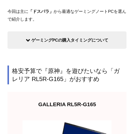
今回は主に
「ドスパラ」
から最適なゲーミングノートPCを選ん
で紹介します。
ゲーミングPCの購入タイミングについて
格安予算で『原神』を遊びたいなら「ガ
レリア RL5R-G165」がおすすめ
GALLERIA RL5R-G165
欲しくなったら買う