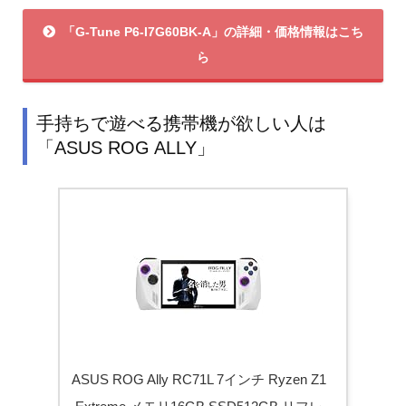
「G-Tune P6-I7G60BK-A」の詳細・価格情報はこち
ら
手持ちで遊べる携帯機が欲しい人は
「ASUS ROG ALLY」
ASUS ROG Ally RC71L 7インチ Ryzen Z1