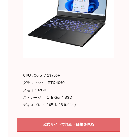
CPU : Core i7-13700H
グラフィック : RTX 4060
メモリ : 32GB
ストレージ : 1TB Gen4 SSD
ディスプレイ: 165Hz 16.0インチ
公式サイトで詳細・価格を見る