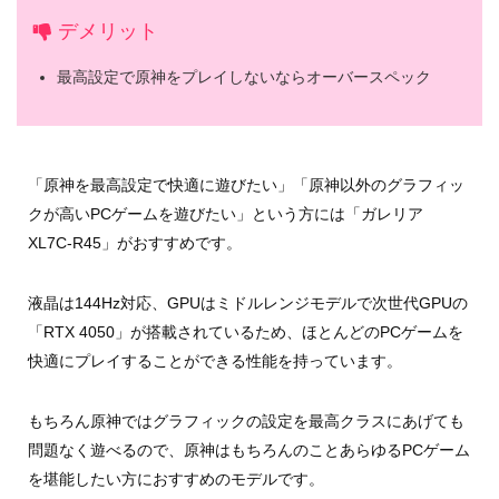
デメリット
最高設定で原神をプレイしないならオーバースペック
「原神を最高設定で快適に遊びたい」「原神以外のグラフィッ
クが高いPCゲームを遊びたい」という方には「ガレリア
XL7C-R45」がおすすめです。
液晶は144Hz対応、GPUはミドルレンジモデルで次世代GPUの
「RTX 4050」が搭載されているため、ほとんどのPCゲームを
快適にプレイすることができる性能を持っています。
もちろん原神ではグラフィックの設定を最高クラスにあげても
問題なく遊べるので、原神はもちろんのことあらゆるPCゲーム
を堪能したい方におすすめのモデルです。