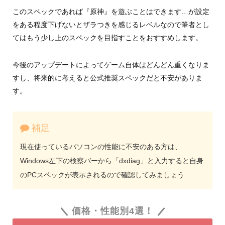
このスペックであれば『原神』を遊ぶことはできます…が設定
をある程度下げないとザラつきを感じるレベルなので筆者とし
てはもう少し上のスペックを目指すことをおすすめします。
今後のアップデートによってゲーム自体はどんどん重くなりま
すし、将来的に考えると公式推奨スペックだと不安がありま
す。
補足
現在使っているパソコンの性能に不安のある方は、
Windows左下の検察バーから「dxdiag」と入力すると自身
のPCスペックが表示されるので確認してみましょう
価格・性能別4選！