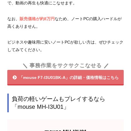
で、動画の再生も快適にこなせます。
なお、
販売価格が約8万円
なため、ノートPCの購入ハードルが
高くありません。
ビジネスや趣味用に安いノートPCが欲しい方は、ぜひチェック
してみてください。
事務作業をサクサクこなせる
「mouse F7-I3U01BK-A」の詳細・価格情報はこちら
負荷の軽いゲームもプレイするなら
「mouse MH-I3U01」