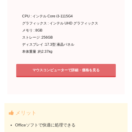
CPU : インテル Core i3-1115G4
グラフィックス : インテル UHD グラフィックス
メモリ : 8GB
ストレージ :256GB
ディスプレイ :17.3型 液晶パネル
本体重量 :約2.37kg
マウスコンピューターで詳細・価格を見る
メリット
Officeソフトで快適に処理できる