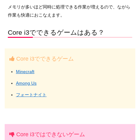
メモリが多いほど同時に処理できる作業が増えるので、ながら
作業も快適におこなえます。
Core i3でできるゲームはある？
Core i3でできるゲーム
Minecraft
Among Us
フォートナイト
Core i3ではできないゲーム