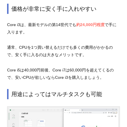
価格が非常に安く手に入れやすい
Core i3は、最新モデルの第14世代でも
約24,000円程度
で手に
入ります。
通常、CPUを1つ買い替えるだけでも多くの費用がかかるの
で、安く手に入るのは大きなメリットです。
Core i5は40,000円前後、Core i7は60,000円を超えてくるの
で、安いCPUが欲しいならCore i3を購入しましょう。
用途によってはマルチタスクも可能