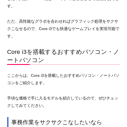
す。
ただ、高性能なグラボを合わせればグラフィック処理をサクサ
クこなせるので、Core i3でも快適なゲームプレイを実現可能で
す。
Core i3を搭載するおすすめパソコン・ノ
ートパソコン
ここからは、Core i3を搭載したおすすめパソコン・ノートパソ
コンをご紹介します。
手頃な価格で手に入るモデルを紹介しているので、ぜひチェッ
クしてみてください。
事務作業をサクサクこなしたいなら