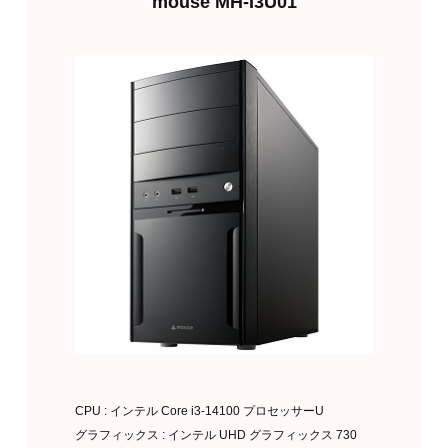
mouse MH-I3U01
CPU : インテル Core i3-14100 プロセッサーU
グラフィックス : インテル UHD グラフィックス 730