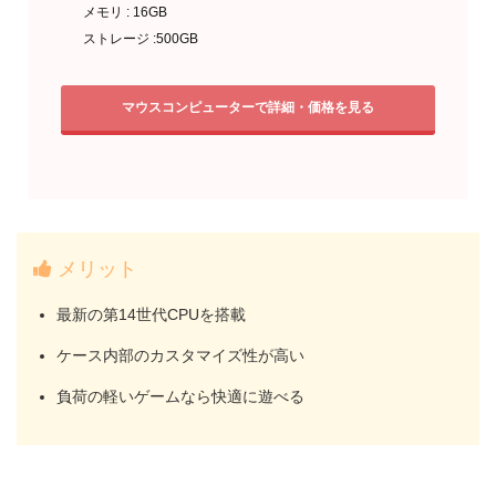
メモリ : 16GB
ストレージ :500GB
マウスコンピューターで詳細・価格を見る
メリット
最新の第14世代CPUを搭載
ケース内部のカスタマイズ性が高い
負荷の軽いゲームなら快適に遊べる