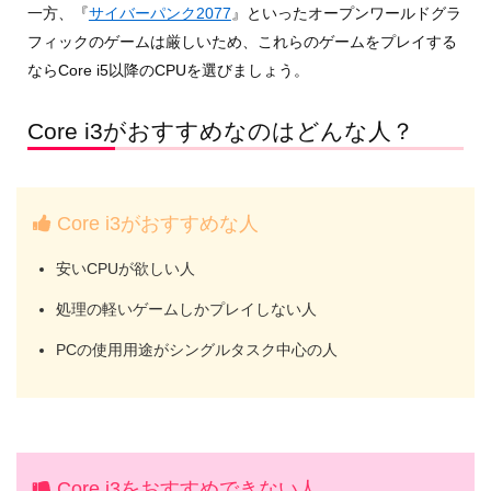
一方、『
サイバーパンク2077
』といったオープンワールドグラ
フィックのゲームは厳しいため、これらのゲームをプレイする
ならCore i5以降のCPUを選びましょう。
Core i3がおすすめなのはどんな人？
Core i3がおすすめな人
安いCPUが欲しい人
処理の軽いゲームしかプレイしない人
PCの使用用途がシングルタスク中心の人
Core i3をおすすめできない人