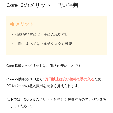
Core i3のメリット・良い評判
メリット
価格が非常に安く手に入れやすい
用途によってはマルチタスクも可能
Core i3最大のメリットは、価格が安いことです。
Core i5以降のCPUより
1万円以上は安い価格で手に入る
ため、
PCやパーツの購入費用を大きく抑えられます。
以下では、Core i3のメリットを詳しく解説するので、ぜひ参考
にしてください。