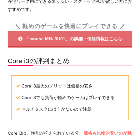
在宅ワーク用にできる限り安いデスクトップPCが欲しい方にお
すすめです。
軽めのゲームを快適にプレイできる
「mouse MH-I3U01」の詳細・価格情報はこちら
Core i3の評判まとめ
Core i3最大のメリットは価格の安さ
Core i3でも負荷が軽めのゲームはプレイできる
マルチタスクには向かないので注意
Core i3は、性能が抑えられている分、
価格も比較的安いのが魅