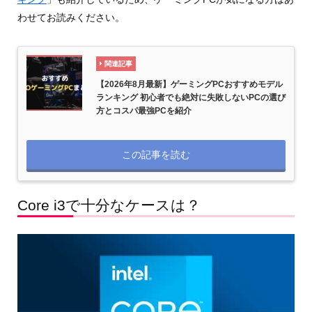
わせてお読みください。
関連記事
【2026年8月最新】ゲーミングPCおすすめモデル
ランキング 初心者でも絶対に失敗しないPCの選び
方とコスパ最強PCを紹介
この記事を読む
Core i3で十分なケースは？