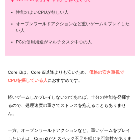
性能のよいCPUが欲しい人
オープンワールドアクションなど重いゲームをプレイした
い人
PCの使用用途がマルチタスク中心の人
Core i3は、Core i5以降よりも安いため、
価格の安さ重視で
CPUを探している人
におすすめです。
軽いゲームしかプレイしないのであれば、十分の性能を発揮す
るので、処理速度の重さでストレスを抱えることもありませ
ん。
一方、オープンワールドアクションなど、重いゲームをプレイ
したい人は、Core i3だとスペック不足を感じる可能性がありま