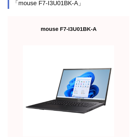
「mouse F7-I3U01BK-A」
mouse F7-I3U01BK-A