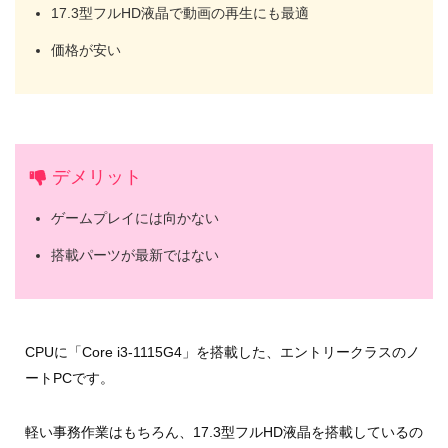
17.3型フルHD液晶で動画の再生にも最適
価格が安い
デメリット
ゲームプレイには向かない
搭載パーツが最新ではない
CPUに「Core i3-1115G4」を搭載した、エントリークラスのノ
ートPCです。
軽い事務作業はもちろん、17.3型フルHD液晶を搭載しているの