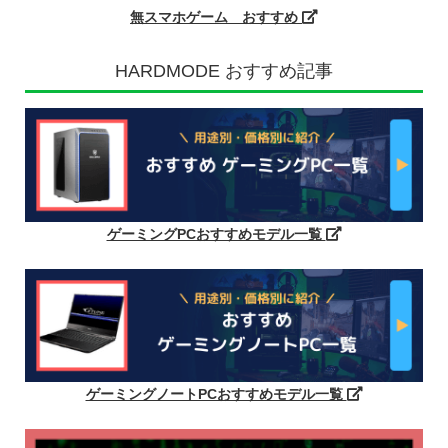
無スマホゲーム おすすめ
HARDMODE おすすめ記事
ゲーミングPCおすすめモデル一覧
ゲーミングノートPCおすすめモデル一覧