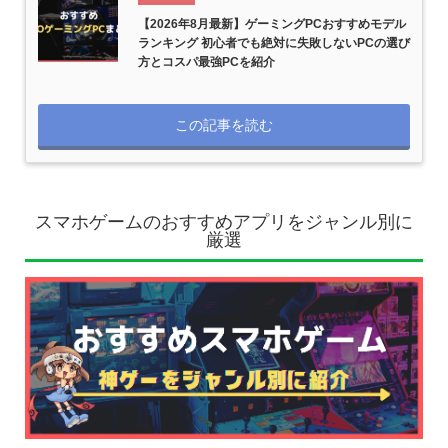
【2026年8月最新】ゲーミングPCおすすめモデル
ランキング 初心者でも絶対に失敗しないPCの選び
方とコスパ最強PCを紹介
この記事を読む
スマホゲームのおすすめアプリをジャンル別に
厳選