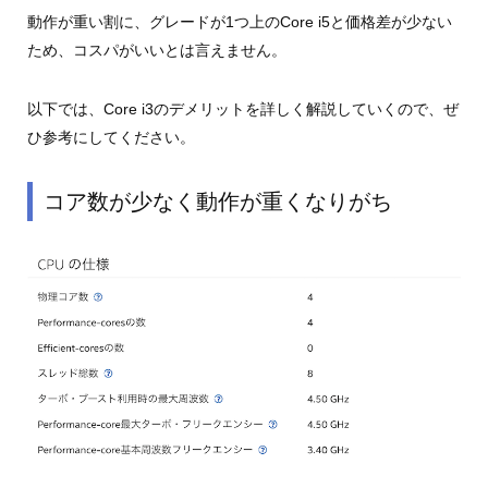
動作が重い割に、グレードが1つ上のCore i5と価格差が少ない
ため、コスパがいいとは言えません。
以下では、Core i3のデメリットを詳しく解説していくので、ぜ
ひ参考にしてください。
コア数が少なく動作が重くなりがち