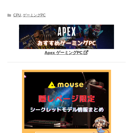
CPU
,
ゲーミングPC
Apex ゲーミングPC