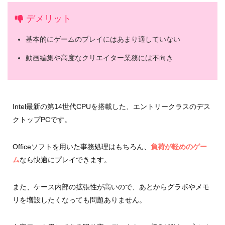
デメリット
基本的にゲームのプレイにはあまり適していない
動画編集や高度なクリエイター業務には不向き
Intel最新の第14世代CPUを搭載した、エントリークラスのデス
クトップPCです。
Officeソフトを用いた事務処理はもちろん、
負荷が軽めのゲー
ム
なら快適にプレイできます。
また、ケース内部の拡張性が高いので、あとからグラボやメモ
リを増設したくなっても問題ありません。