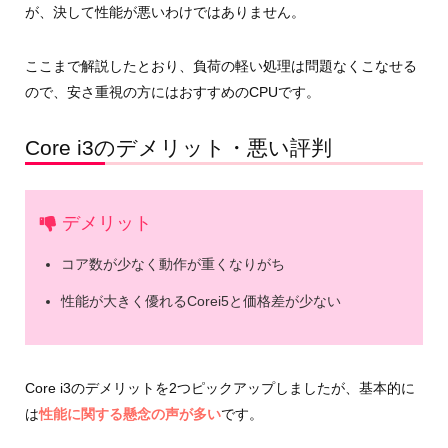
が、決して性能が悪いわけではありません。
ここまで解説したとおり、負荷の軽い処理は問題なくこなせる
ので、安さ重視の方にはおすすめのCPUです。
Core i3のデメリット・悪い評判
デメリット
コア数が少なく動作が重くなりがち
性能が大きく優れるCorei5と価格差が少ない
Core i3のデメリットを2つピックアップしましたが、基本的に
は
性能に関する懸念の声が多い
です。