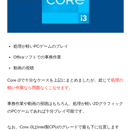
処理が軽いPCゲームのプレイ
Officeソフトでの事務作業
動画の視聴
Core i3で十分なケースを上記にまとめましたが、総じて
処理の
軽い作業なら問題なくこなせます
。
事務作業や動画の視聴はもちろん、処理が軽い2Dグラフィック
のPCゲームであれば十分プレイ可能です。
なお、Core i3はIntel製CPUのグレードで最も下に位置します