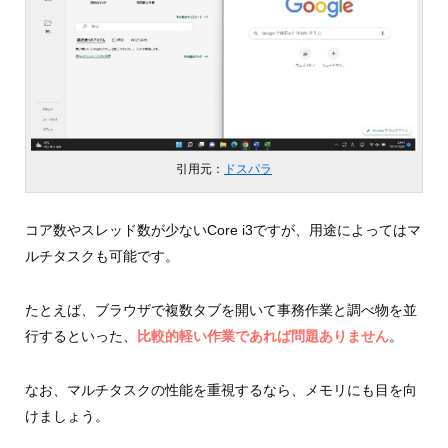
引用元：
ドスパラ
コア数やスレッド数が少ないCore i3ですが、用途によってはマ
ルチタスクも可能です。
たとえば、ブラウザで複数タブを開いて事務作業と調べ物を並
行するといった、
比較的軽い作業であれば問題ありません
。
なお、マルチタスクの性能を重視するなら、メモリにも目を向
けましょう。