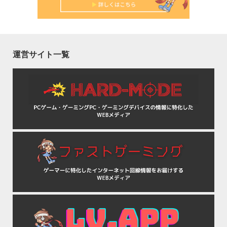
運営サイト一覧