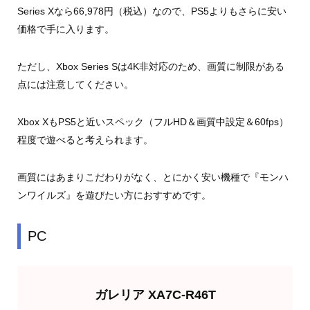
Series Xなら66,978円（税込）なので、PS5よりもさらに安い
価格で手に入ります。
ただし、Xbox Series Sは4K非対応のため、画質に制限がある
点には注意してください。
Xbox XもPS5と近いスペック（フルHD＆画質中設定＆60fps）
程度で遊べると考えられます。
画質にはあまりこだわりがなく、とにかく安い機種で『モンハ
ンワイルズ』を遊びたい方におすすめです。
PC
ガレリア XA7C-R46T