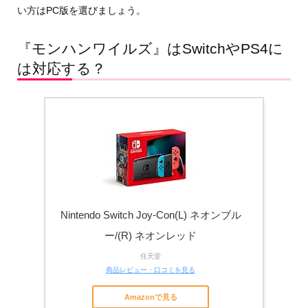
い方はPC版を選びましょう。
『モンハンワイルズ』はSwitchやPS4に
は対応する？
Nintendo Switch Joy-Con(L) ネオンブル
ー/(R) ネオンレッド
任天堂
商品レビュー・口コミを見る
Amazonで見る