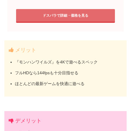
ドスパラで詳細・価格を見る
メリット
『モンハンワイルズ』を4Kで遊べるスペック
フルHDなら144fpsも十分目指せる
ほとんどの最新ゲームを快適に遊べる
デメリット