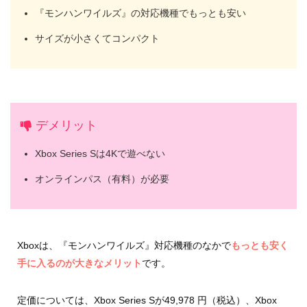
『モンハンワイルズ』の対応機種でもっとも安い
サイズが小さくてコンパクト
デメリット
Xbox Series Sは4Kで遊べない
オンラインパス（有料）が必要
Xboxは、『モンハンワイルズ』対応機種のなかで
もっとも安く
手に入るのが大きなメリット
です。
定価については、Xbox Series Sが49,978 円（税込）、Xbox