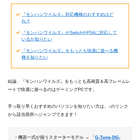
『モンハンワイルズ』対応機種のおすすめはど
れ？
『モンハンワイルズ』がSwtichやPS4に対応して
いるか知りたい
『モンハンワイルズ』をもっとも快適に遊べる機
種を知りたい
結論、『モンハンワイルズ』をもっとも高画質＆高フレームレ
ートで快適に遊べるのはゲーミングPCです。
手っ取り早くおすすめのパソコンを知りたい方は、↓のリンク
から該当箇所へジャンプできます！
・機器一式が揃うスターターモデル → 「
G-Tune-DG-