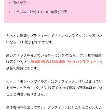
価格が高い
トラブルに対処するのに知識が必要
もっとも綺麗なグラフィックで『モンハンワイルズ』を遊びた
いなら、PC版がおすすめです。
高いスペックを備えているゲーミングPCなら、フルHDの最高
設定や4Kなど、
家庭用機では到底発揮できないグラフィック
を
余裕で維持できます。
元々、『モンハンワイルズ』はグラフィックが作り込まれてい
るゲームのため、4Kなどに設定できれば最高の狩猟体験ができ
ること間違いありません。
多少費用を捻出してでも、グラフィックにとことんこだわりた