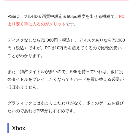
PS5は、フルHD＆画質中設定＆60fps程度を出せる機種で、
PC
より安く手に入るのがメリット
です。
ディスクなしなら72,980円（税込）、ディスクありなら79,980
円（税込）ですが、PCは10万円を超えてくるので比較的安い
ことがわかります。
また、独占タイトルが多いので、PS5を持っていれば、仮に別
のタイトルをプレイしたくなってもハードを買い替える必要が
ほぼありません。
グラフィックにはあまりこだわりがなく、多くのゲームを遊び
たいのであればPS5がおすすめです。
Xbox