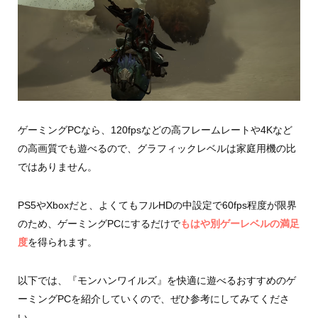
ゲーミングPCなら、120fpsなどの高フレームレートや4Kなど
の高画質でも遊べるので、グラフィックレベルは家庭用機の比
ではありません。
PS5やXboxだと、よくてもフルHDの中設定で60fps程度が限界
のため、ゲーミングPCにするだけで
もはや別ゲーレベルの満足
度
を得られます。
以下では、『モンハンワイルズ』を快適に遊べるおすすめのゲ
ーミングPCを紹介していくので、ぜひ参考にしてみてくださ
い。