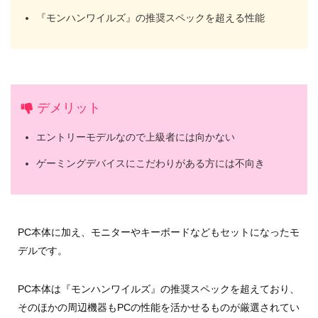
『モンハンワイルズ』の推奨スペックを超える性能
デメリット
エントリーモデルなので上級者には向かない
ゲーミングデバイスにこだわりがある方には不向き
PC本体に加え、モニターやキーボードなどもセットになったモ
デルです。
PC本体は『モンハンワイルズ』の推奨スペックを超えており、
そのほかの周辺機器もPCの性能を活かせるものが厳選されてい