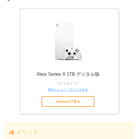
Xbox Series X 1TB デジタル版
マイクロソフト
商品レビュー・口コミを見る
Amazonで見る
メリット