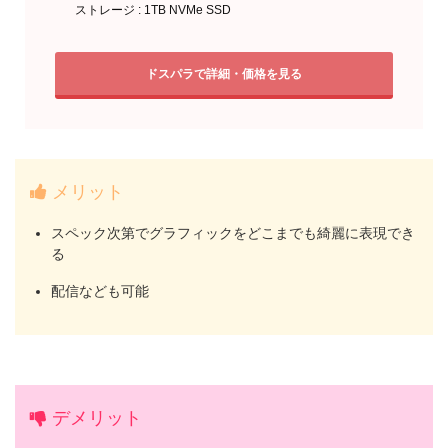
ストレージ : 1TB NVMe SSD
ドスパラで詳細・価格を見る
メリット
スペック次第でグラフィックをどこまでも綺麗に表現でき
る
配信なども可能
デメリット