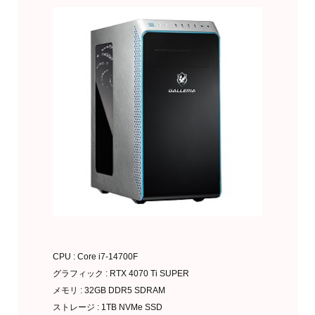
CPU : Core i7-14700F
グラフィック : RTX 4070 Ti SUPER
メモリ : 32GB DDR5 SDRAM
ストレージ : 1TB NVMe SSD