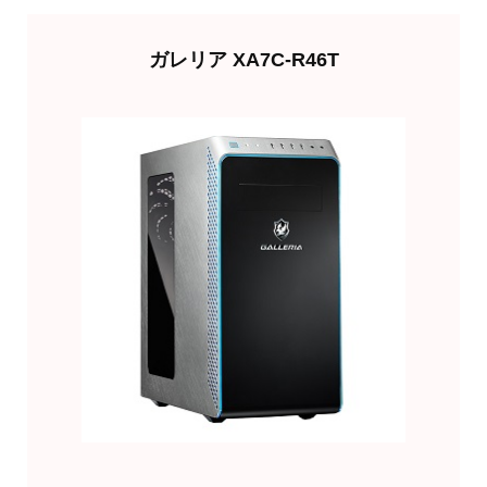
ガレリア XA7C-R46T