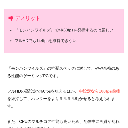
デメリット
『モンハンワイルズ』で4K60fpsを発揮するのは厳しい
フルHDでも144fpsを維持できない
『モンハンワイルズ』の推奨スペックに対して、やや余裕のあ
る性能のゲーミングPCです。
フルHDの高設定で60fpsを狙えるほか、
中設定なら100fps前後
を維持して、ハンターをよりヌルヌル動かせると考えられま
す。
また、CPUのマルチコア性能も高いため、配信中に画質が乱れ