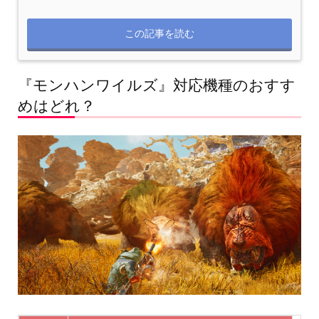
この記事を読む
『モンハンワイルズ』対応機種のおすす
めはどれ？