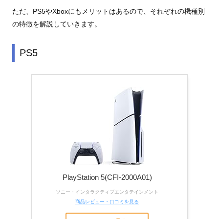
ただ、PS5やXboxにもメリットはあるので、それぞれの機種別
の特徴を解説していきます。
PS5
PlayStation 5(CFI-2000A01)
ソニー・インタラクティブエンタテインメント
商品レビュー・口コミを見る