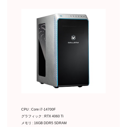
CPU : Core i7-14700F
グラフィック : RTX 4060 Ti
メモリ : 16GB DDR5 SDRAM