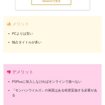
Amazonで見る
メリット
PCよりは安い
独占タイトルが多い
デメリット
PSPlusに加入しなければオンラインで遊べない
『モンハンワイルズ』の画質はある程度妥協する必要があ
る