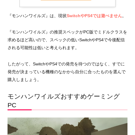
『モンハンワイルズ』は、現状
SwitchやPS4では遊べません
。
『モンハンワイルズ』の推奨スペックがPC版でミドルクラスを
求めるほど高いので、スペックの低いSwitchやPS4で今後配信
される可能性は低いと考えられます。
したがって、SwitchやPS4での発売を待つのではなく、すでに
発売が決まっている機種のなかから自分に合ったものを選んで
購入しましょう。
モンハンワイルズおすすめゲーミング
PC