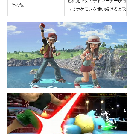
色変えで女の子トレーナーが選べ
その他
同じポケモンを使い続けると攻撃