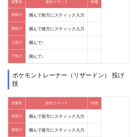
攻撃名
操作コマンド
特徴
前投げ
掴んで前方にスティック入力
後投げ
掴んで後方にスティック入力
上投げ
掴んで↑
下投げ
掴んで↓
ポケモントレーナー（リザードン） 投げ
技
攻撃名
操作コマンド
特徴
前投げ
掴んで前方にスティック入力
後投げ
掴んで後方にスティック入力