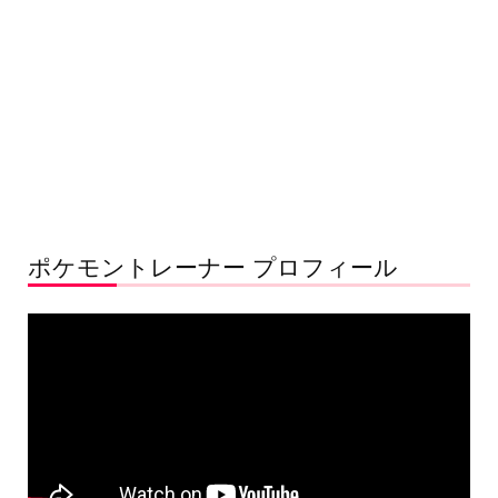
ポケモントレーナー プロフィール