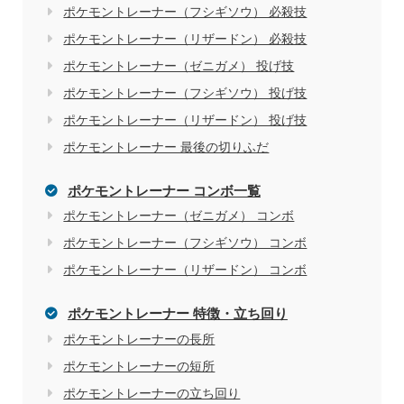
ポケモントレーナー（フシギソウ） 必殺技
ポケモントレーナー（リザードン） 必殺技
ポケモントレーナー（ゼニガメ） 投げ技
ポケモントレーナー（フシギソウ） 投げ技
ポケモントレーナー（リザードン） 投げ技
ポケモントレーナー 最後の切りふだ
ポケモントレーナー コンボ一覧
ポケモントレーナー（ゼニガメ） コンボ
ポケモントレーナー（フシギソウ） コンボ
ポケモントレーナー（リザードン） コンボ
ポケモントレーナー 特徴・立ち回り
ポケモントレーナーの長所
ポケモントレーナーの短所
ポケモントレーナーの立ち回り