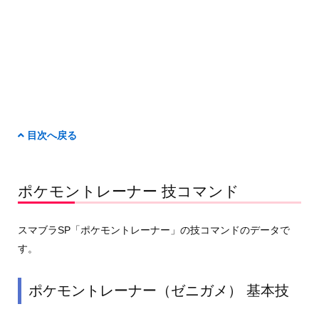
目次へ戻る
ポケモントレーナー 技コマンド
スマブラSP「ポケモントレーナー」の技コマンドのデータで
す。
ポケモントレーナー（ゼニガメ） 基本技