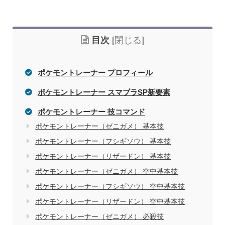
目次
[
閉じる
]
ポケモントレーナー プロフィール
ポケモントレーナー スマブラSP新要素
ポケモントレーナー 技コマンド
ポケモントレーナー（ゼニガメ） 基本技
ポケモントレーナー（フシギソウ） 基本技
ポケモントレーナー（リザードン） 基本技
ポケモントレーナー（ゼニガメ） 空中基本技
ポケモントレーナー（フシギソウ） 空中基本技
ポケモントレーナー（リザードン） 空中基本技
ポケモントレーナー（ゼニガメ） 必殺技