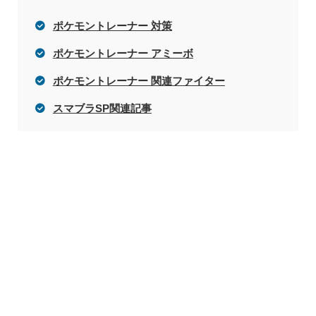
ポケモントレーナー 対策
ポケモントレーナー アミーボ
ポケモントレーナー 関連ファイター
スマブラSP関連記事