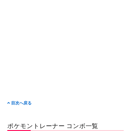
目次へ戻る
ポケモントレーナー コンボ一覧