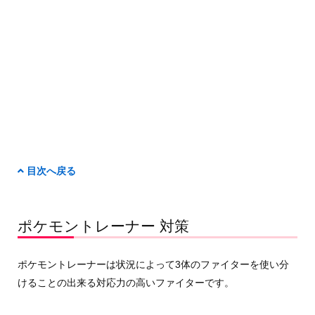
目次へ戻る
ポケモントレーナー 対策
ポケモントレーナーは状況によって3体のファイターを使い分
けることの出来る対応力の高いファイターです。