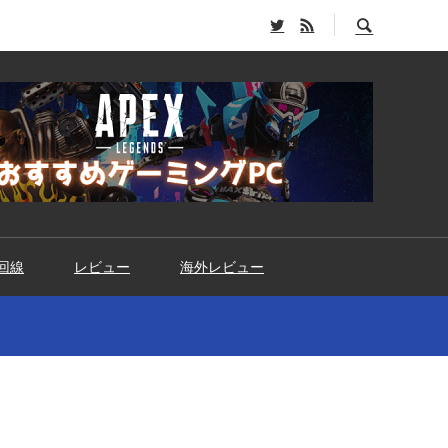
回線
レビュー
海外レビュー