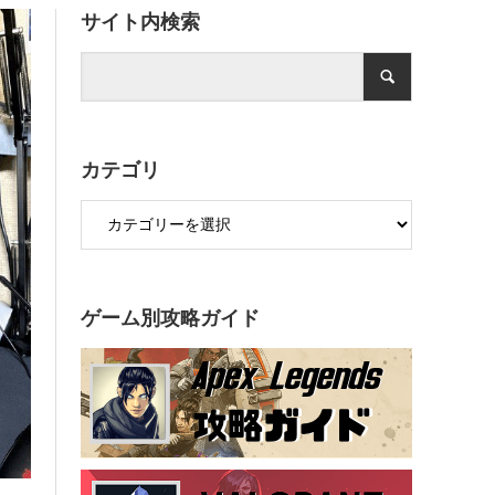
サイト内検索
カテゴリ
ゲーム別攻略ガイド