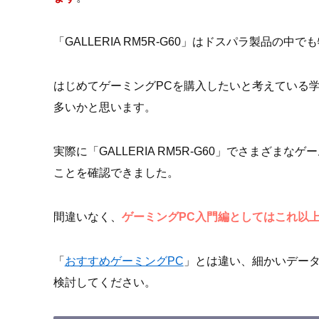
「GALLERIA RM5R-G60」はドスパラ製品の
はじめてゲーミングPCを購入したいと考えている
多いかと思います。
実際に「GALLERIA RM5R-G60」でさまざ
ことを確認できました。
間違いなく、
ゲーミングPC入門編としてはこれ以
「
おすすめゲーミングPC
」とは違い、細かいデー
検討してください。