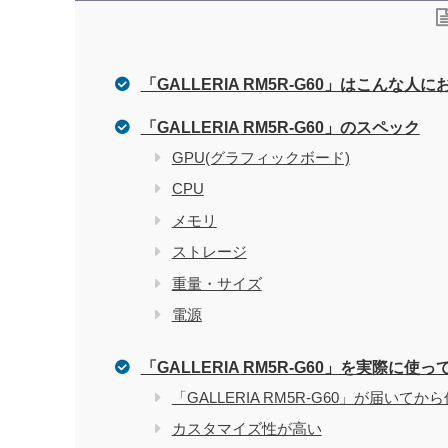
「GALLERIA RM5R-G60」はこんな人
「GALLERIA RM5R-G60」のスペック
GPU(グラフィックボード)
CPU
メモリ
ストレージ
重量・サイズ
電源
「GALLERIA RM5R-G60」を実際に使
「GALLERIA RM5R-G60」が届い
カスタマイズ性が高い