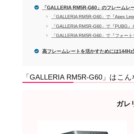
「GALLERIA RM5R-G60」のフレーム
「GALLERIA RM5R-G60」で『Apex 
「GALLERIA RM5R-G60」で『PUB
「GALLERIA RM5R-G60」で『フ
高フレームレートを活かすためには144H
「GALLERIA RM5R-G60」は
ガレリ