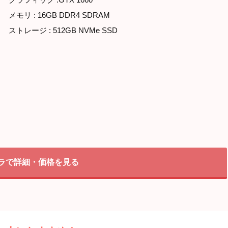
メモリ : 16GB DDR4 SDRAM
ストレージ : 512GB NVMe SSD
ラで詳細・価格を見る