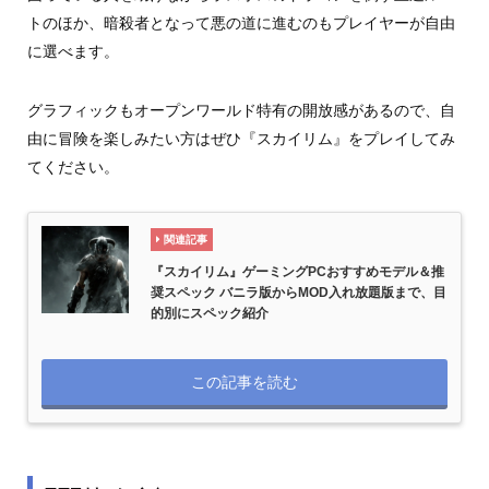
トのほか、暗殺者となって悪の道に進むのもプレイヤーが自由
に選べます。
グラフィックもオープンワールド特有の開放感があるので、自
由に冒険を楽しみたい方はぜひ『スカイリム』をプレイしてみ
てください。
関連記事
『スカイリム』ゲーミングPCおすすめモデル＆推
奨スペック バニラ版からMOD入れ放題版まで、目
的別にスペック紹介
この記事を読む