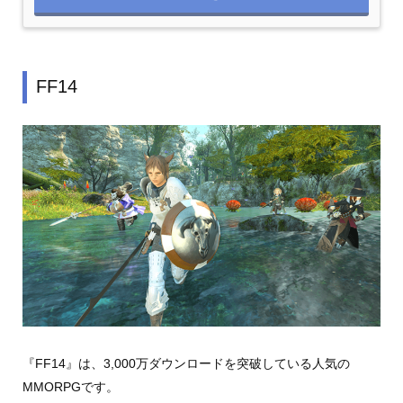
FF14
『FF14』は、3,000万ダウンロードを突破している人気の
MMORPGです。