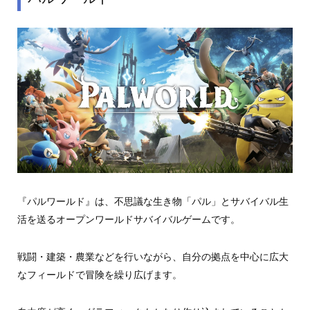
『パルワールド』は、不思議な生き物「パル」とサバイバル生
活を送るオープンワールドサバイバルゲームです。
戦闘・建築・農業などを行いながら、自分の拠点を中心に広大
なフィールドで冒険を繰り広げます。