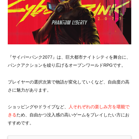
『サイバーパンク2077』は、巨大都市ナイトシティを舞台に、
パンクアクションを繰り広げるオープンワールドRPGです。
プレイヤーの選択次第で物語が変化していくなど、自由度の高
さに魅力があります。
ショッピングやドライブなど、
人それぞれの楽しみ方を堪能で
きる
ため、自由かつ没入感の高いゲームをプレイしたい方にお
すすめです。