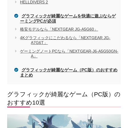
HELLDIVERS 2
グラフィックが綺麗なゲームを快適に遊ぶならゲ
ーミングPCが必須
格安モデルなら「NEXTGEAR JG-A5G60」
4Kグラフィックにこだわるなら「NEXTGEAR JG-
A7G6T」
ゲーミングノートPCなら「NEXTGEAR-J6-A5G50GN-
A」
グラフィックが綺麗なゲーム（PC版）のおすすめ
まとめ
グラフィックが綺麗なゲーム（PC版）の
おすすめ10選