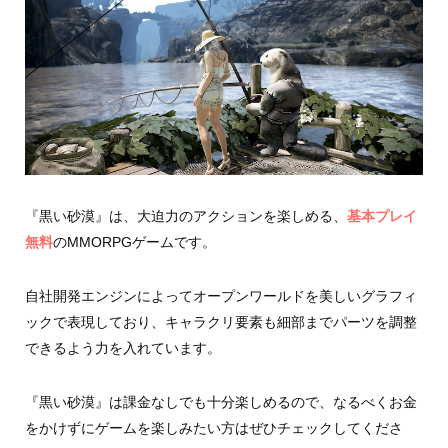
『黒い砂漠』は、大迫力のアクションを楽しめる、
基本プレイ
無料
のMMORPGゲームです。
自社開発エンジンによってオープンワールドを美しいグラフィ
ックで表現しており、キャラクリ要素も細部までパーツを調整
できるよう力を入れています。
『黒い砂漠』は課金なしでも十分楽しめるので、なるべくお金
をかけずにゲームを楽しみたい方はぜひチェックしてくださ