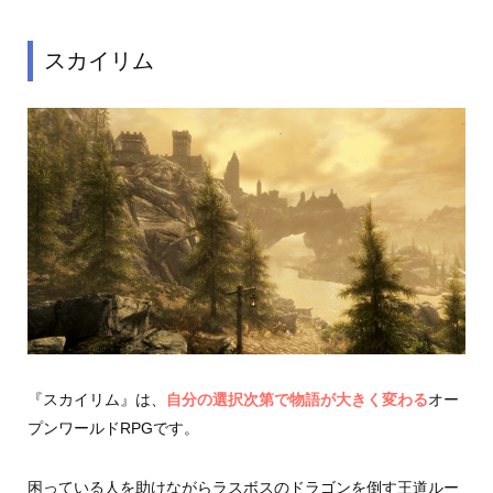
スカイリム
『スカイリム』は、
自分の選択次第で物語が大きく変わる
オー
プンワールドRPGです。
困っている人を助けながらラスボスのドラゴンを倒す王道ルー