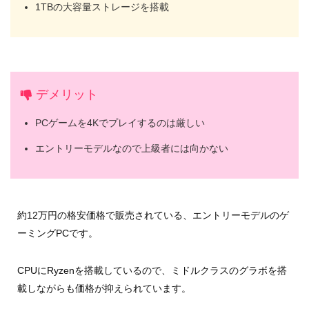
1TBの大容量ストレージを搭載
デメリット
PCゲームを4Kでプレイするのは厳しい
エントリーモデルなので上級者には向かない
約12万円の格安価格で販売されている、エントリーモデルのゲ
ーミングPCです。
CPUにRyzenを搭載しているので、ミドルクラスのグラボを搭
載しながらも価格が抑えられています。