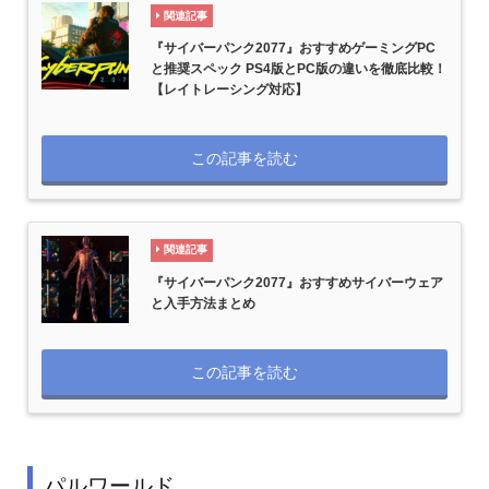
関連記事
『サイバーパンク2077』おすすめゲーミングPC
と推奨スペック PS4版とPC版の違いを徹底比較！
【レイトレーシング対応】
この記事を読む
関連記事
『サイバーパンク2077』おすすめサイバーウェア
と入手方法まとめ
この記事を読む
パルワールド