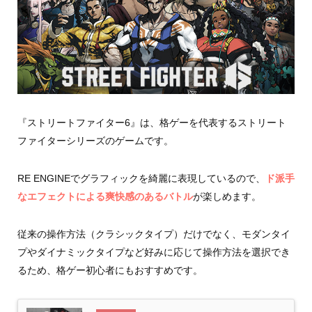
『ストリートファイター6』は、格ゲーを代表するストリート
ファイターシリーズのゲームです。
RE ENGINEでグラフィックを綺麗に表現しているので、
ド派手
なエフェクトによる爽快感のあるバトル
が楽しめます。
従来の操作方法（クラシックタイプ）だけでなく、モダンタイ
プやダイナミックタイプなど好みに応じて操作方法を選択でき
るため、格ゲー初心者にもおすすめです。