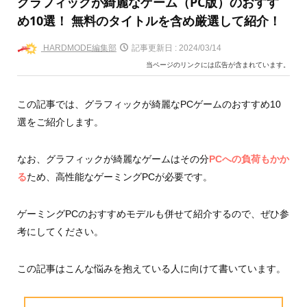
グラフィックが綺麗なゲーム（PC版）のおすす
め10選！ 無料のタイトルを含め厳選して紹介！
HARDMODE編集部
記事更新日 :
2024/03/14
当ページのリンクには広告が含まれています。
この記事では、グラフィックが綺麗なPCゲームのおすすめ10
選をご紹介します。
なお、グラフィックが綺麗なゲームはその分
PCへの負荷もかか
る
ため、高性能なゲーミングPCが必要です。
ゲーミングPCのおすすめモデルも併せて紹介するので、ぜひ参
考にしてください。
この記事はこんな悩みを抱えている人に向けて書いています。