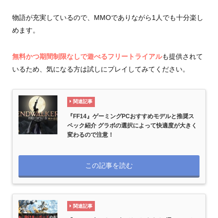
物語が充実しているので、MMOでありながら1人でも十分楽し
めます。
無料かつ期間制限なしで遊べるフリートライアル
も提供されて
いるため、気になる方は試しにプレイしてみてください。
関連記事
『FF14』ゲーミングPCおすすめモデルと推奨ス
ペック紹介 グラボの選択によって快適度が大きく
変わるので注意！
この記事を読む
関連記事