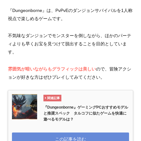
『Dungeonborne』は、PvPvEのダンジョンサバイバルを1人称
視点で楽しめるゲームです。
不気味なダンジョンでモンスターを倒しながら、ほかのパーテ
ィよりも早くお宝を見つけて脱出することを目的としていま
す。
雰囲気が暗いながらもグラフィックは美しい
ので、冒険アクシ
ョンが好きな方はぜひプレイしてみてください。
関連記事
『Dungeonborne』ゲーミングPCおすすめモデル
と推奨スペック タルコフに似たゲームを快適に
遊べるモデルは？
この記事を読む