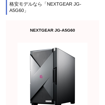
格安モデルなら「NEXTGEAR JG-
A5G60」
NEXTGEAR JG-A5G60