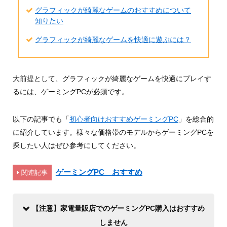
グラフィックが綺麗なゲームのおすすめについて
知りたい
グラフィックが綺麗なゲームを快適に遊ぶには？
大前提として、グラフィックが綺麗なゲームを快適にプレイす
るには、ゲーミングPCが必須です。
以下の記事でも「
初心者向けおすすめゲーミングPC
」を総合的
に紹介しています。様々な価格帯のモデルからゲーミングPCを
探したい人はぜひ参考にしてください。
ゲーミングPC おすすめ
関連記事
【注意】家電量販店でのゲーミングPC購入はおすすめ
しません