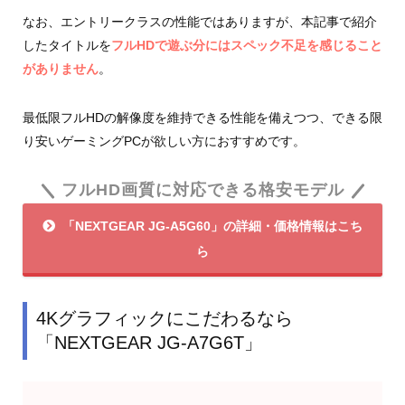
なお、エントリークラスの性能ではありますが、本記事で紹介
したタイトルを
フルHDで遊ぶ分にはスペック不足を感じること
がありません
。
最低限フルHDの解像度を維持できる性能を備えつつ、できる限
り安いゲーミングPCが欲しい方におすすめです。
フルHD画質に対応できる格安モデル
「NEXTGEAR JG-A5G60」の詳細・価格情報はこち
ら
4Kグラフィックにこだわるなら
「NEXTGEAR JG-A7G6T」