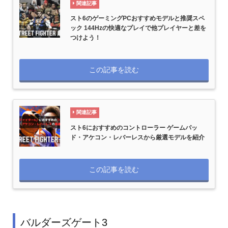
関連記事
スト6のゲーミングPCおすすめモデルと推奨スペ
ック 144Hzの快適なプレイで他プレイヤーと差を
つけよう！
この記事を読む
関連記事
スト6におすすめのコントローラー ゲームパッ
ド・アケコン・レバーレスから厳選モデルを紹介
この記事を読む
バルダーズゲート3