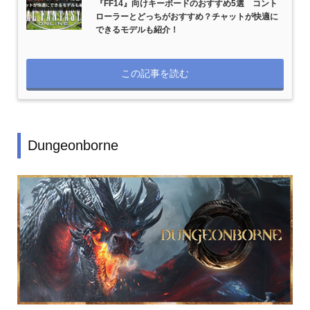
『FF14』向けキーボードのおすすめ5選 コント
ローラーとどっちがおすすめ？チャットが快適に
できるモデルも紹介！
この記事を読む
Dungeonborne