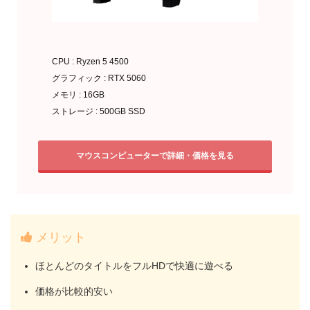
CPU : Ryzen 5 4500
グラフィック : RTX 5060
メモリ : 16GB
ストレージ : 500GB SSD
マウスコンピューターで詳細・価格を見る
メリット
ほとんどのタイトルをフルHDで快適に遊べる
価格が比較的安い