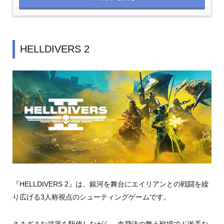
HELLDIVERS 2
『HELLDIVERS 2』は、銀河を舞台にエイリアンとの戦闘を繰
り広げる3人称視点のシューティングゲームです。