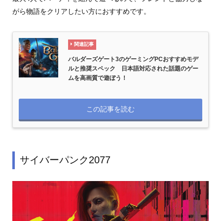
がら物語をクリアしたい方におすすめです。
関連記事
バルダーズゲート3のゲーミングPCおすすめモデ
ルと推奨スペック 日本語対応された話題のゲー
ムを高画質で遊ぼう！
この記事を読む
サイバーパンク2077