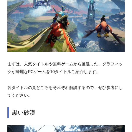
まずは、人気タイトルや無料ゲームから厳選した、グラフィッ
クが綺麗なPCゲームを10タイトルご紹介します。
各タイトルの見どころをそれぞれ解説するので、ぜひ参考にし
てください。
黒い砂漠