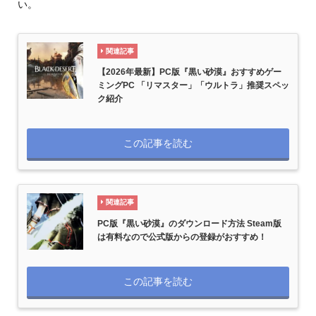
い。
関連記事
【2026年最新】PC版『黒い砂漠』おすすめゲー
ミングPC 「リマスター」「ウルトラ」推奨スペッ
ク紹介
この記事を読む
関連記事
PC版『黒い砂漠』のダウンロード方法 Steam版
は有料なので公式版からの登録がおすすめ！
この記事を読む