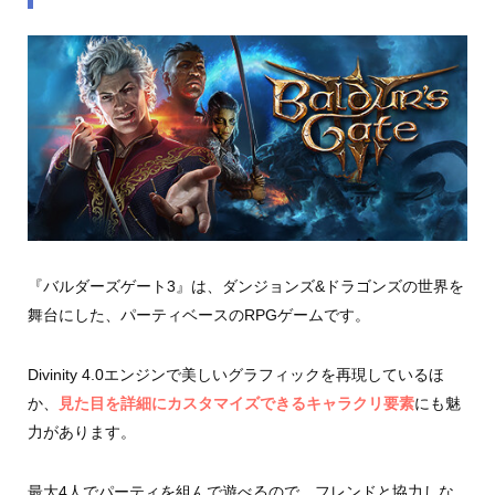
『バルダーズゲート3』は、ダンジョンズ&ドラゴンズの世界を
舞台にした、パーティベースのRPGゲームです。
Divinity 4.0エンジンで美しいグラフィックを再現しているほ
か、
見た目を詳細にカスタマイズできるキャラクリ要素
にも魅
力があります。
最大4人でパーティを組んで遊べるので、フレンドと協力しな