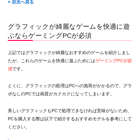
目次へ戻る
グラフィックが綺麗なゲームを快適に遊
ぶならゲーミングPCが必須
上記ではグラフィックが綺麗なおすすめのゲームを紹介しまし
たが、これらのゲームを快適に遊ぶためには
ゲーミングPCが必
須
です。
とくに、グラフィックの処理はPCへの負荷がかかるので、グラ
ボなしのPCでは画質がカクカクになってしまいます。
美しいグラフィックもPCで処理できなければ意味がないため、
PCを購入する際は以下で紹介するおすすめモデルを参考にして
ください。