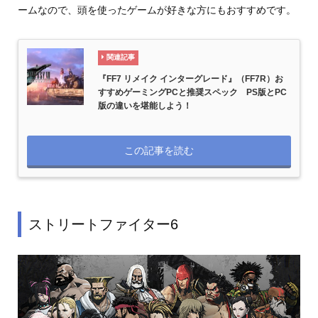
ームなので、頭を使ったゲームが好きな方にもおすすめです。
関連記事
『FF7 リメイク インターグレード』（FF7R）お
すすめゲーミングPCと推奨スペック PS版とPC
版の違いを堪能しよう！
この記事を読む
ストリートファイター6