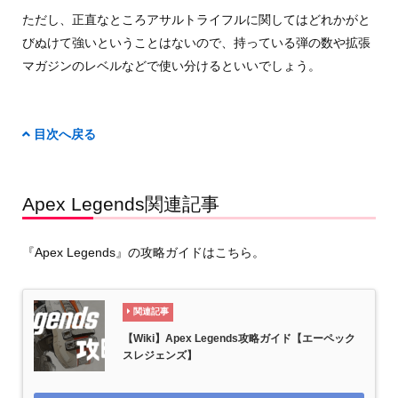
ただし、正直なところアサルトライフルに関してはどれかがと
びぬけて強いということはないので、持っている弾の数や拡張
マガジンのレベルなどで使い分けるといいでしょう。
目次へ戻る
Apex Legends関連記事
『Apex Legends』の攻略ガイドはこちら。
関連記事
【Wiki】Apex Legends攻略ガイド【エーペック
スレジェンズ】