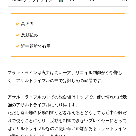
高火力
反動強め
近中距離で有用
フラットラインは火力は高い一方、リコイル制御がやや難し
く、アサルトライフルの中では難しめの武器です。
アサルトライフルの中での総合値はトップで、使い慣れれば
最
強のアサルトライフル
になり得ます。
ただし遠距離の反動制御などを考えるとどうしても近中距離だ
けで使うことになり、反動を制御できないプレイヤーにとって
はアサルトライフルなのに使い辛い距離があるフラットライン