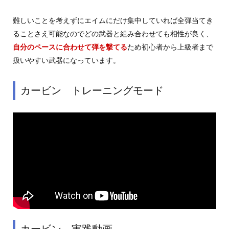
難しいことを考えずにエイムにだけ集中していれば全弾当てき
ることさえ可能なのでどの武器と組み合わせても相性が良く、
自分のペースに合わせて弾を撃てる
ため初心者から上級者まで
扱いやすい武器になっています。
カービン トレーニングモード
カービン 実践動画