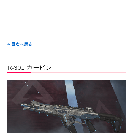
目次へ戻る
R-301 カービン