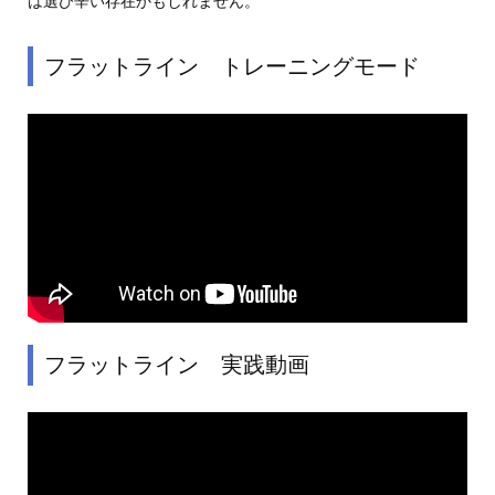
は選び辛い存在かもしれません。
フラットライン トレーニングモード
フラットライン 実践動画