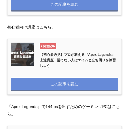
この記事を読む
初心者向け講座はこちら。
関連記事
【初心者必見】プロが教える『Apex Legends』
上達講座 勝てない人はエイムと立ち回りを練習
しよう
この記事を読む
『Apex Legends』で144fpsを出すためのゲーミングPCはこち
ら。