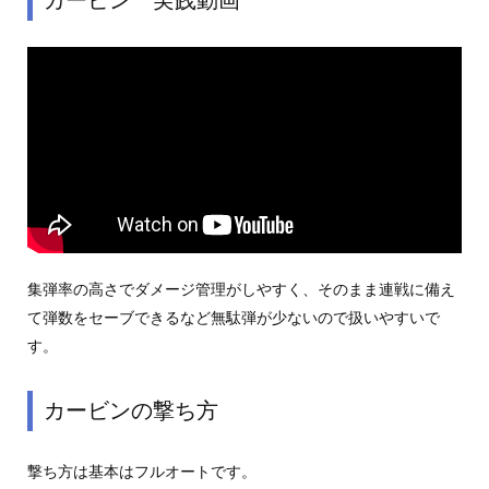
集弾率の高さでダメージ管理がしやすく、そのまま連戦に備え
て弾数をセーブできるなど無駄弾が少ないので扱いやすいで
す。
カービンの撃ち方
撃ち方は基本はフルオートです。