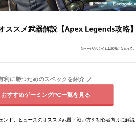
スメ武器解説【Apex Legends攻略
当ページのリンクには広告が含まれてい
有利に勝つためのスペックを紹介
nds』おすすめゲーミングPC一覧を見る
』のレジェンド、ヒューズのオススメ武器・戦い方を初心者向けに解説