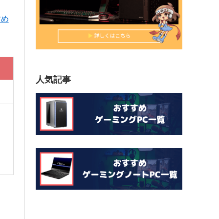
すめ
人気記事