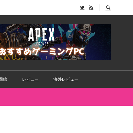
回線
レビュー
海外レビュー