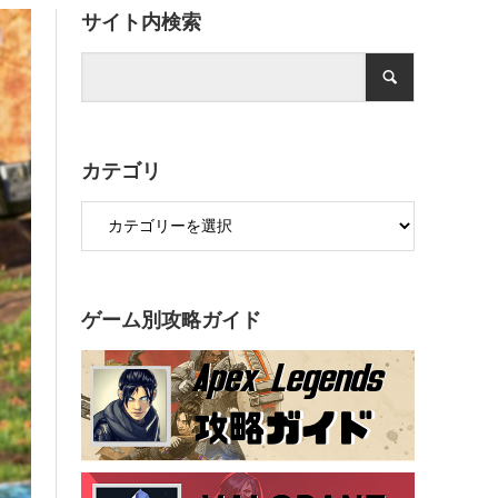
サイト内検索
カテゴリ
ゲーム別攻略ガイド