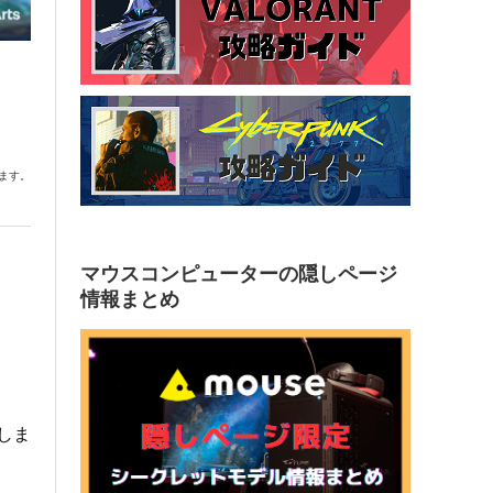
】
ます。
マウスコンピューターの隠しページ
情報まとめ
しま