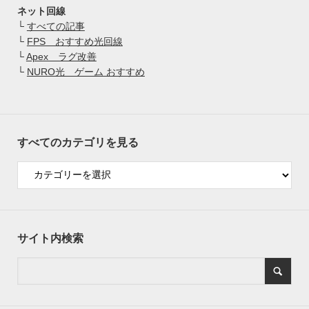
ネット回線
└
すべての記事
└
FPS おすすめ光回線
└
Apex ラグ改善
└
NURO光 ゲーム おすすめ
すべてのカテゴリを見る
サイト内検索