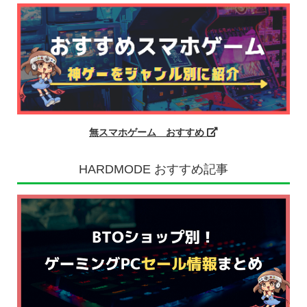
無スマホゲーム おすすめ
HARDMODE おすすめ記事