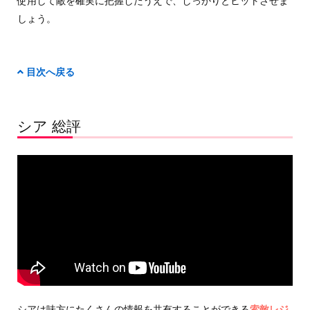
使用して敵を確実に把握したうえで、しっかりとヒットさせま
しょう。
目次へ戻る
シア 総評
シアは味方にたくさんの情報を共有することができる
索敵レジ