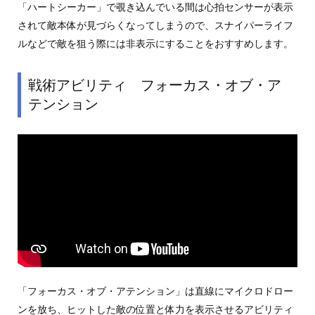
「ハートシーカー」で覗き込んでいる間は心拍センサーが表示
されて敵本体が見づらくなってしまうので、スナイパーライフ
ルなどで敵を狙う際には非表示にすることをおすすめします。
戦術アビリティ フォーカス・オブ・ア
テンション
「フォーカス・オブ・アテンション」は直線にマイクロドロー
ンを放ち、ヒットした敵の位置と体力を表示させるアビリティ