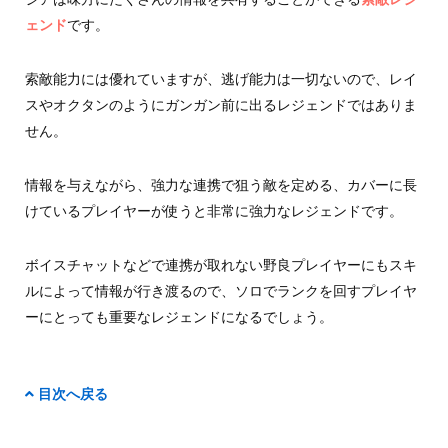
ェンド
です。
索敵能力には優れていますが、逃げ能力は一切ないので、レイ
スやオクタンのようにガンガン前に出るレジェンドではありま
せん。
情報を与えながら、強力な連携で狙う敵を定める、カバーに長
けているプレイヤーが使うと非常に強力なレジェンドです。
ボイスチャットなどで連携が取れない野良プレイヤーにもスキ
ルによって情報が行き渡るので、ソロでランクを回すプレイヤ
ーにとっても重要なレジェンドになるでしょう。
目次へ戻る