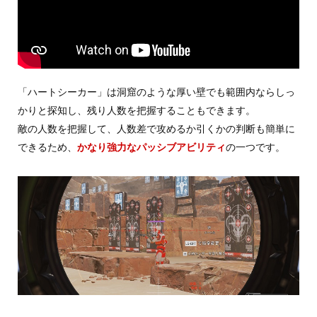
「ハートシーカー」は洞窟のような厚い壁でも範囲内ならしっ
かりと探知し、残り人数を把握することもできます。
敵の人数を把握して、人数差で攻めるか引くかの判断も簡単に
できるため、
かなり強力なパッシブアビリティ
の一つです。