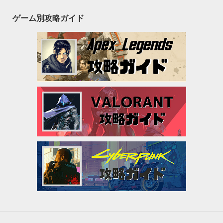
ゲーム別攻略ガイド