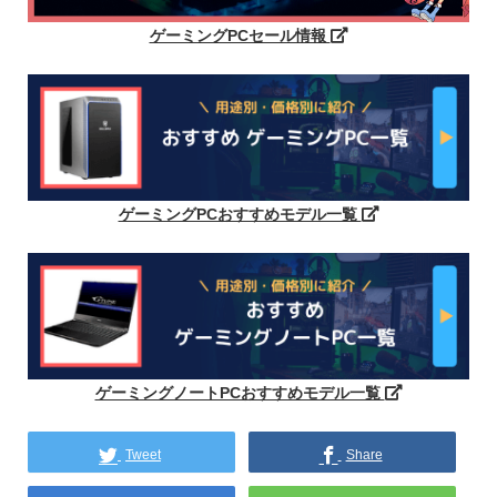
ゲーミングPCセール情報
ゲーミングPCおすすめモデル一覧
ゲーミングノートPCおすすめモデル一覧
Tweet
Share