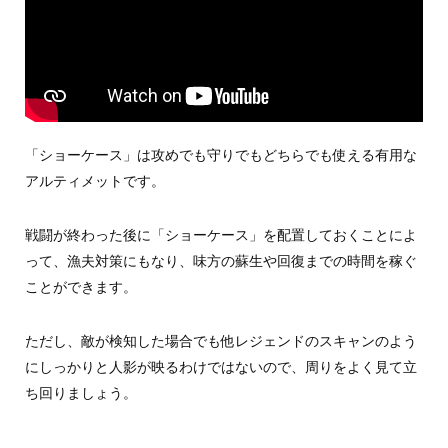
「ショーケース」は攻めでも守りでもどちらでも使える有用な
アルティメットです。
戦闘が終わった後に「ショーケース」を配置しておくことによ
って、漁夫対策にもなり、味方の蘇生や回復までの時間を稼ぐ
ことができます。
ただし、敵が検知した場合でも他レジェンドのスキャンのよう
にしっかりと人影が映るわけではないので、周りをよく見て立
ち回りましょう。