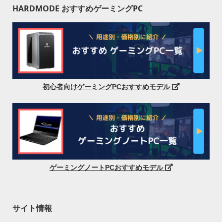
HARDMODE おすすめゲーミングPC
初心者向けゲーミングPCおすすめモデル
ゲーミングノートPCおすすめモデル
サイト情報