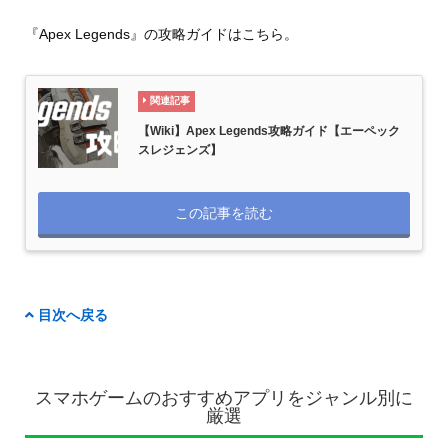
『Apex Legends』の攻略ガイドはこちら。
関連記事
【Wiki】Apex Legends攻略ガイド【エーペック
スレジェンズ】
この記事を読む
目次へ戻る
スマホゲームのおすすめアプリをジャンル別に
厳選