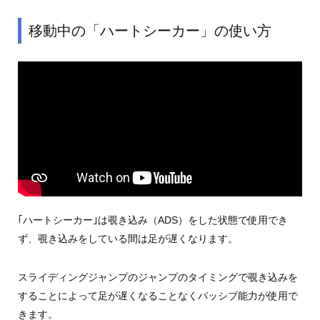
移動中の「ハートシーカー」の使い方
｢ハートシーカー｣は覗き込み（ADS）をした状態で使用でき
ず、覗き込みをしている間は足が遅くなります。
スライディングジャンプのジャンプのタイミングで覗き込みを
することによって足が遅くなることなくパッシブ能力が使用で
きます。