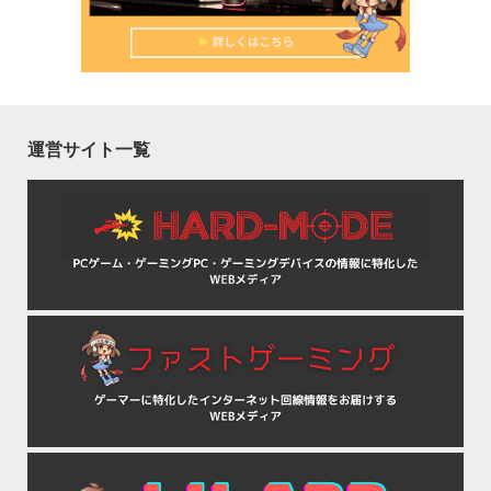
運営サイト一覧