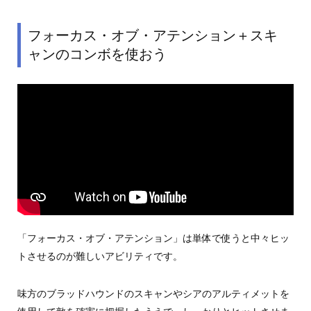
フォーカス・オブ・アテンション＋スキ
ャンのコンボを使おう
「フォーカス・オブ・アテンション」は単体で使うと中々ヒッ
トさせるのが難しいアビリティです。
味方のブラッドハウンドのスキャンやシアのアルティメットを