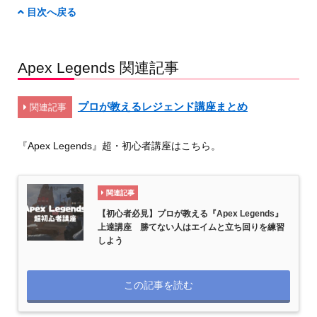
目次へ戻る
Apex Legends 関連記事
プロが教えるレジェンド講座まとめ
関連記事
『Apex Legends』超・初心者講座はこちら。
関連記事
【初心者必見】プロが教える『Apex Legends』
上達講座 勝てない人はエイムと立ち回りを練習
しよう
この記事を読む