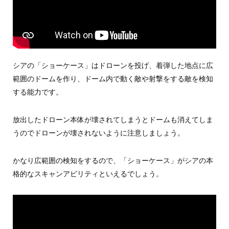
シアの「ショーケース」はドローンを投げ、着弾した地点に広
範囲のドームを作り、ドーム内で動く敵や射撃をする敵を検知
する能力です。
放出したドローン本体が壊されてしまうとドームも消えてしま
うのでドローンが壊されないように注意しましょう。
かなり広範囲の検知をするので、「ショーケース」がシアの本
格的なスキャンアビリティといえるでしょう。