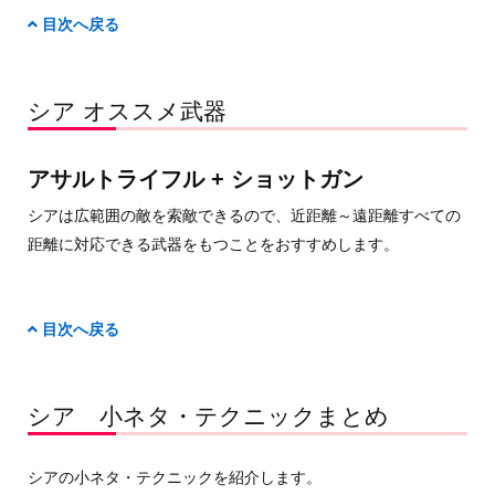
目次へ戻る
シア オススメ武器
アサルトライフル + ショットガン
シアは広範囲の敵を索敵できるので、近距離～遠距離すべての
距離に対応できる武器をもつことをおすすめします。
目次へ戻る
シア 小ネタ・テクニックまとめ
シアの小ネタ・テクニックを紹介します。