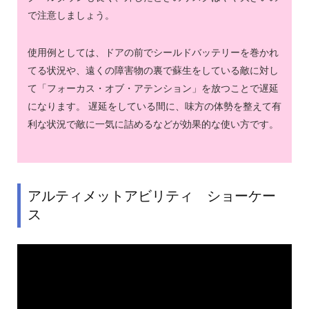
で注意しましょう。
使用例としては、ドアの前でシールドバッテリーを巻かれ
てる状況や、遠くの障害物の裏で蘇生をしている敵に対し
て「フォーカス・オブ・アテンション」を放つことで遅延
になります。 遅延をしている間に、味方の体勢を整えて有
利な状況で敵に一気に詰めるなどが効果的な使い方です。
アルティメットアビリティ ショーケー
ス