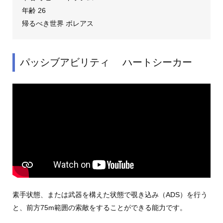
年齢 26
帰るべき世界 ボレアス
パッシブアビリティ ハートシーカー
素手状態、または武器を構えた状態で覗き込み（ADS）を行う
と、前方75m範囲の索敵をすることができる能力です。