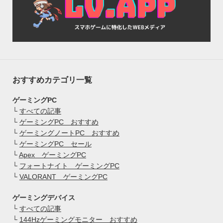
おすすめカテゴリ一覧
ゲーミングPC
└
すべての記事
└
ゲーミングPC おすすめ
└
ゲーミングノートPC おすすめ
└
ゲーミングPC セール
└
Apex ゲーミングPC
└
フォートナイト ゲーミングPC
└
VALORANT ゲーミングPC
ゲーミングデバイス
└
すべての記事
└
144Hzゲーミングモニター おすすめ