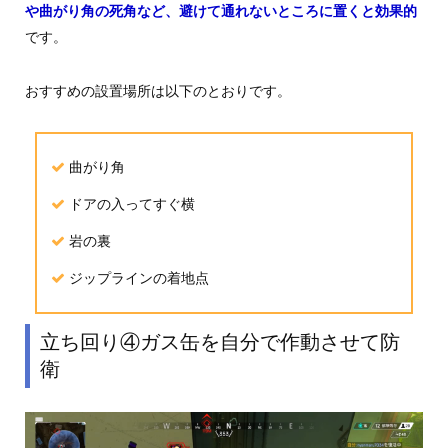
や曲がり角の死角など、避けて通れないところに置くと効果的
です。
おすすめの設置場所は以下のとおりです。
曲がり角
ドアの入ってすぐ横
岩の裏
ジップラインの着地点
立ち回り④ガス缶を自分で作動させて防
衛