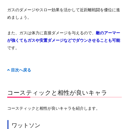
ガスのダメージやスロー効果を活かして近距離戦闘を優位に進
めましょう。
また、ガスは体力に直接ダメージを与えるので、
敵のアーマー
が強くてもガスや安置ダメージなどでダウンさせることも可能
です。
目次へ戻る
コースティックと相性が良いキャラ
コースティックと相性が良いキャラを紹介します。
ワットソン