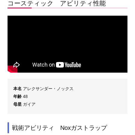
コースティック アビリティ性能
本名
アレクサンダー・ノックス
年齢
48
母星
ガイア
戦術アビリティ Noxガストラップ