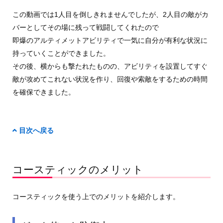
この動画では1人目を倒しきれませんでしたが、2人目の敵がカ
バーとしてその場に残って戦闘してくれたので
即爆のアルティメットアビリティで一気に自分が有利な状況に
持っていくことができました。
その後、横からも撃たれたものの、アビリティを設置してすぐ
敵が攻めてこれない状況を作り、回復や索敵をするための時間
を確保できました。
目次へ戻る
コースティックのメリット
コースティックを使う上でのメリットを紹介します。