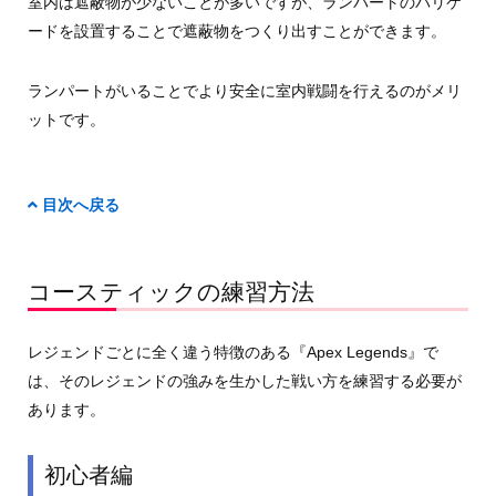
室内は遮蔽物が少ないことが多いですが、ランパートのバリケ
ードを設置することで遮蔽物をつくり出すことができます。
ランパートがいることでより安全に室内戦闘を行えるのがメリ
ットです。
目次へ戻る
コースティックの練習方法
レジェンドごとに全く違う特徴のある『Apex Legends』で
は、そのレジェンドの強みを生かした戦い方を練習する必要が
あります。
初心者編