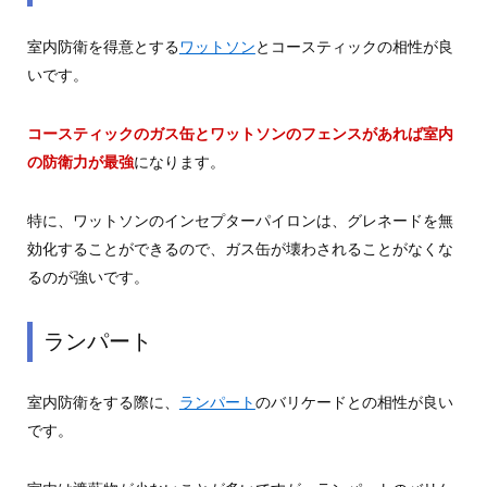
室内防衛を得意とする
ワットソン
とコースティックの相性が良
いです。
コースティックのガス缶とワットソンのフェンスがあれば室内
の防衛力が最強
になります。
特に、ワットソンのインセプターパイロンは、グレネードを無
効化することができるので、ガス缶が壊わされることがなくな
るのが強いです。
ランパート
室内防衛をする際に、
ランパート
のバリケードとの相性が良い
です。