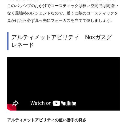
このパッシブのおかげでコースティックは狭い空間では間違い
なく最強格のレジェンドなので、近くに敵のコースティックを
見かけたら必ず真っ先にフォーカスを当てて倒しましょう。
アルティメットアビリティ Noxガスグ
レネード
アルティメットアビリティの使い勝手の良さ