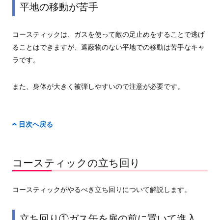
平地の移動が苦手
コースティックは、ガスを使って敵の足止めをすることで逃げ
ることはできますが、遮蔽物のない平地での移動は苦手なキャ
ラです。
また、身体が大きく被弾しやすいので注意が必要です。
目次へ戻る
コースティックの立ち回り
コースティックがやるべき立ち回りについて解説します。
立ち回り①ガス缶を扉の前に置いて進入