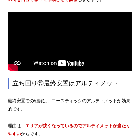
立ち回り⑤最終安置はアルティメット
最終安置での戦闘は、コースティックのアルティメットが効果
的です。
理由は、
エリアが狭くなっているのでアルティメットが当たり
やすい
からです。