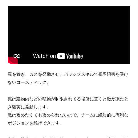
罠を置き、ガスを発動させ、パッシブスキルで視界阻害を受け
ないコースティック。
罠は建物内などの移動が制限されてる場所に置くと敵が来たと
き確実に発動します。
敵は攻めたくても攻められないので、チームに絶対的に有利な
ポジションを維持できます。