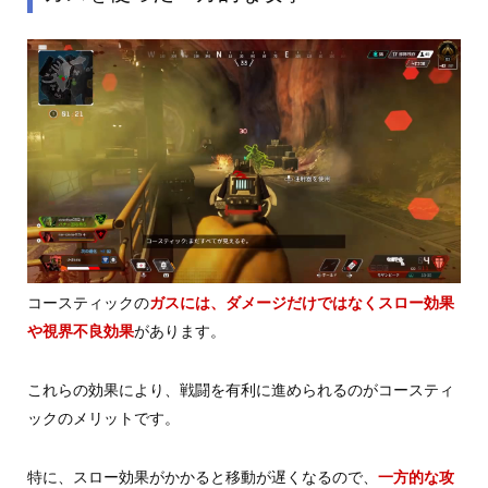
コースティックの
ガスには、ダメージだけではなくスロー効果
や視界不良効果
があります。
これらの効果により、戦闘を有利に進められるのがコースティ
ックのメリットです。
特に、スロー効果がかかると移動が遅くなるので、
一方的な攻