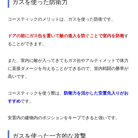
ガスを使った防衛力
コースティックのメリットは、ガスを使った防衛です。
ドアの前にガス缶を置いて敵の進入を防ぐことで室内を防衛
す
ることができます。
また、室内に敵が入ってきてもガス缶やアルティメットで体力
に直接ダメージを与えることができるので、室内戦闘の勝率が
高いです。
コースティックを使う際は、
防衛力を活かした安置先入りがお
すすめ
です。
安置内の建物内のポジションをキープできると強いです。
ガスを使った一方的な攻撃