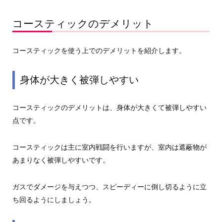
コースティックのデメリット
コースティックを使う上でのデメリットを紹介します。
身体が大きく被弾しやすい
コースティックのデメリットは、身体が大きくて被弾しやすい
点です。
コースティックは主に室内戦闘を行いますが、室内は遮蔽物が
あまりなく被弾しやすいです。
ガスでダメージを与えつつ、スピーディーに倒し切るように立
ち回るようにしましょう。