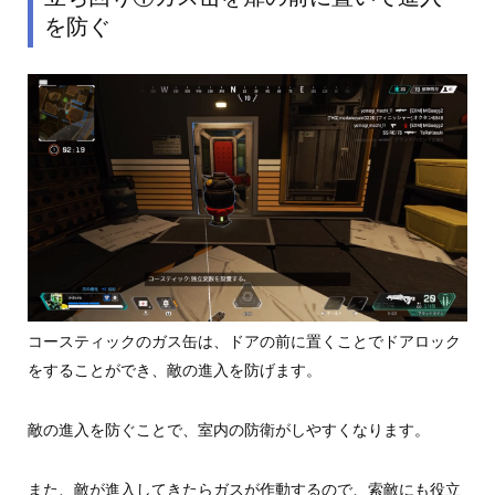
を防ぐ
コースティックのガス缶は、ドアの前に置くことでドアロック
をすることができ、敵の進入を防げます。
敵の進入を防ぐことで、室内の防衛がしやすくなります。
また、敵が進入してきたらガスが作動するので、索敵にも役立