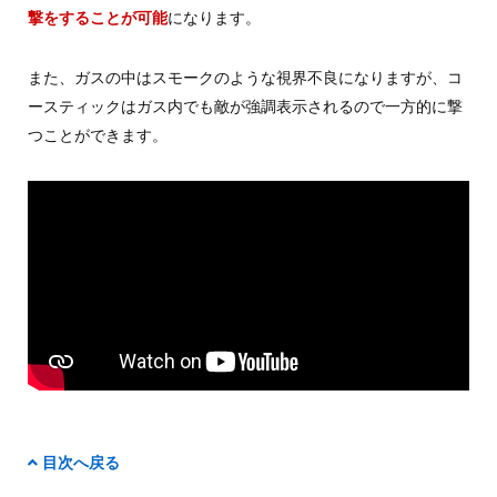
撃をすることが可能
になります。
また、ガスの中はスモークのような視界不良になりますが、コ
ースティックはガス内でも敵が強調表示されるので一方的に撃
つことができます。
目次へ戻る