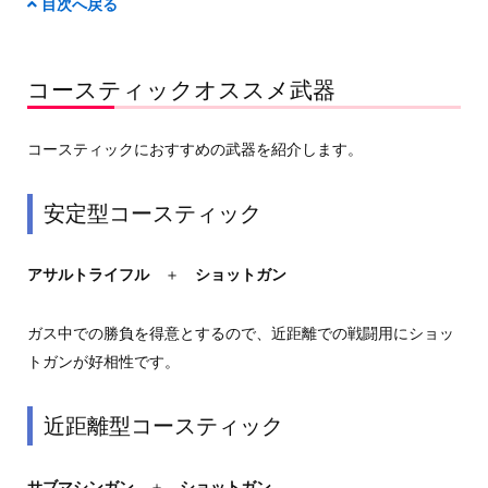
目次へ戻る
コースティックオススメ武器
コースティックにおすすめの武器を紹介します。
安定型コースティック
アサルトライフル
＋
ショットガン
ガス中での勝負を得意とするので、近距離での戦闘用にショッ
トガンが好相性です。
近距離型コースティック
サブマシンガン
＋
ショットガン